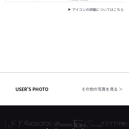
アイコンの詳細についてはこちら
USER'S PHOTO
その他の写真を見る ＞