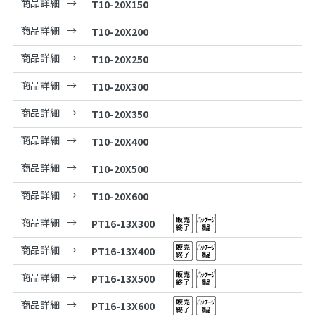
商品詳細
T10-20X150
商品詳細
T10-20X200
商品詳細
T10-20X250
商品詳細
T10-20X300
商品詳細
T10-20X350
商品詳細
T10-20X400
商品詳細
T10-20X500
商品詳細
T10-20X600
商品詳細
PT16-13X300
商品詳細
PT16-13X400
商品詳細
PT16-13X500
商品詳細
PT16-13X600