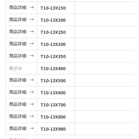
商品詳細
T10-13X150
商品詳細
T10-13X200
商品詳細
T10-13X250
商品詳細
T10-13X300
商品詳細
T10-13X350
表示中
T10-13X400
商品詳細
T10-13X500
商品詳細
T10-13X600
商品詳細
T10-13X700
商品詳細
T10-13X800
商品詳細
T10-13X980