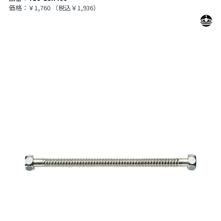
価格：￥1,760
（税込￥1,936）