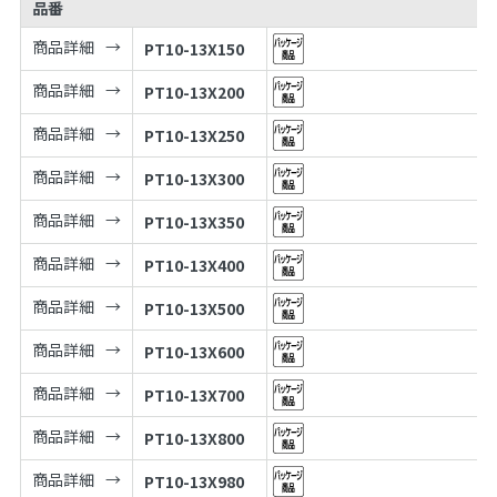
品番
商品詳細
PT10-13X150
商品詳細
PT10-13X200
商品詳細
PT10-13X250
商品詳細
PT10-13X300
商品詳細
PT10-13X350
商品詳細
PT10-13X400
商品詳細
PT10-13X500
商品詳細
PT10-13X600
商品詳細
PT10-13X700
商品詳細
PT10-13X800
商品詳細
PT10-13X980