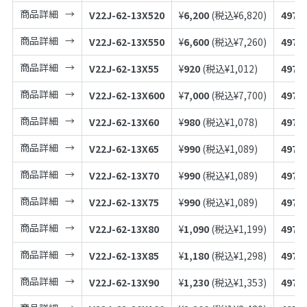
商品詳細
V22J-62-13X520
¥
6,200
(税込¥
6,820
)
4973
商品詳細
V22J-62-13X550
¥
6,600
(税込¥
7,260
)
4973
商品詳細
V22J-62-13X55
¥
920
(税込¥
1,012
)
4973
商品詳細
V22J-62-13X600
¥
7,000
(税込¥
7,700
)
4973
商品詳細
V22J-62-13X60
¥
980
(税込¥
1,078
)
4973
商品詳細
V22J-62-13X65
¥
990
(税込¥
1,089
)
4973
商品詳細
V22J-62-13X70
¥
990
(税込¥
1,089
)
4973
商品詳細
V22J-62-13X75
¥
990
(税込¥
1,089
)
4973
商品詳細
V22J-62-13X80
¥
1,090
(税込¥
1,199
)
4973
商品詳細
V22J-62-13X85
¥
1,180
(税込¥
1,298
)
4973
商品詳細
V22J-62-13X90
¥
1,230
(税込¥
1,353
)
4973