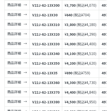
商品詳細
V22J-62-13X300
¥
3,700
(税込¥
4,070
)
4973
商品詳細
V22J-62-13X30
¥
640
(税込¥
704
)
4973
商品詳細
V22J-62-13X310
¥
3,800
(税込¥
4,180
)
4973
商品詳細
V22J-62-13X320
¥
3,900
(税込¥
4,290
)
4973
商品詳細
V22J-62-13X330
¥
4,000
(税込¥
4,400
)
4973
商品詳細
V22J-62-13X340
¥
4,100
(税込¥
4,510
)
4973
商品詳細
V22J-62-13X350
¥
4,200
(税込¥
4,620
)
4973
商品詳細
V22J-62-13X35
¥
690
(税込¥
759
)
4973
商品詳細
V22J-62-13X360
¥
4,300
(税込¥
4,730
)
4973
商品詳細
V22J-62-13X370
¥
4,400
(税込¥
4,840
)
4973
商品詳細
V22J-62-13X380
¥
4,500
(税込¥
4,950
)
4973
商品詳細