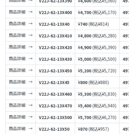
V22J-62-13X390
¥
4,600
(税込¥
5,060
)
4973
商品詳細
V22J-62-13X400
¥
4,700
(税込¥
5,170
)
4973
商品詳細
V22J-62-13X40
¥
740
(税込¥
814
)
4973
商品詳細
V22J-62-13X410
¥
4,800
(税込¥
5,280
)
4973
商品詳細
V22J-62-13X420
¥
4,900
(税込¥
5,390
)
4973
商品詳細
V22J-62-13X430
¥
5,000
(税込¥
5,500
)
4973
商品詳細
V22J-62-13X450
¥
5,200
(税込¥
5,720
)
4973
商品詳細
V22J-62-13X45
¥
800
(税込¥
880
)
4973
商品詳細
V22J-62-13X460
¥
5,300
(税込¥
5,830
)
4973
商品詳細
V22J-62-13X470
¥
5,400
(税込¥
5,940
)
4973
商品詳細
V22J-62-13X500
¥
5,700
(税込¥
6,270
)
4973
商品詳細
V22J-62-13X50
¥
870
(税込¥
957
)
4973