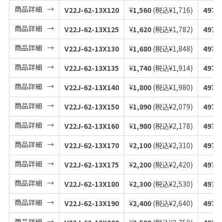
商品詳細
V22J-62-13X120
¥
1,560
(税込¥
1,716
)
4973
商品詳細
V22J-62-13X125
¥
1,620
(税込¥
1,782
)
4973
商品詳細
V22J-62-13X130
¥
1,680
(税込¥
1,848
)
4973
商品詳細
V22J-62-13X135
¥
1,740
(税込¥
1,914
)
4973
商品詳細
V22J-62-13X140
¥
1,800
(税込¥
1,980
)
4973
商品詳細
V22J-62-13X150
¥
1,890
(税込¥
2,079
)
4973
商品詳細
V22J-62-13X160
¥
1,980
(税込¥
2,178
)
4973
商品詳細
V22J-62-13X170
¥
2,100
(税込¥
2,310
)
4973
商品詳細
V22J-62-13X175
¥
2,200
(税込¥
2,420
)
4973
商品詳細
V22J-62-13X180
¥
2,300
(税込¥
2,530
)
4973
商品詳細
V22J-62-13X190
¥
2,400
(税込¥
2,640
)
4973
商品詳細