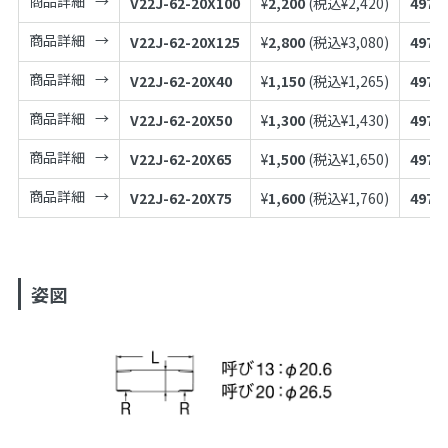
商品詳細
V22J-62-20X100
¥
2,200
(税込¥
2,420
)
4973
商品詳細
V22J-62-20X125
¥
2,800
(税込¥
3,080
)
4973
商品詳細
V22J-62-20X40
¥
1,150
(税込¥
1,265
)
4973
商品詳細
V22J-62-20X50
¥
1,300
(税込¥
1,430
)
4973
商品詳細
V22J-62-20X65
¥
1,500
(税込¥
1,650
)
4973
商品詳細
V22J-62-20X75
¥
1,600
(税込¥
1,760
)
4973
姿図