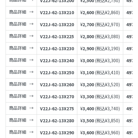
V22J-62-13X200
¥
2,500
(税込¥
2,750
)
4973
商品詳細
V22J-62-13X210
¥
2,600
(税込¥
2,860
)
4973
商品詳細
V22J-62-13X220
¥
2,700
(税込¥
2,970
)
4973
商品詳細
V22J-62-13X225
¥
2,800
(税込¥
3,080
)
4973
商品詳細
V22J-62-13X230
¥
2,900
(税込¥
3,190
)
4973
商品詳細
V22J-62-13X240
¥
3,000
(税込¥
3,300
)
4973
商品詳細
V22J-62-13X250
¥
3,100
(税込¥
3,410
)
4973
商品詳細
V22J-62-13X260
¥
3,200
(税込¥
3,520
)
4973
商品詳細
V22J-62-13X270
¥
3,300
(税込¥
3,630
)
4973
商品詳細
V22J-62-13X275
¥
3,400
(税込¥
3,740
)
4973
商品詳細
V22J-62-13X280
¥
3,500
(税込¥
3,850
)
4973
商品詳細
V22J-62-13X290
¥
3,600
(税込¥
3,960
)
4973