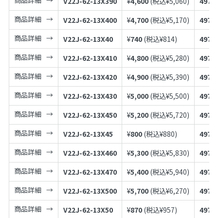
V22J-62-13X390
¥
4,600
(税込¥
5,060
)
4973
商品詳細
V22J-62-13X400
¥
4,700
(税込¥
5,170
)
4973
商品詳細
V22J-62-13X40
¥
740
(税込¥
814
)
4973
商品詳細
V22J-62-13X410
¥
4,800
(税込¥
5,280
)
4973
商品詳細
V22J-62-13X420
¥
4,900
(税込¥
5,390
)
4973
商品詳細
V22J-62-13X430
¥
5,000
(税込¥
5,500
)
4973
商品詳細
V22J-62-13X450
¥
5,200
(税込¥
5,720
)
4973
商品詳細
V22J-62-13X45
¥
800
(税込¥
880
)
4973
商品詳細
V22J-62-13X460
¥
5,300
(税込¥
5,830
)
4973
商品詳細
V22J-62-13X470
¥
5,400
(税込¥
5,940
)
4973
商品詳細
V22J-62-13X500
¥
5,700
(税込¥
6,270
)
4973
商品詳細
V22J-62-13X50
¥
870
(税込¥
957
)
4973