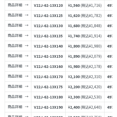
商品詳細
V22J-62-13X120
¥
1,560
(税込¥
1,716
)
4973
商品詳細
V22J-62-13X125
¥
1,620
(税込¥
1,782
)
4973
商品詳細
V22J-62-13X130
¥
1,680
(税込¥
1,848
)
4973
商品詳細
V22J-62-13X135
¥
1,740
(税込¥
1,914
)
4973
商品詳細
V22J-62-13X140
¥
1,800
(税込¥
1,980
)
4973
商品詳細
V22J-62-13X150
¥
1,890
(税込¥
2,079
)
4973
商品詳細
V22J-62-13X160
¥
1,980
(税込¥
2,178
)
4973
商品詳細
V22J-62-13X170
¥
2,100
(税込¥
2,310
)
4973
商品詳細
V22J-62-13X175
¥
2,200
(税込¥
2,420
)
4973
商品詳細
V22J-62-13X180
¥
2,300
(税込¥
2,530
)
4973
商品詳細
V22J-62-13X190
¥
2,400
(税込¥
2,640
)
4973
商品詳細