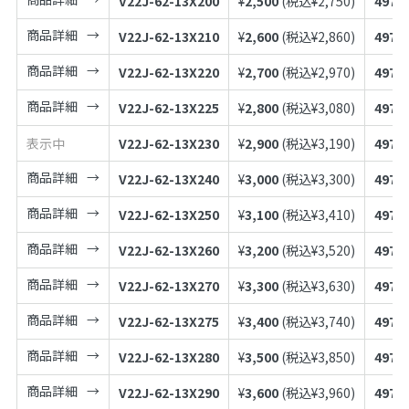
V22J-62-13X200
¥
2,500
(税込¥
2,750
)
4973
商品詳細
V22J-62-13X210
¥
2,600
(税込¥
2,860
)
4973
商品詳細
V22J-62-13X220
¥
2,700
(税込¥
2,970
)
4973
商品詳細
V22J-62-13X225
¥
2,800
(税込¥
3,080
)
4973
表示中
V22J-62-13X230
¥
2,900
(税込¥
3,190
)
4973
商品詳細
V22J-62-13X240
¥
3,000
(税込¥
3,300
)
4973
商品詳細
V22J-62-13X250
¥
3,100
(税込¥
3,410
)
4973
商品詳細
V22J-62-13X260
¥
3,200
(税込¥
3,520
)
4973
商品詳細
V22J-62-13X270
¥
3,300
(税込¥
3,630
)
4973
商品詳細
V22J-62-13X275
¥
3,400
(税込¥
3,740
)
4973
商品詳細
V22J-62-13X280
¥
3,500
(税込¥
3,850
)
4973
商品詳細
V22J-62-13X290
¥
3,600
(税込¥
3,960
)
4973