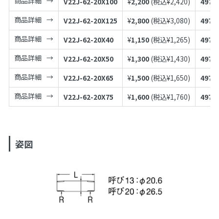
商品詳細
V22J-62-20X100
¥
2,200
(税込¥
2,420
)
4973
商品詳細
V22J-62-20X125
¥
2,800
(税込¥
3,080
)
4973
商品詳細
V22J-62-20X40
¥
1,150
(税込¥
1,265
)
4973
商品詳細
V22J-62-20X50
¥
1,300
(税込¥
1,430
)
4973
商品詳細
V22J-62-20X65
¥
1,500
(税込¥
1,650
)
4973
商品詳細
V22J-62-20X75
¥
1,600
(税込¥
1,760
)
4973
姿図