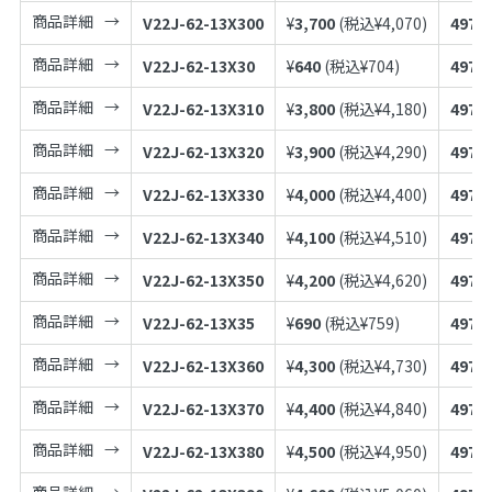
商品詳細
V22J-62-13X300
¥
3,700
(税込¥
4,070
)
4973
商品詳細
V22J-62-13X30
¥
640
(税込¥
704
)
4973
商品詳細
V22J-62-13X310
¥
3,800
(税込¥
4,180
)
4973
商品詳細
V22J-62-13X320
¥
3,900
(税込¥
4,290
)
4973
商品詳細
V22J-62-13X330
¥
4,000
(税込¥
4,400
)
4973
商品詳細
V22J-62-13X340
¥
4,100
(税込¥
4,510
)
4973
商品詳細
V22J-62-13X350
¥
4,200
(税込¥
4,620
)
4973
商品詳細
V22J-62-13X35
¥
690
(税込¥
759
)
4973
商品詳細
V22J-62-13X360
¥
4,300
(税込¥
4,730
)
4973
商品詳細
V22J-62-13X370
¥
4,400
(税込¥
4,840
)
4973
商品詳細
V22J-62-13X380
¥
4,500
(税込¥
4,950
)
4973
商品詳細