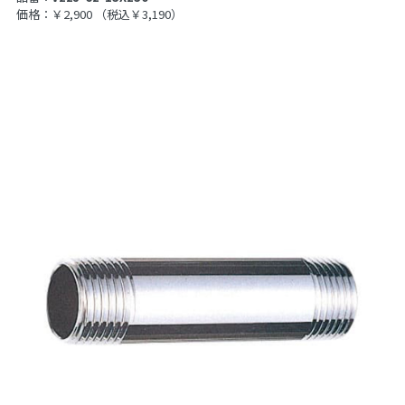
価格：￥2,900
（税込￥3,190）