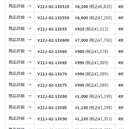
商品詳細
V22J-62-13X520
¥
6,200
(税込¥
6,820
)
4973
商品詳細
V22J-62-13X550
¥
6,600
(税込¥
7,260
)
4973
商品詳細
V22J-62-13X55
¥
920
(税込¥
1,012
)
4973
商品詳細
V22J-62-13X600
¥
7,000
(税込¥
7,700
)
4973
商品詳細
V22J-62-13X60
¥
980
(税込¥
1,078
)
4973
商品詳細
V22J-62-13X65
¥
990
(税込¥
1,089
)
4973
商品詳細
V22J-62-13X70
¥
990
(税込¥
1,089
)
4973
商品詳細
V22J-62-13X75
¥
990
(税込¥
1,089
)
4973
商品詳細
V22J-62-13X80
¥
1,090
(税込¥
1,199
)
4973
商品詳細
V22J-62-13X85
¥
1,180
(税込¥
1,298
)
4973
商品詳細
V22J-62-13X90
¥
1,230
(税込¥
1,353
)
4973