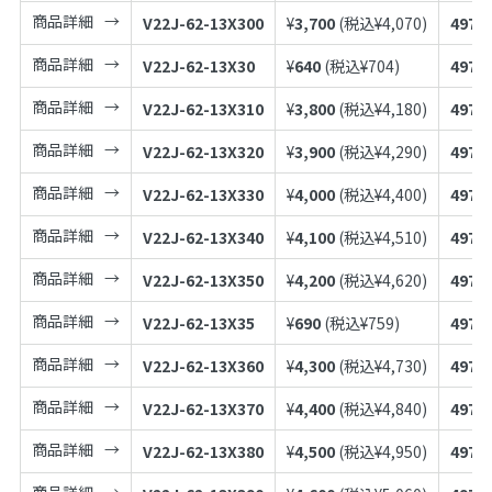
商品詳細
V22J-62-13X300
¥
3,700
(税込¥
4,070
)
4973
商品詳細
V22J-62-13X30
¥
640
(税込¥
704
)
4973
商品詳細
V22J-62-13X310
¥
3,800
(税込¥
4,180
)
4973
商品詳細
V22J-62-13X320
¥
3,900
(税込¥
4,290
)
4973
商品詳細
V22J-62-13X330
¥
4,000
(税込¥
4,400
)
4973
商品詳細
V22J-62-13X340
¥
4,100
(税込¥
4,510
)
4973
商品詳細
V22J-62-13X350
¥
4,200
(税込¥
4,620
)
4973
商品詳細
V22J-62-13X35
¥
690
(税込¥
759
)
4973
商品詳細
V22J-62-13X360
¥
4,300
(税込¥
4,730
)
4973
商品詳細
V22J-62-13X370
¥
4,400
(税込¥
4,840
)
4973
商品詳細
V22J-62-13X380
¥
4,500
(税込¥
4,950
)
4973
商品詳細