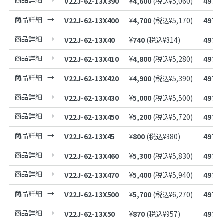
V22J-62-13X390
¥
4,600
(税込¥
5,060
)
4973
商品詳細
V22J-62-13X400
¥
4,700
(税込¥
5,170
)
4973
商品詳細
V22J-62-13X40
¥
740
(税込¥
814
)
4973
商品詳細
V22J-62-13X410
¥
4,800
(税込¥
5,280
)
4973
商品詳細
V22J-62-13X420
¥
4,900
(税込¥
5,390
)
4973
商品詳細
V22J-62-13X430
¥
5,000
(税込¥
5,500
)
4973
商品詳細
V22J-62-13X450
¥
5,200
(税込¥
5,720
)
4973
商品詳細
V22J-62-13X45
¥
800
(税込¥
880
)
4973
商品詳細
V22J-62-13X460
¥
5,300
(税込¥
5,830
)
4973
商品詳細
V22J-62-13X470
¥
5,400
(税込¥
5,940
)
4973
商品詳細
V22J-62-13X500
¥
5,700
(税込¥
6,270
)
4973
商品詳細
V22J-62-13X50
¥
870
(税込¥
957
)
4973