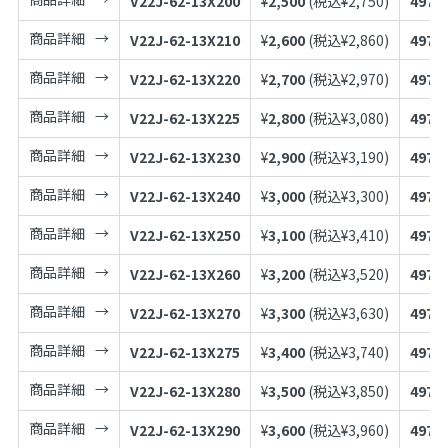
V22J-62-13X200
¥
2,500
(税込¥
2,750
)
4973
商品詳細
V22J-62-13X210
¥
2,600
(税込¥
2,860
)
4973
商品詳細
V22J-62-13X220
¥
2,700
(税込¥
2,970
)
4973
商品詳細
V22J-62-13X225
¥
2,800
(税込¥
3,080
)
4973
商品詳細
V22J-62-13X230
¥
2,900
(税込¥
3,190
)
4973
商品詳細
V22J-62-13X240
¥
3,000
(税込¥
3,300
)
4973
商品詳細
V22J-62-13X250
¥
3,100
(税込¥
3,410
)
4973
商品詳細
V22J-62-13X260
¥
3,200
(税込¥
3,520
)
4973
商品詳細
V22J-62-13X270
¥
3,300
(税込¥
3,630
)
4973
商品詳細
V22J-62-13X275
¥
3,400
(税込¥
3,740
)
4973
商品詳細
V22J-62-13X280
¥
3,500
(税込¥
3,850
)
4973
商品詳細
V22J-62-13X290
¥
3,600
(税込¥
3,960
)
4973