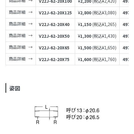
商品詳細
V22J-62-20X100
¥
2,200
(税込¥
2,420
)
4973
商品詳細
V22J-62-20X125
¥
2,800
(税込¥
3,080
)
4973
商品詳細
V22J-62-20X40
¥
1,150
(税込¥
1,265
)
4973
商品詳細
V22J-62-20X50
¥
1,300
(税込¥
1,430
)
4973
商品詳細
V22J-62-20X65
¥
1,500
(税込¥
1,650
)
4973
商品詳細
V22J-62-20X75
¥
1,600
(税込¥
1,760
)
4973
姿図