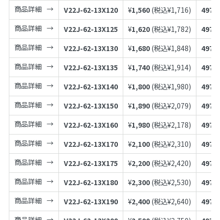
商品詳細
V22J-62-13X120
¥
1,560
(税込¥
1,716
)
4973
商品詳細
V22J-62-13X125
¥
1,620
(税込¥
1,782
)
4973
商品詳細
V22J-62-13X130
¥
1,680
(税込¥
1,848
)
4973
商品詳細
V22J-62-13X135
¥
1,740
(税込¥
1,914
)
4973
商品詳細
V22J-62-13X140
¥
1,800
(税込¥
1,980
)
4973
商品詳細
V22J-62-13X150
¥
1,890
(税込¥
2,079
)
4973
商品詳細
V22J-62-13X160
¥
1,980
(税込¥
2,178
)
4973
商品詳細
V22J-62-13X170
¥
2,100
(税込¥
2,310
)
4973
商品詳細
V22J-62-13X175
¥
2,200
(税込¥
2,420
)
4973
商品詳細
V22J-62-13X180
¥
2,300
(税込¥
2,530
)
4973
商品詳細
V22J-62-13X190
¥
2,400
(税込¥
2,640
)
4973
商品詳細