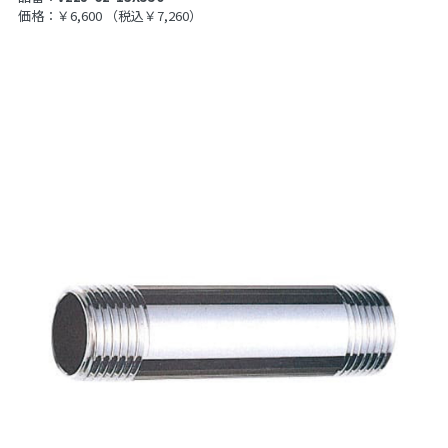
価格：￥6,600
（税込￥7,260）