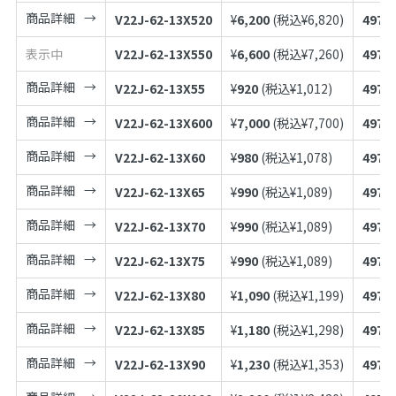
商品詳細
V22J-62-13X520
¥
6,200
(税込¥
6,820
)
4973
表示中
V22J-62-13X550
¥
6,600
(税込¥
7,260
)
4973
商品詳細
V22J-62-13X55
¥
920
(税込¥
1,012
)
4973
商品詳細
V22J-62-13X600
¥
7,000
(税込¥
7,700
)
4973
商品詳細
V22J-62-13X60
¥
980
(税込¥
1,078
)
4973
商品詳細
V22J-62-13X65
¥
990
(税込¥
1,089
)
4973
商品詳細
V22J-62-13X70
¥
990
(税込¥
1,089
)
4973
商品詳細
V22J-62-13X75
¥
990
(税込¥
1,089
)
4973
商品詳細
V22J-62-13X80
¥
1,090
(税込¥
1,199
)
4973
商品詳細
V22J-62-13X85
¥
1,180
(税込¥
1,298
)
4973
商品詳細
V22J-62-13X90
¥
1,230
(税込¥
1,353
)
4973