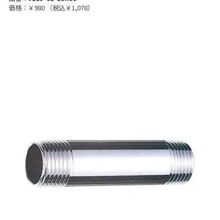
価格：￥980
（税込￥1,078）