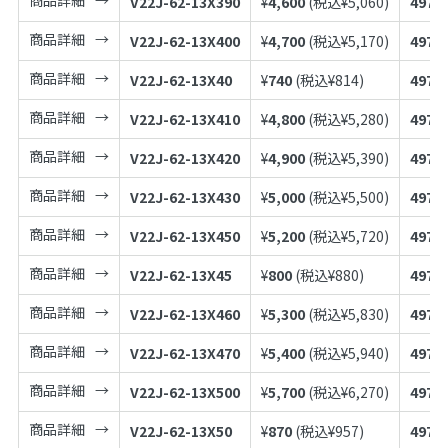
V22J-62-13X390
¥
4,600
(税込¥
5,060
)
4973
商品詳細
V22J-62-13X400
¥
4,700
(税込¥
5,170
)
4973
商品詳細
V22J-62-13X40
¥
740
(税込¥
814
)
4973
商品詳細
V22J-62-13X410
¥
4,800
(税込¥
5,280
)
4973
商品詳細
V22J-62-13X420
¥
4,900
(税込¥
5,390
)
4973
商品詳細
V22J-62-13X430
¥
5,000
(税込¥
5,500
)
4973
商品詳細
V22J-62-13X450
¥
5,200
(税込¥
5,720
)
4973
商品詳細
V22J-62-13X45
¥
800
(税込¥
880
)
4973
商品詳細
V22J-62-13X460
¥
5,300
(税込¥
5,830
)
4973
商品詳細
V22J-62-13X470
¥
5,400
(税込¥
5,940
)
4973
商品詳細
V22J-62-13X500
¥
5,700
(税込¥
6,270
)
4973
商品詳細
V22J-62-13X50
¥
870
(税込¥
957
)
4973