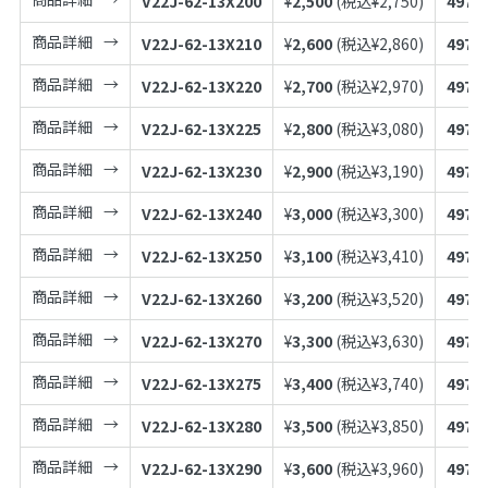
V22J-62-13X200
¥
2,500
(税込¥
2,750
)
4973
商品詳細
V22J-62-13X210
¥
2,600
(税込¥
2,860
)
4973
商品詳細
V22J-62-13X220
¥
2,700
(税込¥
2,970
)
4973
商品詳細
V22J-62-13X225
¥
2,800
(税込¥
3,080
)
4973
商品詳細
V22J-62-13X230
¥
2,900
(税込¥
3,190
)
4973
商品詳細
V22J-62-13X240
¥
3,000
(税込¥
3,300
)
4973
商品詳細
V22J-62-13X250
¥
3,100
(税込¥
3,410
)
4973
商品詳細
V22J-62-13X260
¥
3,200
(税込¥
3,520
)
4973
商品詳細
V22J-62-13X270
¥
3,300
(税込¥
3,630
)
4973
商品詳細
V22J-62-13X275
¥
3,400
(税込¥
3,740
)
4973
商品詳細
V22J-62-13X280
¥
3,500
(税込¥
3,850
)
4973
商品詳細
V22J-62-13X290
¥
3,600
(税込¥
3,960
)
4973