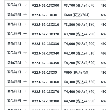
商品詳細
V22J-62-13X300
¥
3,700
(税込¥
4,070
)
4973
商品詳細
V22J-62-13X30
¥
640
(税込¥
704
)
4973
商品詳細
V22J-62-13X310
¥
3,800
(税込¥
4,180
)
4973
商品詳細
V22J-62-13X320
¥
3,900
(税込¥
4,290
)
4973
商品詳細
V22J-62-13X330
¥
4,000
(税込¥
4,400
)
4973
商品詳細
V22J-62-13X340
¥
4,100
(税込¥
4,510
)
4973
商品詳細
V22J-62-13X350
¥
4,200
(税込¥
4,620
)
4973
商品詳細
V22J-62-13X35
¥
690
(税込¥
759
)
4973
商品詳細
V22J-62-13X360
¥
4,300
(税込¥
4,730
)
4973
商品詳細
V22J-62-13X370
¥
4,400
(税込¥
4,840
)
4973
商品詳細
V22J-62-13X380
¥
4,500
(税込¥
4,950
)
4973
商品詳細