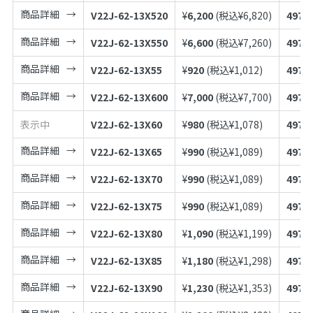
商品詳細
V22J-62-13X520
¥
6,200
(税込¥
6,820
)
4973
商品詳細
V22J-62-13X550
¥
6,600
(税込¥
7,260
)
4973
商品詳細
V22J-62-13X55
¥
920
(税込¥
1,012
)
4973
商品詳細
V22J-62-13X600
¥
7,000
(税込¥
7,700
)
4973
表示中
V22J-62-13X60
¥
980
(税込¥
1,078
)
4973
商品詳細
V22J-62-13X65
¥
990
(税込¥
1,089
)
4973
商品詳細
V22J-62-13X70
¥
990
(税込¥
1,089
)
4973
商品詳細
V22J-62-13X75
¥
990
(税込¥
1,089
)
4973
商品詳細
V22J-62-13X80
¥
1,090
(税込¥
1,199
)
4973
商品詳細
V22J-62-13X85
¥
1,180
(税込¥
1,298
)
4973
商品詳細
V22J-62-13X90
¥
1,230
(税込¥
1,353
)
4973