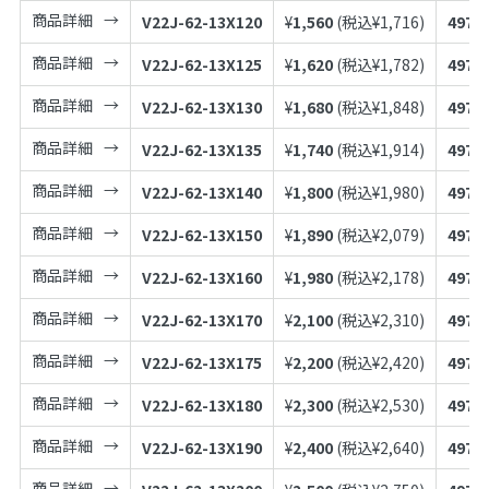
商品詳細
V22J-62-13X120
¥
1,560
(税込¥
1,716
)
4973
商品詳細
V22J-62-13X125
¥
1,620
(税込¥
1,782
)
4973
商品詳細
V22J-62-13X130
¥
1,680
(税込¥
1,848
)
4973
商品詳細
V22J-62-13X135
¥
1,740
(税込¥
1,914
)
4973
商品詳細
V22J-62-13X140
¥
1,800
(税込¥
1,980
)
4973
商品詳細
V22J-62-13X150
¥
1,890
(税込¥
2,079
)
4973
商品詳細
V22J-62-13X160
¥
1,980
(税込¥
2,178
)
4973
商品詳細
V22J-62-13X170
¥
2,100
(税込¥
2,310
)
4973
商品詳細
V22J-62-13X175
¥
2,200
(税込¥
2,420
)
4973
商品詳細
V22J-62-13X180
¥
2,300
(税込¥
2,530
)
4973
商品詳細
V22J-62-13X190
¥
2,400
(税込¥
2,640
)
4973
商品詳細