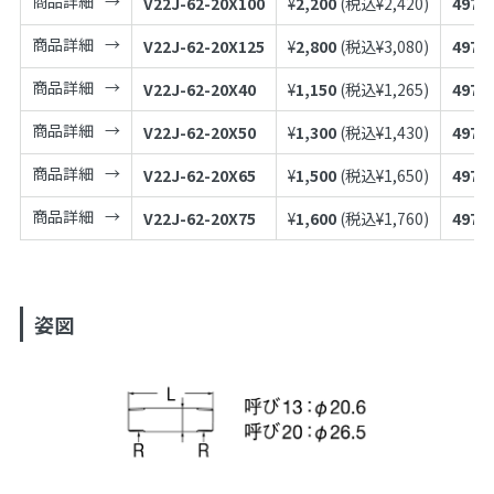
商品詳細
V22J-62-20X100
¥
2,200
(税込¥
2,420
)
4973
商品詳細
V22J-62-20X125
¥
2,800
(税込¥
3,080
)
4973
商品詳細
V22J-62-20X40
¥
1,150
(税込¥
1,265
)
4973
商品詳細
V22J-62-20X50
¥
1,300
(税込¥
1,430
)
4973
商品詳細
V22J-62-20X65
¥
1,500
(税込¥
1,650
)
4973
商品詳細
V22J-62-20X75
¥
1,600
(税込¥
1,760
)
4973
姿図