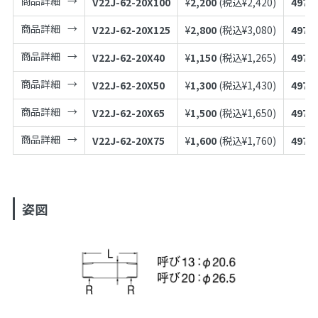
商品詳細
V22J-62-20X100
¥
2,200
(税込¥
2,420
)
4973
商品詳細
V22J-62-20X125
¥
2,800
(税込¥
3,080
)
4973
商品詳細
V22J-62-20X40
¥
1,150
(税込¥
1,265
)
4973
商品詳細
V22J-62-20X50
¥
1,300
(税込¥
1,430
)
4973
商品詳細
V22J-62-20X65
¥
1,500
(税込¥
1,650
)
4973
商品詳細
V22J-62-20X75
¥
1,600
(税込¥
1,760
)
4973
姿図