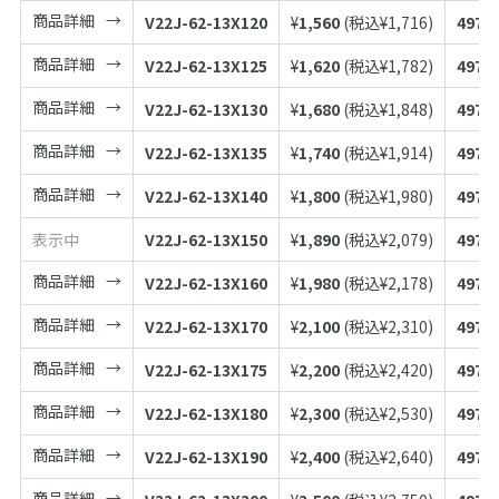
商品詳細
V22J-62-13X120
¥
1,560
(税込¥
1,716
)
4973
商品詳細
V22J-62-13X125
¥
1,620
(税込¥
1,782
)
4973
商品詳細
V22J-62-13X130
¥
1,680
(税込¥
1,848
)
4973
商品詳細
V22J-62-13X135
¥
1,740
(税込¥
1,914
)
4973
商品詳細
V22J-62-13X140
¥
1,800
(税込¥
1,980
)
4973
表示中
V22J-62-13X150
¥
1,890
(税込¥
2,079
)
4973
商品詳細
V22J-62-13X160
¥
1,980
(税込¥
2,178
)
4973
商品詳細
V22J-62-13X170
¥
2,100
(税込¥
2,310
)
4973
商品詳細
V22J-62-13X175
¥
2,200
(税込¥
2,420
)
4973
商品詳細
V22J-62-13X180
¥
2,300
(税込¥
2,530
)
4973
商品詳細
V22J-62-13X190
¥
2,400
(税込¥
2,640
)
4973
商品詳細