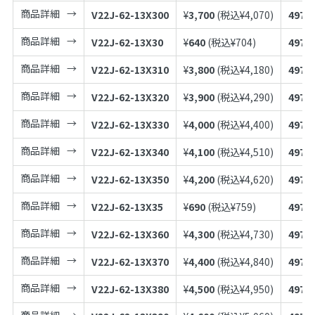
商品詳細
V22J-62-13X300
¥
3,700
(税込¥
4,070
)
4973
商品詳細
V22J-62-13X30
¥
640
(税込¥
704
)
4973
商品詳細
V22J-62-13X310
¥
3,800
(税込¥
4,180
)
4973
商品詳細
V22J-62-13X320
¥
3,900
(税込¥
4,290
)
4973
商品詳細
V22J-62-13X330
¥
4,000
(税込¥
4,400
)
4973
商品詳細
V22J-62-13X340
¥
4,100
(税込¥
4,510
)
4973
商品詳細
V22J-62-13X350
¥
4,200
(税込¥
4,620
)
4973
商品詳細
V22J-62-13X35
¥
690
(税込¥
759
)
4973
商品詳細
V22J-62-13X360
¥
4,300
(税込¥
4,730
)
4973
商品詳細
V22J-62-13X370
¥
4,400
(税込¥
4,840
)
4973
商品詳細
V22J-62-13X380
¥
4,500
(税込¥
4,950
)
4973
商品詳細