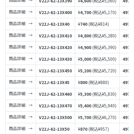
V22J-62-13X390
¥
4,600
(税込¥
5,060
)
4973
商品詳細
V22J-62-13X400
¥
4,700
(税込¥
5,170
)
4973
商品詳細
V22J-62-13X40
¥
740
(税込¥
814
)
4973
商品詳細
V22J-62-13X410
¥
4,800
(税込¥
5,280
)
4973
商品詳細
V22J-62-13X420
¥
4,900
(税込¥
5,390
)
4973
商品詳細
V22J-62-13X430
¥
5,000
(税込¥
5,500
)
4973
商品詳細
V22J-62-13X450
¥
5,200
(税込¥
5,720
)
4973
商品詳細
V22J-62-13X45
¥
800
(税込¥
880
)
4973
商品詳細
V22J-62-13X460
¥
5,300
(税込¥
5,830
)
4973
商品詳細
V22J-62-13X470
¥
5,400
(税込¥
5,940
)
4973
商品詳細
V22J-62-13X500
¥
5,700
(税込¥
6,270
)
4973
商品詳細
V22J-62-13X50
¥
870
(税込¥
957
)
4973