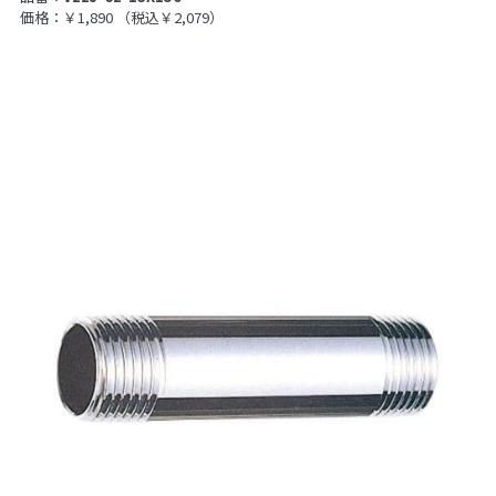
価格：￥1,890
（税込￥2,079）