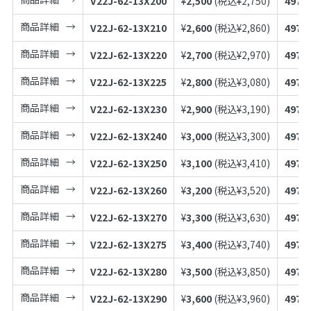
V22J-62-13X200
¥
2,500
(税込¥
2,750
)
4973
商品詳細
V22J-62-13X210
¥
2,600
(税込¥
2,860
)
4973
商品詳細
V22J-62-13X220
¥
2,700
(税込¥
2,970
)
4973
商品詳細
V22J-62-13X225
¥
2,800
(税込¥
3,080
)
4973
商品詳細
V22J-62-13X230
¥
2,900
(税込¥
3,190
)
4973
商品詳細
V22J-62-13X240
¥
3,000
(税込¥
3,300
)
4973
商品詳細
V22J-62-13X250
¥
3,100
(税込¥
3,410
)
4973
商品詳細
V22J-62-13X260
¥
3,200
(税込¥
3,520
)
4973
商品詳細
V22J-62-13X270
¥
3,300
(税込¥
3,630
)
4973
商品詳細
V22J-62-13X275
¥
3,400
(税込¥
3,740
)
4973
商品詳細
V22J-62-13X280
¥
3,500
(税込¥
3,850
)
4973
商品詳細
V22J-62-13X290
¥
3,600
(税込¥
3,960
)
4973