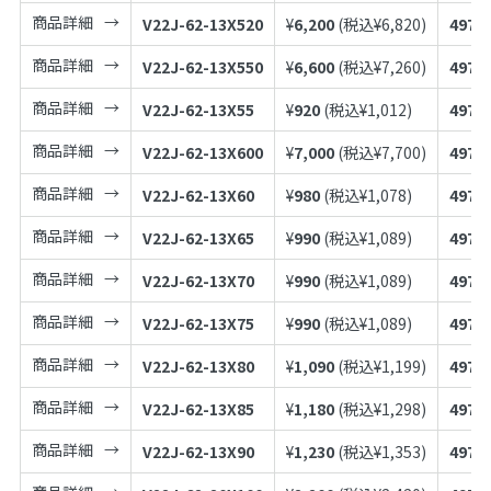
商品詳細
V22J-62-13X520
¥
6,200
(税込¥
6,820
)
4973
商品詳細
V22J-62-13X550
¥
6,600
(税込¥
7,260
)
4973
商品詳細
V22J-62-13X55
¥
920
(税込¥
1,012
)
4973
商品詳細
V22J-62-13X600
¥
7,000
(税込¥
7,700
)
4973
商品詳細
V22J-62-13X60
¥
980
(税込¥
1,078
)
4973
商品詳細
V22J-62-13X65
¥
990
(税込¥
1,089
)
4973
商品詳細
V22J-62-13X70
¥
990
(税込¥
1,089
)
4973
商品詳細
V22J-62-13X75
¥
990
(税込¥
1,089
)
4973
商品詳細
V22J-62-13X80
¥
1,090
(税込¥
1,199
)
4973
商品詳細
V22J-62-13X85
¥
1,180
(税込¥
1,298
)
4973
商品詳細
V22J-62-13X90
¥
1,230
(税込¥
1,353
)
4973