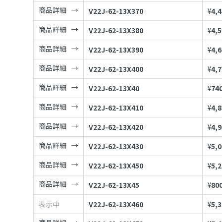
商品詳細
V22J-62-13X370
¥
4,
商品詳細
V22J-62-13X380
¥
4,
商品詳細
V22J-62-13X390
¥
4,
商品詳細
V22J-62-13X400
¥
4,
商品詳細
V22J-62-13X40
¥
74
商品詳細
V22J-62-13X410
¥
4,
商品詳細
V22J-62-13X420
¥
4,
商品詳細
V22J-62-13X430
¥
5,
商品詳細
V22J-62-13X450
¥
5,
商品詳細
V22J-62-13X45
¥
80
表示中
V22J-62-13X460
¥
5,