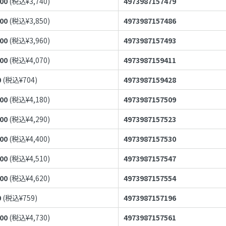
400
(税込¥
3,740
)
4973987157479
500
(税込¥
3,850
)
4973987157486
600
(税込¥
3,960
)
4973987157493
700
(税込¥
4,070
)
4973987159411
0
(税込¥
704
)
4973987159428
800
(税込¥
4,180
)
4973987157509
900
(税込¥
4,290
)
4973987157523
000
(税込¥
4,400
)
4973987157530
100
(税込¥
4,510
)
4973987157547
200
(税込¥
4,620
)
4973987157554
0
(税込¥
759
)
4973987157196
300
(税込¥
4,730
)
4973987157561