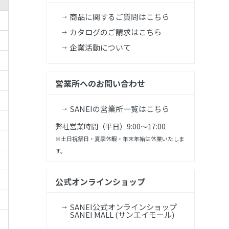
商品に関するご質問はこちら
カタログのご請求はこちら
企業活動について
営業所へのお問い合わせ
SANEIの営業所一覧はこちら
弊社営業時間（平日）9:00～17:00
※土日祝祭日・夏季休暇・年末年始は休業いたしま
す。
公式オンラインショップ
SANEI公式オンラインショップ
SANEI MALL (サンエイモール)