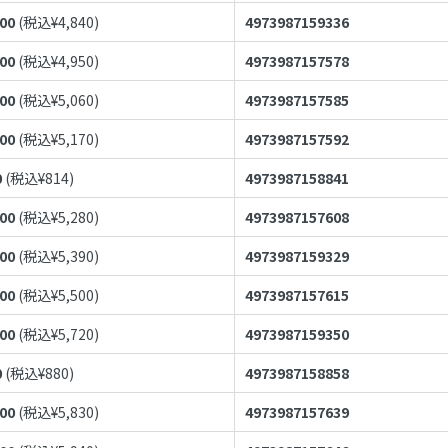
400
(税込¥
4,840
)
4973987159336
500
(税込¥
4,950
)
4973987157578
600
(税込¥
5,060
)
4973987157585
700
(税込¥
5,170
)
4973987157592
0
(税込¥
814
)
4973987158841
800
(税込¥
5,280
)
4973987157608
900
(税込¥
5,390
)
4973987159329
000
(税込¥
5,500
)
4973987157615
200
(税込¥
5,720
)
4973987159350
0
(税込¥
880
)
4973987158858
300
(税込¥
5,830
)
4973987157639