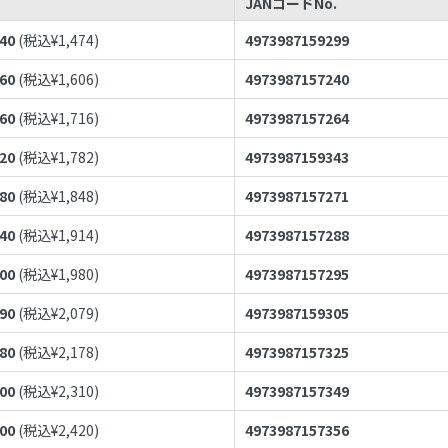
JANコードNo.
340
(税込¥
1,474
)
4973987159299
460
(税込¥
1,606
)
4973987157240
560
(税込¥
1,716
)
4973987157264
620
(税込¥
1,782
)
4973987159343
680
(税込¥
1,848
)
4973987157271
740
(税込¥
1,914
)
4973987157288
800
(税込¥
1,980
)
4973987157295
890
(税込¥
2,079
)
4973987159305
980
(税込¥
2,178
)
4973987157325
100
(税込¥
2,310
)
4973987157349
200
(税込¥
2,420
)
4973987157356