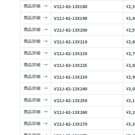
商品詳細
V22J-62-13X180
¥
2,
商品詳細
V22J-62-13X190
¥
2,
商品詳細
V22J-62-13X200
¥
2,
商品詳細
V22J-62-13X210
¥
2,
商品詳細
V22J-62-13X220
¥
2,
商品詳細
V22J-62-13X225
¥
2,
商品詳細
V22J-62-13X230
¥
2,
商品詳細
V22J-62-13X240
¥
3,
商品詳細
V22J-62-13X250
¥
3,
商品詳細
V22J-62-13X260
¥
3,
商品詳細
V22J-62-13X270
¥
3,