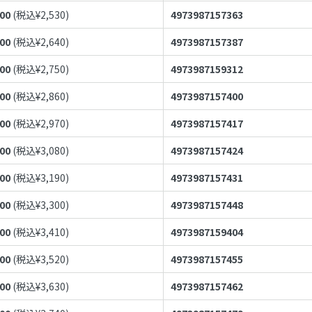
300
(税込¥
2,530
)
4973987157363
400
(税込¥
2,640
)
4973987157387
500
(税込¥
2,750
)
4973987159312
600
(税込¥
2,860
)
4973987157400
700
(税込¥
2,970
)
4973987157417
800
(税込¥
3,080
)
4973987157424
900
(税込¥
3,190
)
4973987157431
000
(税込¥
3,300
)
4973987157448
100
(税込¥
3,410
)
4973987159404
200
(税込¥
3,520
)
4973987157455
300
(税込¥
3,630
)
4973987157462