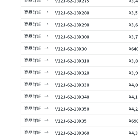
商品詳細
V22J-62-13X275
¥
3,
商品詳細
V22J-62-13X280
¥
3,
商品詳細
V22J-62-13X290
¥
3,
商品詳細
V22J-62-13X300
¥
3,
商品詳細
V22J-62-13X30
¥
64
商品詳細
V22J-62-13X310
¥
3,
商品詳細
V22J-62-13X320
¥
3,
商品詳細
V22J-62-13X330
¥
4,
商品詳細
V22J-62-13X340
¥
4,
商品詳細
V22J-62-13X350
¥
4,
商品詳細
V22J-62-13X35
¥
69
商品詳細
V22J-62-13X360
¥
4,