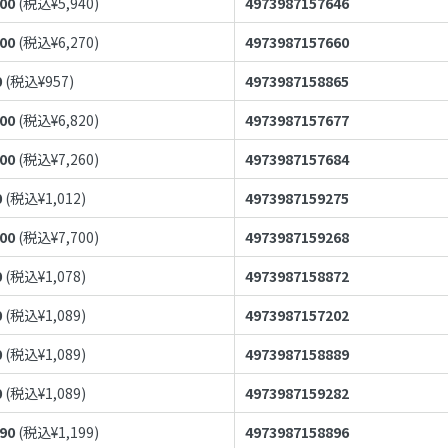
400
(税込¥
5,940
)
4973987157646
700
(税込¥
6,270
)
4973987157660
0
(税込¥
957
)
4973987158865
200
(税込¥
6,820
)
4973987157677
600
(税込¥
7,260
)
4973987157684
0
(税込¥
1,012
)
4973987159275
000
(税込¥
7,700
)
4973987159268
0
(税込¥
1,078
)
4973987158872
0
(税込¥
1,089
)
4973987157202
0
(税込¥
1,089
)
4973987158889
0
(税込¥
1,089
)
4973987159282
090
(税込¥
1,199
)
4973987158896