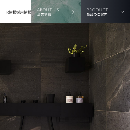
ABOUT US
PRODUCT
IR情報
採用情報
企業情報
商品のご案内