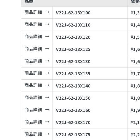
品番
価格
商品詳細
V22J-62-13X100
¥
1,
商品詳細
V22J-62-13X110
¥
1,
商品詳細
V22J-62-13X120
¥
1,
商品詳細
V22J-62-13X125
¥
1,
商品詳細
V22J-62-13X130
¥
1,
商品詳細
V22J-62-13X135
¥
1,
商品詳細
V22J-62-13X140
¥
1,
商品詳細
V22J-62-13X150
¥
1,
商品詳細
V22J-62-13X160
¥
1,
商品詳細
V22J-62-13X170
¥
2,
商品詳細
V22J-62-13X175
¥
2,