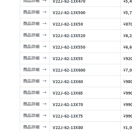
商品詳細
V22J-62-13X470
¥
5,
商品詳細
V22J-62-13X500
¥
5,
商品詳細
V22J-62-13X50
¥
87
商品詳細
V22J-62-13X520
¥
6,
商品詳細
V22J-62-13X550
¥
6,
商品詳細
V22J-62-13X55
¥
92
商品詳細
V22J-62-13X600
¥
7,
商品詳細
V22J-62-13X60
¥
98
商品詳細
V22J-62-13X65
¥
99
商品詳細
V22J-62-13X70
¥
99
商品詳細
V22J-62-13X75
¥
99
商品詳細
V22J-62-13X80
¥
1,