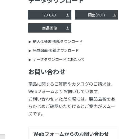
データダウンロード
2D CAD
図面(PDF)
商品画像
納入仕様書-表紙ダウンロード
完成図面-表紙ダウンロード
データダウンロードにあたって
お問い合わせ
商品に関するご質問やカタログのご請求は、
Webフォームよりお伺いしています。
お問い合わせいただく際には、製品品番をあ
らかじめご確認いただけるとご案内がスムー
ズです。
Webフォームからのお問い合わせ