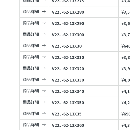
商品詳細
V22J-62-13X275
¥
3,
商品詳細
V22J-62-13X280
¥
3,
商品詳細
V22J-62-13X290
¥
3,
商品詳細
V22J-62-13X300
¥
3,
商品詳細
V22J-62-13X30
¥
64
商品詳細
V22J-62-13X310
¥
3,
商品詳細
V22J-62-13X320
¥
3,
商品詳細
V22J-62-13X330
¥
4,
商品詳細
V22J-62-13X340
¥
4,
商品詳細
V22J-62-13X350
¥
4,
商品詳細
V22J-62-13X35
¥
69
商品詳細
V22J-62-13X360
¥
4,