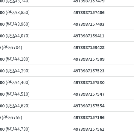
400
(税込¥
3,740
)
4973987157479
500
(税込¥
3,850
)
4973987157486
600
(税込¥
3,960
)
4973987157493
700
(税込¥
4,070
)
4973987159411
0
(税込¥
704
)
4973987159428
800
(税込¥
4,180
)
4973987157509
900
(税込¥
4,290
)
4973987157523
000
(税込¥
4,400
)
4973987157530
100
(税込¥
4,510
)
4973987157547
200
(税込¥
4,620
)
4973987157554
0
(税込¥
759
)
4973987157196
300
(税込¥
4,730
)
4973987157561