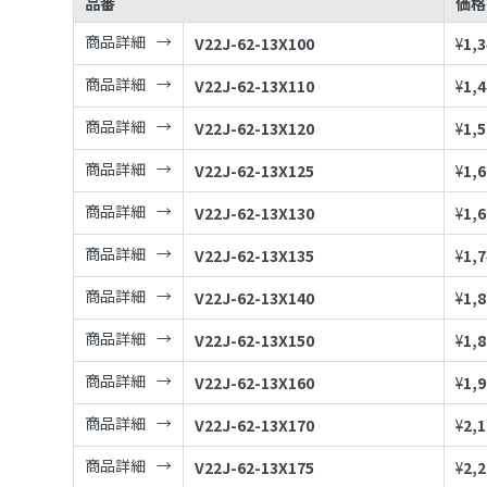
品番
価格
商品詳細
V22J-62-13X100
¥
1,
商品詳細
V22J-62-13X110
¥
1,
商品詳細
V22J-62-13X120
¥
1,
商品詳細
V22J-62-13X125
¥
1,
商品詳細
V22J-62-13X130
¥
1,
商品詳細
V22J-62-13X135
¥
1,
商品詳細
V22J-62-13X140
¥
1,
商品詳細
V22J-62-13X150
¥
1,
商品詳細
V22J-62-13X160
¥
1,
商品詳細
V22J-62-13X170
¥
2,
商品詳細
V22J-62-13X175
¥
2,