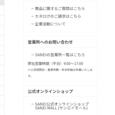
商品に関するご質問はこちら
カタログのご請求はこちら
企業活動について
営業所へのお問い合わせ
SANEIの営業所一覧はこちら
弊社営業時間（平日）9:00～17:00
※土日祝祭日・夏季休暇・年末年始は休業いたしま
す。
公式オンラインショップ
SANEI公式オンラインショップ
SANEI MALL (サンエイモール)