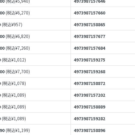
400
(税込¥
5,940
)
4973987157646
700
(税込¥
6,270
)
4973987157660
0
(税込¥
957
)
4973987158865
200
(税込¥
6,820
)
4973987157677
600
(税込¥
7,260
)
4973987157684
0
(税込¥
1,012
)
4973987159275
000
(税込¥
7,700
)
4973987159268
0
(税込¥
1,078
)
4973987158872
0
(税込¥
1,089
)
4973987157202
0
(税込¥
1,089
)
4973987158889
0
(税込¥
1,089
)
4973987159282
090
(税込¥
1,199
)
4973987158896