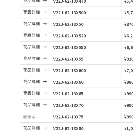
商品詳細
V22J-62-13X470
¥
5,
商品詳細
V22J-62-13X500
¥
5,
商品詳細
V22J-62-13X50
¥
87
商品詳細
V22J-62-13X520
¥
6,
商品詳細
V22J-62-13X550
¥
6,
商品詳細
V22J-62-13X55
¥
92
商品詳細
V22J-62-13X600
¥
7,
商品詳細
V22J-62-13X60
¥
98
商品詳細
V22J-62-13X65
¥
99
商品詳細
V22J-62-13X70
¥
99
表示中
V22J-62-13X75
¥
99
商品詳細
V22J-62-13X80
¥
1,