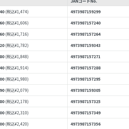
JANコードNo.
340
(税込¥
1,474
)
4973987159299
460
(税込¥
1,606
)
4973987157240
560
(税込¥
1,716
)
4973987157264
620
(税込¥
1,782
)
4973987159343
680
(税込¥
1,848
)
4973987157271
740
(税込¥
1,914
)
4973987157288
800
(税込¥
1,980
)
4973987157295
890
(税込¥
2,079
)
4973987159305
980
(税込¥
2,178
)
4973987157325
100
(税込¥
2,310
)
4973987157349
200
(税込¥
2,420
)
4973987157356