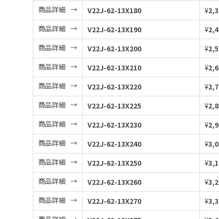
商品詳細
V22J-62-13X180
¥
2,
商品詳細
V22J-62-13X190
¥
2,
商品詳細
V22J-62-13X200
¥
2,
商品詳細
V22J-62-13X210
¥
2,
商品詳細
V22J-62-13X220
¥
2,
商品詳細
V22J-62-13X225
¥
2,
商品詳細
V22J-62-13X230
¥
2,
商品詳細
V22J-62-13X240
¥
3,
商品詳細
V22J-62-13X250
¥
3,
商品詳細
V22J-62-13X260
¥
3,
商品詳細
V22J-62-13X270
¥
3,