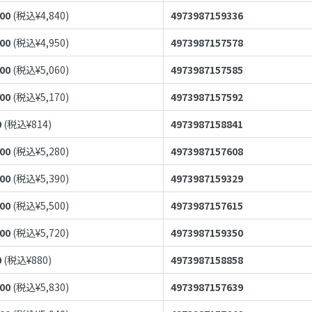
400
(税込¥
4,840
)
4973987159336
500
(税込¥
4,950
)
4973987157578
600
(税込¥
5,060
)
4973987157585
700
(税込¥
5,170
)
4973987157592
0
(税込¥
814
)
4973987158841
800
(税込¥
5,280
)
4973987157608
900
(税込¥
5,390
)
4973987159329
000
(税込¥
5,500
)
4973987157615
200
(税込¥
5,720
)
4973987159350
0
(税込¥
880
)
4973987158858
300
(税込¥
5,830
)
4973987157639