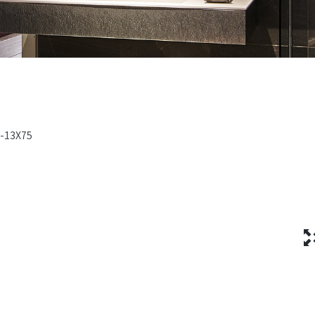
2-13X75