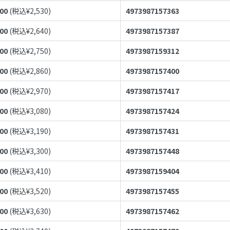
300
(税込¥
2,530
)
4973987157363
400
(税込¥
2,640
)
4973987157387
500
(税込¥
2,750
)
4973987159312
600
(税込¥
2,860
)
4973987157400
700
(税込¥
2,970
)
4973987157417
800
(税込¥
3,080
)
4973987157424
900
(税込¥
3,190
)
4973987157431
000
(税込¥
3,300
)
4973987157448
100
(税込¥
3,410
)
4973987159404
200
(税込¥
3,520
)
4973987157455
300
(税込¥
3,630
)
4973987157462