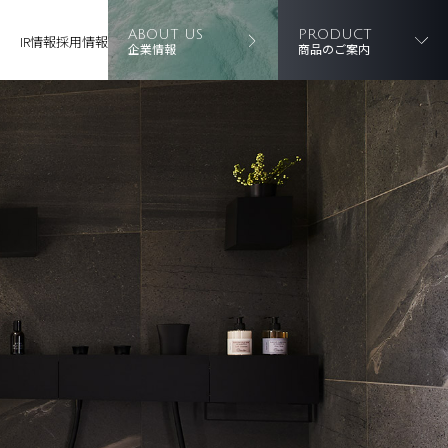
ABOUT US
PRODUCT
IR情報
採用情報
企業情報
商品のご案内