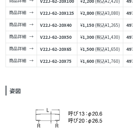
商品詳細
V22J-62-20X100
¥
2,200
(税込¥
2,420
)
4973
商品詳細
V22J-62-20X125
¥
2,800
(税込¥
3,080
)
4973
商品詳細
V22J-62-20X40
¥
1,150
(税込¥
1,265
)
4973
商品詳細
V22J-62-20X50
¥
1,300
(税込¥
1,430
)
4973
商品詳細
V22J-62-20X65
¥
1,500
(税込¥
1,650
)
4973
商品詳細
V22J-62-20X75
¥
1,600
(税込¥
1,760
)
4973
姿図