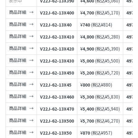
表示中
V22J-62-13X390
¥
4,600
(税込¥
5,060
)
4973
商品詳細
V22J-62-13X400
¥
4,700
(税込¥
5,170
)
4973
商品詳細
V22J-62-13X40
¥
740
(税込¥
814
)
4973
商品詳細
V22J-62-13X410
¥
4,800
(税込¥
5,280
)
4973
商品詳細
V22J-62-13X420
¥
4,900
(税込¥
5,390
)
4973
商品詳細
V22J-62-13X430
¥
5,000
(税込¥
5,500
)
4973
商品詳細
V22J-62-13X450
¥
5,200
(税込¥
5,720
)
4973
商品詳細
V22J-62-13X45
¥
800
(税込¥
880
)
4973
商品詳細
V22J-62-13X460
¥
5,300
(税込¥
5,830
)
4973
商品詳細
V22J-62-13X470
¥
5,400
(税込¥
5,940
)
4973
商品詳細
V22J-62-13X500
¥
5,700
(税込¥
6,270
)
4973
商品詳細
V22J-62-13X50
¥
870
(税込¥
957
)
4973