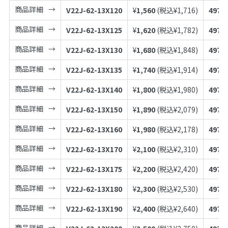
商品詳細
V22J-62-13X120
¥
1,560
(税込¥
1,716
)
4973
商品詳細
V22J-62-13X125
¥
1,620
(税込¥
1,782
)
4973
商品詳細
V22J-62-13X130
¥
1,680
(税込¥
1,848
)
4973
商品詳細
V22J-62-13X135
¥
1,740
(税込¥
1,914
)
4973
商品詳細
V22J-62-13X140
¥
1,800
(税込¥
1,980
)
4973
商品詳細
V22J-62-13X150
¥
1,890
(税込¥
2,079
)
4973
商品詳細
V22J-62-13X160
¥
1,980
(税込¥
2,178
)
4973
商品詳細
V22J-62-13X170
¥
2,100
(税込¥
2,310
)
4973
商品詳細
V22J-62-13X175
¥
2,200
(税込¥
2,420
)
4973
商品詳細
V22J-62-13X180
¥
2,300
(税込¥
2,530
)
4973
商品詳細
V22J-62-13X190
¥
2,400
(税込¥
2,640
)
4973
商品詳細