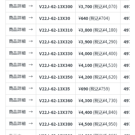
商品詳細
V22J-62-13X300
¥
3,700
(税込¥
4,070
)
4973
商品詳細
V22J-62-13X30
¥
640
(税込¥
704
)
4973
商品詳細
V22J-62-13X310
¥
3,800
(税込¥
4,180
)
4973
商品詳細
V22J-62-13X320
¥
3,900
(税込¥
4,290
)
4973
商品詳細
V22J-62-13X330
¥
4,000
(税込¥
4,400
)
4973
商品詳細
V22J-62-13X340
¥
4,100
(税込¥
4,510
)
4973
商品詳細
V22J-62-13X350
¥
4,200
(税込¥
4,620
)
4973
商品詳細
V22J-62-13X35
¥
690
(税込¥
759
)
4973
商品詳細
V22J-62-13X360
¥
4,300
(税込¥
4,730
)
4973
商品詳細
V22J-62-13X370
¥
4,400
(税込¥
4,840
)
4973
商品詳細
V22J-62-13X380
¥
4,500
(税込¥
4,950
)
4973