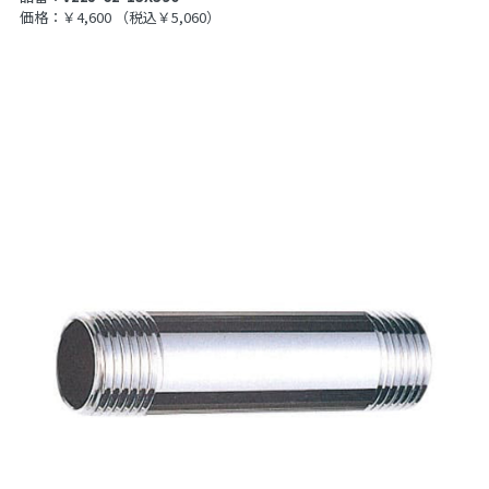
価格：￥4,600
（税込￥5,060）