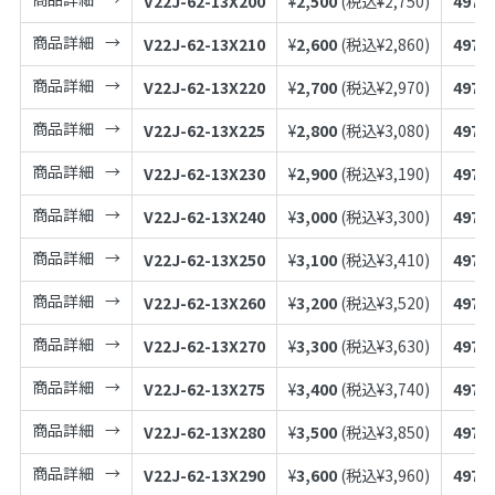
V22J-62-13X200
¥
2,500
(税込¥
2,750
)
4973
商品詳細
V22J-62-13X210
¥
2,600
(税込¥
2,860
)
4973
商品詳細
V22J-62-13X220
¥
2,700
(税込¥
2,970
)
4973
商品詳細
V22J-62-13X225
¥
2,800
(税込¥
3,080
)
4973
商品詳細
V22J-62-13X230
¥
2,900
(税込¥
3,190
)
4973
商品詳細
V22J-62-13X240
¥
3,000
(税込¥
3,300
)
4973
商品詳細
V22J-62-13X250
¥
3,100
(税込¥
3,410
)
4973
商品詳細
V22J-62-13X260
¥
3,200
(税込¥
3,520
)
4973
商品詳細
V22J-62-13X270
¥
3,300
(税込¥
3,630
)
4973
商品詳細
V22J-62-13X275
¥
3,400
(税込¥
3,740
)
4973
商品詳細
V22J-62-13X280
¥
3,500
(税込¥
3,850
)
4973
商品詳細
V22J-62-13X290
¥
3,600
(税込¥
3,960
)
4973