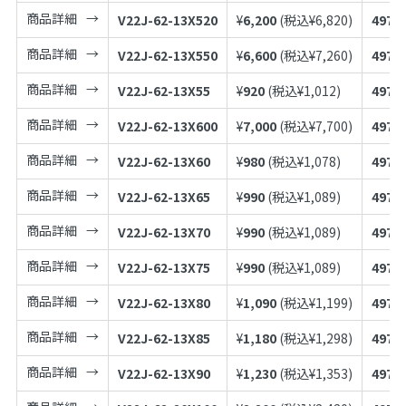
商品詳細
V22J-62-13X520
¥
6,200
(税込¥
6,820
)
4973
商品詳細
V22J-62-13X550
¥
6,600
(税込¥
7,260
)
4973
商品詳細
V22J-62-13X55
¥
920
(税込¥
1,012
)
4973
商品詳細
V22J-62-13X600
¥
7,000
(税込¥
7,700
)
4973
商品詳細
V22J-62-13X60
¥
980
(税込¥
1,078
)
4973
商品詳細
V22J-62-13X65
¥
990
(税込¥
1,089
)
4973
商品詳細
V22J-62-13X70
¥
990
(税込¥
1,089
)
4973
商品詳細
V22J-62-13X75
¥
990
(税込¥
1,089
)
4973
商品詳細
V22J-62-13X80
¥
1,090
(税込¥
1,199
)
4973
商品詳細
V22J-62-13X85
¥
1,180
(税込¥
1,298
)
4973
商品詳細
V22J-62-13X90
¥
1,230
(税込¥
1,353
)
4973