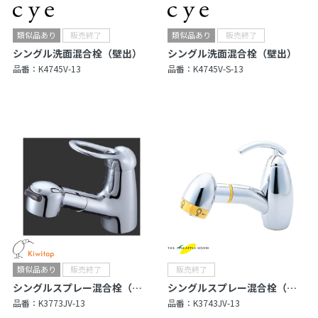
シングル洗面混合栓（壁出）
シングル洗面混合栓（壁出）
品番：
K4745V-13
品番：
K4745V-S-13
シングルスプレー混合栓（洗髪用）
シングルスプレー混合栓（洗髪用）
品番：
K3773JV-13
品番：
K3743JV-13