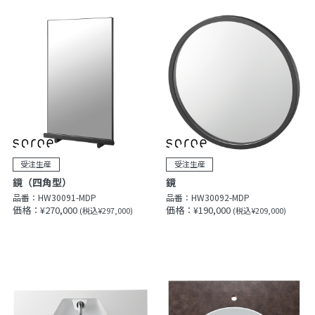
鏡（四角型）
鏡
品番：
HW30091-MDP
品番：
HW30092-MDP
価格：¥270,000
価格：¥190,000
(税込¥297,000)
(税込¥209,000)