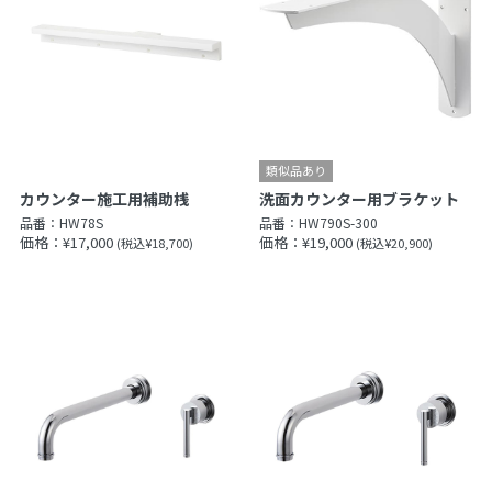
カウンター施工用補助桟
洗面カウンター用ブラケット
品番：
HW78S
品番：
HW790S-300
価格：¥17,000
価格：¥19,000
(税込¥18,700)
(税込¥20,900)