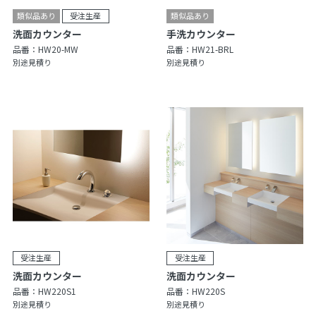
洗面カウンター
手洗カウンター
品番：
HW20-MW
品番：
HW21-BRL
別途見積り
別途見積り
洗面カウンター
洗面カウンター
品番：
HW220S1
品番：
HW220S
別途見積り
別途見積り