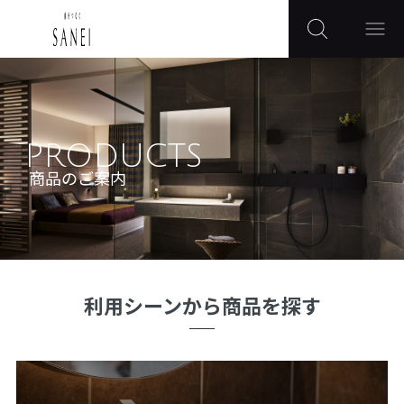
PRODUCTS
商品のご案内
利用シーンから商品を探す