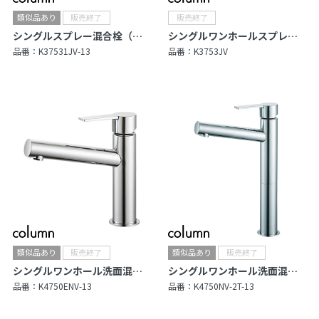
シングルスプレー混合栓（洗髪用）
シングルワンホールスプレー混合栓（洗髪用）
品番：
K37531JV-13
品番：
K3753JV
シングルワンホール洗面混合栓
シングルワンホール洗面混合栓
品番：
K4750ENV-13
品番：
K4750NV-2T-13