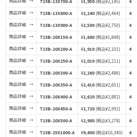
商品詳細
T15B-13X700-A
¥
1,950
(税込¥
2,145
)
497
商品詳細
T15B-13X800-A
¥
2,240
(税込¥
2,464
)
497
商品詳細
T15B-13X900-A
¥
2,500
(税込¥
2,750
)
497
商品詳細
T15B-20X150-A
¥
1,680
(税込¥
1,848
)
497
商品詳細
T15B-20X200-A
¥
1,910
(税込¥
2,101
)
497
商品詳細
T15B-20X250-A
¥
2,010
(税込¥
2,211
)
497
商品詳細
T15B-20X300-A
¥
2,260
(税込¥
2,486
)
497
商品詳細
T15B-20X350-A
¥
2,410
(税込¥
2,651
)
497
商品詳細
T15B-20X400-A
¥
2,620
(税込¥
2,882
)
497
商品詳細
T15B-20X450-A
¥
2,720
(税込¥
2,992
)
497
商品詳細
T15B-20X500-A
¥
2,980
(税込¥
3,278
)
497
商品詳細
T15B-25X1000-A
¥
9,400
(税込¥
10,340
)
497