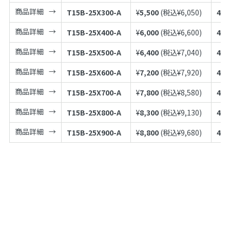
商品詳細
T15B-25X300-A
¥
5,500
(税込¥
6,050
)
497
商品詳細
T15B-25X400-A
¥
6,000
(税込¥
6,600
)
497
商品詳細
T15B-25X500-A
¥
6,400
(税込¥
7,040
)
497
商品詳細
T15B-25X600-A
¥
7,200
(税込¥
7,920
)
497
商品詳細
T15B-25X700-A
¥
7,800
(税込¥
8,580
)
497
商品詳細
T15B-25X800-A
¥
8,300
(税込¥
9,130
)
497
商品詳細
T15B-25X900-A
¥
8,800
(税込¥
9,680
)
497