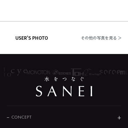
USER'S PHOTO
その他の写真を見る ＞
CONCEPT