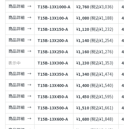
商品詳細
T15B-13X1000-A
¥
2,760
(税込¥
3,036
)
497
商品詳細
T15B-13X100-A
¥
1,080
(税込¥
1,188
)
497
商品詳細
T15B-13X150-A
¥
1,120
(税込¥
1,232
)
497
商品詳細
T15B-13X200-A
¥
1,140
(税込¥
1,254
)
497
商品詳細
T15B-13X250-A
¥
1,160
(税込¥
1,276
)
497
表示中
T15B-13X300-A
¥
1,230
(税込¥
1,353
)
497
商品詳細
T15B-13X350-A
¥
1,340
(税込¥
1,474
)
497
商品詳細
T15B-13X400-A
¥
1,400
(税込¥
1,540
)
497
商品詳細
T15B-13X450-A
¥
1,450
(税込¥
1,595
)
497
商品詳細
T15B-13X500-A
¥
1,510
(税込¥
1,661
)
497
商品詳細
T15B-13X600-A
¥
1,680
(税込¥
1,848
)
497