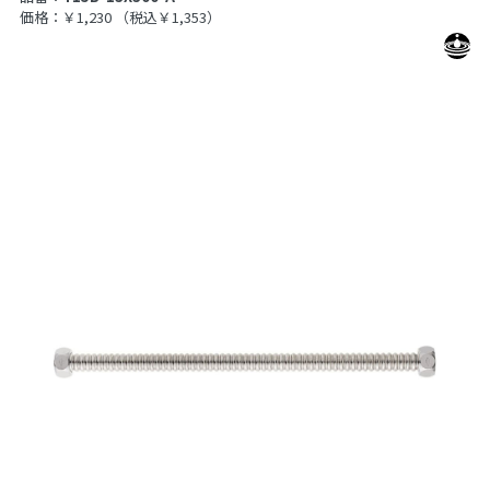
価格：￥1,230
（税込￥1,353）