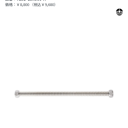
価格：￥8,800
（税込￥9,680）