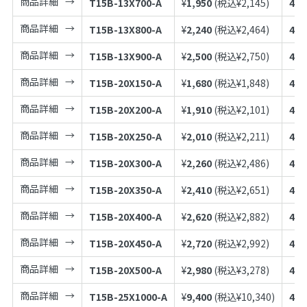
商品詳細
T15B-13X700-A
¥
1,950
(税込¥
2,145
)
497
商品詳細
T15B-13X800-A
¥
2,240
(税込¥
2,464
)
497
商品詳細
T15B-13X900-A
¥
2,500
(税込¥
2,750
)
497
商品詳細
T15B-20X150-A
¥
1,680
(税込¥
1,848
)
497
商品詳細
T15B-20X200-A
¥
1,910
(税込¥
2,101
)
497
商品詳細
T15B-20X250-A
¥
2,010
(税込¥
2,211
)
497
商品詳細
T15B-20X300-A
¥
2,260
(税込¥
2,486
)
497
商品詳細
T15B-20X350-A
¥
2,410
(税込¥
2,651
)
497
商品詳細
T15B-20X400-A
¥
2,620
(税込¥
2,882
)
497
商品詳細
T15B-20X450-A
¥
2,720
(税込¥
2,992
)
497
商品詳細
T15B-20X500-A
¥
2,980
(税込¥
3,278
)
497
商品詳細
T15B-25X1000-A
¥
9,400
(税込¥
10,340
)
497