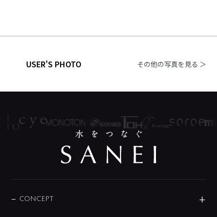
USER'S PHOTO
その他の写真を見る ＞
CONCEPT