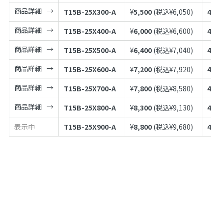
商品詳細
T15B-25X300-A
¥
5,500
(税込¥
6,050
)
497
商品詳細
T15B-25X400-A
¥
6,000
(税込¥
6,600
)
497
商品詳細
T15B-25X500-A
¥
6,400
(税込¥
7,040
)
497
商品詳細
T15B-25X600-A
¥
7,200
(税込¥
7,920
)
497
商品詳細
T15B-25X700-A
¥
7,800
(税込¥
8,580
)
497
商品詳細
T15B-25X800-A
¥
8,300
(税込¥
9,130
)
497
表示中
T15B-25X900-A
¥
8,800
(税込¥
9,680
)
497