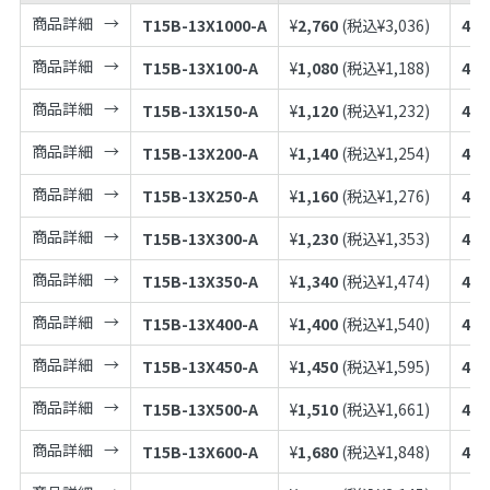
商品詳細
T15B-13X1000-A
¥
2,760
(税込¥
3,036
)
497
商品詳細
T15B-13X100-A
¥
1,080
(税込¥
1,188
)
497
商品詳細
T15B-13X150-A
¥
1,120
(税込¥
1,232
)
497
商品詳細
T15B-13X200-A
¥
1,140
(税込¥
1,254
)
497
商品詳細
T15B-13X250-A
¥
1,160
(税込¥
1,276
)
497
商品詳細
T15B-13X300-A
¥
1,230
(税込¥
1,353
)
497
商品詳細
T15B-13X350-A
¥
1,340
(税込¥
1,474
)
497
商品詳細
T15B-13X400-A
¥
1,400
(税込¥
1,540
)
497
商品詳細
T15B-13X450-A
¥
1,450
(税込¥
1,595
)
497
商品詳細
T15B-13X500-A
¥
1,510
(税込¥
1,661
)
497
商品詳細
T15B-13X600-A
¥
1,680
(税込¥
1,848
)
497