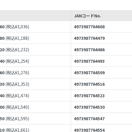
JANコードNo.
760
(税込¥
3,036
)
4973987764608
080
(税込¥
1,188
)
4973987764479
120
(税込¥
1,232
)
4973987764486
140
(税込¥
1,254
)
4973987764493
160
(税込¥
1,276
)
4973987764509
230
(税込¥
1,353
)
4973987764516
340
(税込¥
1,474
)
4973987764523
400
(税込¥
1,540
)
4973987764530
450
(税込¥
1,595
)
4973987764547
510
(税込¥
1,661
)
4973987764554