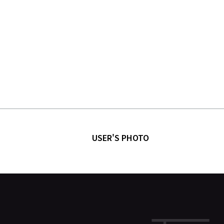
USER'S PHOTO