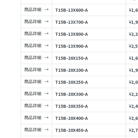
商品詳細
T15B-13X600-A
¥
1,
商品詳細
T15B-13X700-A
¥
1,
商品詳細
T15B-13X800-A
¥
2,
商品詳細
T15B-13X900-A
¥
2,
商品詳細
T15B-20X150-A
¥
1,
商品詳細
T15B-20X200-A
¥
1,
商品詳細
T15B-20X250-A
¥
2,
商品詳細
T15B-20X300-A
¥
2,
商品詳細
T15B-20X350-A
¥
2,
商品詳細
T15B-20X400-A
¥
2,
商品詳細
T15B-20X450-A
¥
2,