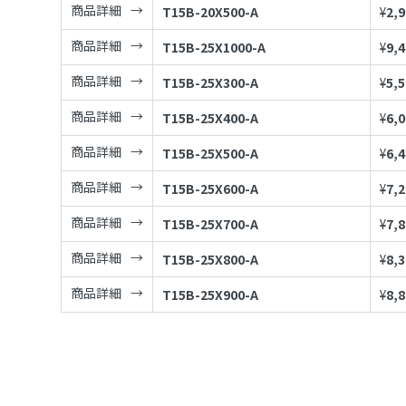
商品詳細
T15B-20X500-A
¥
2,
商品詳細
T15B-25X1000-A
¥
9,
商品詳細
T15B-25X300-A
¥
5,
商品詳細
T15B-25X400-A
¥
6,
商品詳細
T15B-25X500-A
¥
6,
商品詳細
T15B-25X600-A
¥
7,
商品詳細
T15B-25X700-A
¥
7,
商品詳細
T15B-25X800-A
¥
8,
商品詳細
T15B-25X900-A
¥
8,