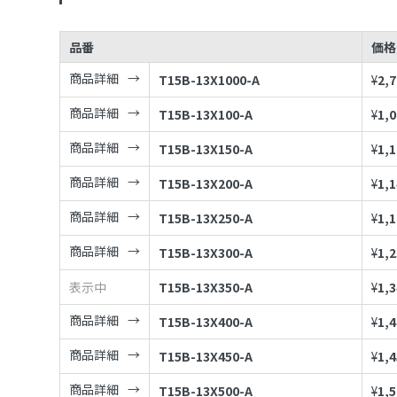
品番
価格
商品詳細
T15B-13X1000-A
¥
2,
商品詳細
T15B-13X100-A
¥
1,
商品詳細
T15B-13X150-A
¥
1,
商品詳細
T15B-13X200-A
¥
1,
商品詳細
T15B-13X250-A
¥
1,
商品詳細
T15B-13X300-A
¥
1,
表示中
T15B-13X350-A
¥
1,
商品詳細
T15B-13X400-A
¥
1,
商品詳細
T15B-13X450-A
¥
1,
商品詳細
T15B-13X500-A
¥
1,