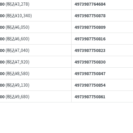
980
(税込¥
3,278
)
4973987764684
400
(税込¥
10,340
)
4973987750878
500
(税込¥
6,050
)
4973987750809
000
(税込¥
6,600
)
4973987750816
400
(税込¥
7,040
)
4973987750823
200
(税込¥
7,920
)
4973987750830
800
(税込¥
8,580
)
4973987750847
300
(税込¥
9,130
)
4973987750854
800
(税込¥
9,680
)
4973987750861