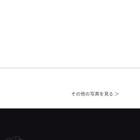
その他の写真を見る ＞