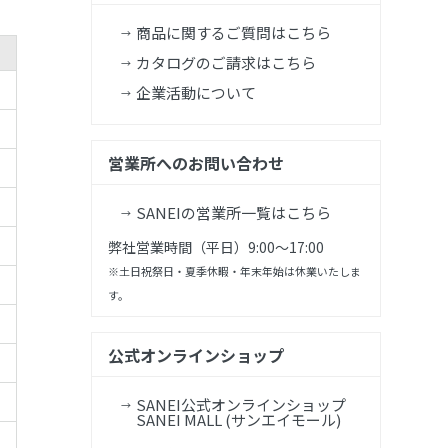
商品に関するご質問はこちら
カタログのご請求はこちら
企業活動について
営業所へのお問い合わせ
SANEIの営業所一覧はこちら
弊社営業時間（平日）9:00～17:00
※土日祝祭日・夏季休暇・年末年始は休業いたしま
す。
公式オンラインショップ
SANEI公式オンラインショップ
SANEI MALL (サンエイモール)