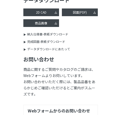
データダウンロード
2D CAD
図面(PDF)
商品画像
納入仕様書-表紙ダウンロード
完成図面-表紙ダウンロード
データダウンロードにあたって
お問い合わせ
商品に関するご質問やカタログのご請求は、
Webフォームよりお伺いしています。
お問い合わせいただく際には、製品品番をあ
らかじめご確認いただけるとご案内がスムー
ズです。
Webフォームからのお問い合わせ