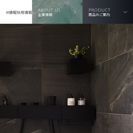
ABOUT US
PRODUCT
IR情報
採用情報
企業情報
商品のご案内