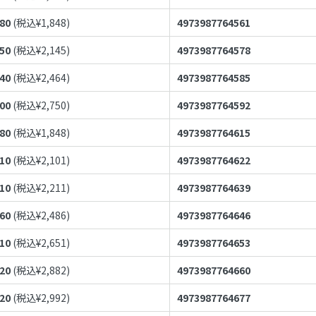
680
(税込¥
1,848
)
4973987764561
950
(税込¥
2,145
)
4973987764578
240
(税込¥
2,464
)
4973987764585
500
(税込¥
2,750
)
4973987764592
680
(税込¥
1,848
)
4973987764615
910
(税込¥
2,101
)
4973987764622
010
(税込¥
2,211
)
4973987764639
260
(税込¥
2,486
)
4973987764646
410
(税込¥
2,651
)
4973987764653
620
(税込¥
2,882
)
4973987764660
720
(税込¥
2,992
)
4973987764677