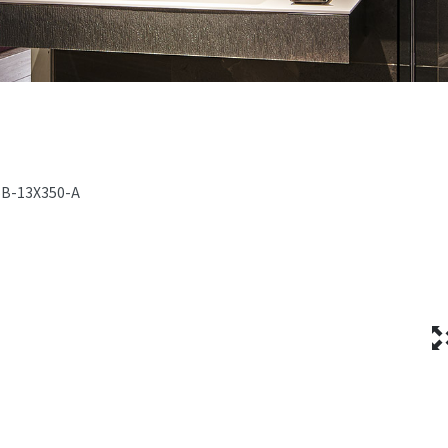
B-13X350-A