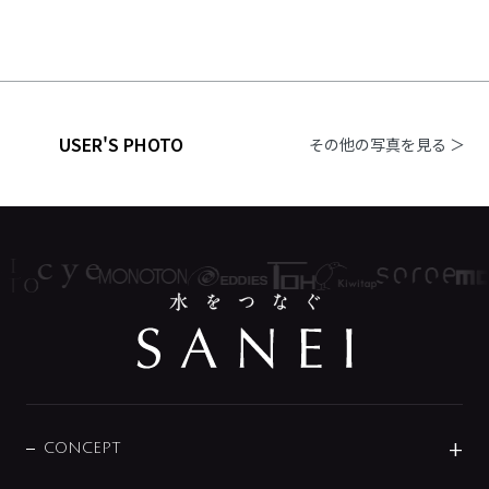
USER'S PHOTO
その他の写真を見る ＞
CONCEPT