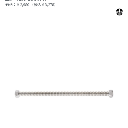
価格：￥2,980
（税込￥3,278）