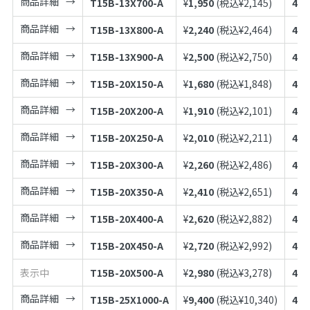
商品詳細
T15B-13X700-A
¥
1,950
(税込¥
2,145
)
497
商品詳細
T15B-13X800-A
¥
2,240
(税込¥
2,464
)
497
商品詳細
T15B-13X900-A
¥
2,500
(税込¥
2,750
)
497
商品詳細
T15B-20X150-A
¥
1,680
(税込¥
1,848
)
497
商品詳細
T15B-20X200-A
¥
1,910
(税込¥
2,101
)
497
商品詳細
T15B-20X250-A
¥
2,010
(税込¥
2,211
)
497
商品詳細
T15B-20X300-A
¥
2,260
(税込¥
2,486
)
497
商品詳細
T15B-20X350-A
¥
2,410
(税込¥
2,651
)
497
商品詳細
T15B-20X400-A
¥
2,620
(税込¥
2,882
)
497
商品詳細
T15B-20X450-A
¥
2,720
(税込¥
2,992
)
497
表示中
T15B-20X500-A
¥
2,980
(税込¥
3,278
)
497
商品詳細
T15B-25X1000-A
¥
9,400
(税込¥
10,340
)
497