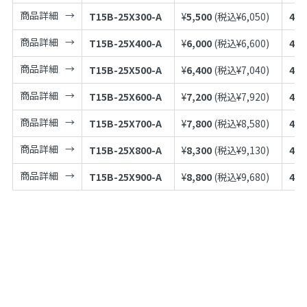
商品詳細
T15B-25X300-A
¥
5,500
(税込¥
6,050
)
497
商品詳細
T15B-25X400-A
¥
6,000
(税込¥
6,600
)
497
商品詳細
T15B-25X500-A
¥
6,400
(税込¥
7,040
)
497
商品詳細
T15B-25X600-A
¥
7,200
(税込¥
7,920
)
497
商品詳細
T15B-25X700-A
¥
7,800
(税込¥
8,580
)
497
商品詳細
T15B-25X800-A
¥
8,300
(税込¥
9,130
)
497
商品詳細
T15B-25X900-A
¥
8,800
(税込¥
9,680
)
497