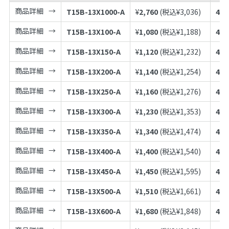
商品詳細
T15B-13X1000-A
¥
2,760
(税込¥
3,036
)
497
商品詳細
T15B-13X100-A
¥
1,080
(税込¥
1,188
)
497
商品詳細
T15B-13X150-A
¥
1,120
(税込¥
1,232
)
497
商品詳細
T15B-13X200-A
¥
1,140
(税込¥
1,254
)
497
商品詳細
T15B-13X250-A
¥
1,160
(税込¥
1,276
)
497
商品詳細
T15B-13X300-A
¥
1,230
(税込¥
1,353
)
497
商品詳細
T15B-13X350-A
¥
1,340
(税込¥
1,474
)
497
商品詳細
T15B-13X400-A
¥
1,400
(税込¥
1,540
)
497
商品詳細
T15B-13X450-A
¥
1,450
(税込¥
1,595
)
497
商品詳細
T15B-13X500-A
¥
1,510
(税込¥
1,661
)
497
商品詳細
T15B-13X600-A
¥
1,680
(税込¥
1,848
)
497