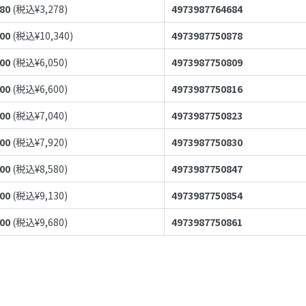
980
(税込¥
3,278
)
4973987764684
400
(税込¥
10,340
)
4973987750878
500
(税込¥
6,050
)
4973987750809
000
(税込¥
6,600
)
4973987750816
400
(税込¥
7,040
)
4973987750823
200
(税込¥
7,920
)
4973987750830
800
(税込¥
8,580
)
4973987750847
300
(税込¥
9,130
)
4973987750854
800
(税込¥
9,680
)
4973987750861