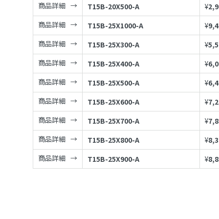
商品詳細
T15B-20X500-A
¥
2,
商品詳細
T15B-25X1000-A
¥
9,
商品詳細
T15B-25X300-A
¥
5,
商品詳細
T15B-25X400-A
¥
6,
商品詳細
T15B-25X500-A
¥
6,
商品詳細
T15B-25X600-A
¥
7,
商品詳細
T15B-25X700-A
¥
7,
商品詳細
T15B-25X800-A
¥
8,
商品詳細
T15B-25X900-A
¥
8,