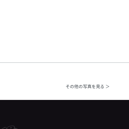
その他の写真を見る ＞