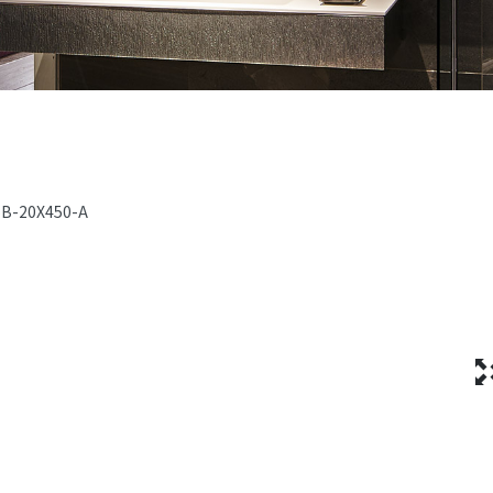
B-20X450-A