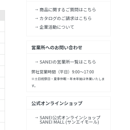
商品に関するご質問はこちら
カタログのご請求はこちら
企業活動について
営業所へのお問い合わせ
SANEIの営業所一覧はこちら
弊社営業時間（平日）9:00～17:00
※土日祝祭日・夏季休暇・年末年始は休業いたしま
す。
公式オンラインショップ
SANEI公式オンラインショップ
SANEI MALL (サンエイモール)