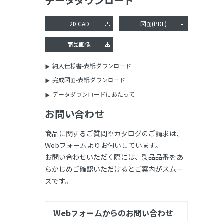
データダウンロード
2D CAD
図面(PDF)
商品画像
納入仕様書-表紙ダウンロード
完成図面-表紙ダウンロード
データダウンロードにあたって
お問い合わせ
商品に関するご質問やカタログのご請求は、
Webフォームよりお伺いしています。
お問い合わせいただく際には、製品品番をあ
らかじめご確認いただけるとご案内がスムー
ズです。
Webフォームからのお問い合わせ