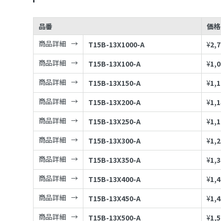
品番
価格
商品詳細
T15B-13X1000-A
¥
2,
商品詳細
T15B-13X100-A
¥
1,
商品詳細
T15B-13X150-A
¥
1,
商品詳細
T15B-13X200-A
¥
1,
商品詳細
T15B-13X250-A
¥
1,
商品詳細
T15B-13X300-A
¥
1,
商品詳細
T15B-13X350-A
¥
1,
商品詳細
T15B-13X400-A
¥
1,
商品詳細
T15B-13X450-A
¥
1,
商品詳細
T15B-13X500-A
¥
1,