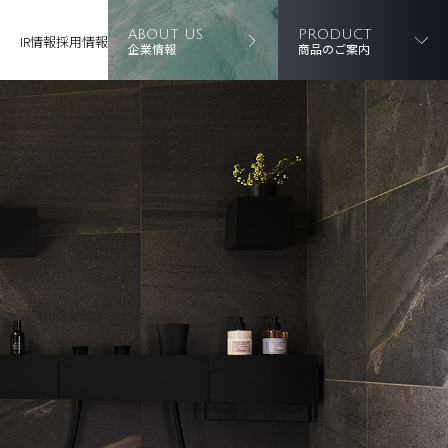
ABOUT US
PRODUCT
IR情報
採用情報
企業情報
商品のご案内