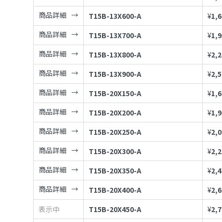
商品詳細
T15B-13X600-A
¥
1,
商品詳細
T15B-13X700-A
¥
1,
商品詳細
T15B-13X800-A
¥
2,
商品詳細
T15B-13X900-A
¥
2,
商品詳細
T15B-20X150-A
¥
1,
商品詳細
T15B-20X200-A
¥
1,
商品詳細
T15B-20X250-A
¥
2,
商品詳細
T15B-20X300-A
¥
2,
商品詳細
T15B-20X350-A
¥
2,
商品詳細
T15B-20X400-A
¥
2,
表示中
T15B-20X450-A
¥
2,