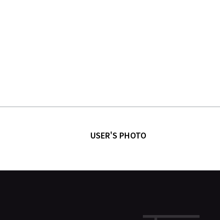
USER'S PHOTO