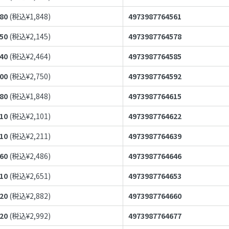
680
(税込¥
1,848
)
4973987764561
950
(税込¥
2,145
)
4973987764578
240
(税込¥
2,464
)
4973987764585
500
(税込¥
2,750
)
4973987764592
680
(税込¥
1,848
)
4973987764615
910
(税込¥
2,101
)
4973987764622
010
(税込¥
2,211
)
4973987764639
260
(税込¥
2,486
)
4973987764646
410
(税込¥
2,651
)
4973987764653
620
(税込¥
2,882
)
4973987764660
720
(税込¥
2,992
)
4973987764677