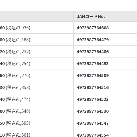
JANコードNo.
760
(税込¥
3,036
)
4973987764608
080
(税込¥
1,188
)
4973987764479
120
(税込¥
1,232
)
4973987764486
140
(税込¥
1,254
)
4973987764493
160
(税込¥
1,276
)
4973987764509
230
(税込¥
1,353
)
4973987764516
340
(税込¥
1,474
)
4973987764523
400
(税込¥
1,540
)
4973987764530
450
(税込¥
1,595
)
4973987764547
510
(税込¥
1,661
)
4973987764554