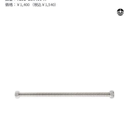
価格：￥1,400
（税込￥1,540）