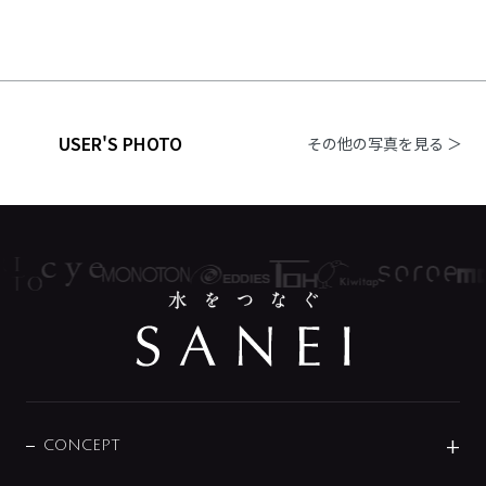
USER'S PHOTO
その他の写真を見る ＞
CONCEPT