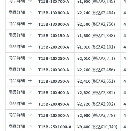
商品詳細
T15B-13X700-A
¥
1,950
(税込¥
2,145
)
497
商品詳細
T15B-13X800-A
¥
2,240
(税込¥
2,464
)
497
商品詳細
T15B-13X900-A
¥
2,500
(税込¥
2,750
)
497
商品詳細
T15B-20X150-A
¥
1,680
(税込¥
1,848
)
497
商品詳細
T15B-20X200-A
¥
1,910
(税込¥
2,101
)
497
商品詳細
T15B-20X250-A
¥
2,010
(税込¥
2,211
)
497
商品詳細
T15B-20X300-A
¥
2,260
(税込¥
2,486
)
497
商品詳細
T15B-20X350-A
¥
2,410
(税込¥
2,651
)
497
商品詳細
T15B-20X400-A
¥
2,620
(税込¥
2,882
)
497
商品詳細
T15B-20X450-A
¥
2,720
(税込¥
2,992
)
497
商品詳細
T15B-20X500-A
¥
2,980
(税込¥
3,278
)
497
商品詳細
T15B-25X1000-A
¥
9,400
(税込¥
10,340
)
497