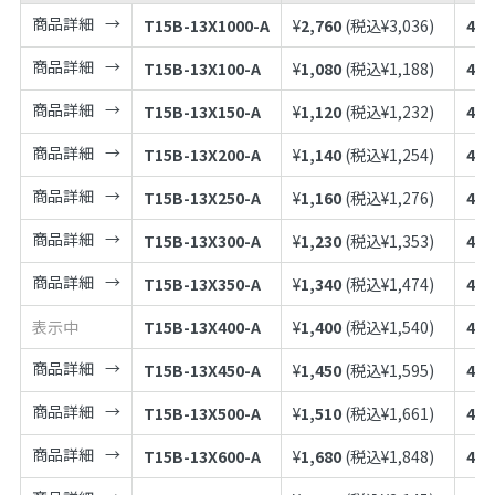
商品詳細
T15B-13X1000-A
¥
2,760
(税込¥
3,036
)
497
商品詳細
T15B-13X100-A
¥
1,080
(税込¥
1,188
)
497
商品詳細
T15B-13X150-A
¥
1,120
(税込¥
1,232
)
497
商品詳細
T15B-13X200-A
¥
1,140
(税込¥
1,254
)
497
商品詳細
T15B-13X250-A
¥
1,160
(税込¥
1,276
)
497
商品詳細
T15B-13X300-A
¥
1,230
(税込¥
1,353
)
497
商品詳細
T15B-13X350-A
¥
1,340
(税込¥
1,474
)
497
表示中
T15B-13X400-A
¥
1,400
(税込¥
1,540
)
497
商品詳細
T15B-13X450-A
¥
1,450
(税込¥
1,595
)
497
商品詳細
T15B-13X500-A
¥
1,510
(税込¥
1,661
)
497
商品詳細
T15B-13X600-A
¥
1,680
(税込¥
1,848
)
497