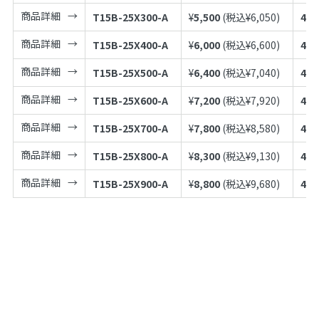
商品詳細
T15B-25X300-A
¥
5,500
(税込¥
6,050
)
497
商品詳細
T15B-25X400-A
¥
6,000
(税込¥
6,600
)
497
商品詳細
T15B-25X500-A
¥
6,400
(税込¥
7,040
)
497
商品詳細
T15B-25X600-A
¥
7,200
(税込¥
7,920
)
497
商品詳細
T15B-25X700-A
¥
7,800
(税込¥
8,580
)
497
商品詳細
T15B-25X800-A
¥
8,300
(税込¥
9,130
)
497
商品詳細
T15B-25X900-A
¥
8,800
(税込¥
9,680
)
497