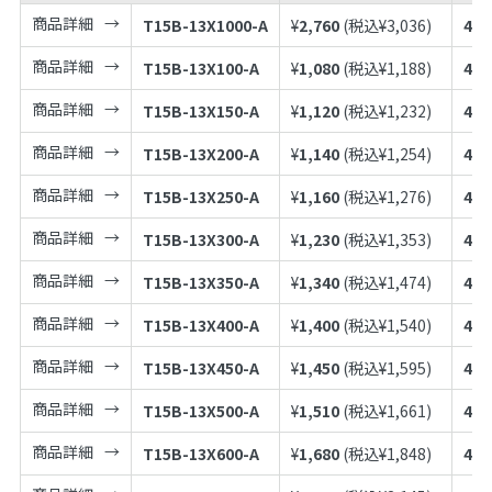
商品詳細
T15B-13X1000-A
¥
2,760
(税込¥
3,036
)
497
商品詳細
T15B-13X100-A
¥
1,080
(税込¥
1,188
)
497
商品詳細
T15B-13X150-A
¥
1,120
(税込¥
1,232
)
497
商品詳細
T15B-13X200-A
¥
1,140
(税込¥
1,254
)
497
商品詳細
T15B-13X250-A
¥
1,160
(税込¥
1,276
)
497
商品詳細
T15B-13X300-A
¥
1,230
(税込¥
1,353
)
497
商品詳細
T15B-13X350-A
¥
1,340
(税込¥
1,474
)
497
商品詳細
T15B-13X400-A
¥
1,400
(税込¥
1,540
)
497
商品詳細
T15B-13X450-A
¥
1,450
(税込¥
1,595
)
497
商品詳細
T15B-13X500-A
¥
1,510
(税込¥
1,661
)
497
商品詳細
T15B-13X600-A
¥
1,680
(税込¥
1,848
)
497