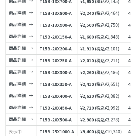
商品詳細
T15B-13X700-A
¥
1,950
(税込¥
2,145
)
497
商品詳細
T15B-13X800-A
¥
2,240
(税込¥
2,464
)
497
商品詳細
T15B-13X900-A
¥
2,500
(税込¥
2,750
)
497
商品詳細
T15B-20X150-A
¥
1,680
(税込¥
1,848
)
497
商品詳細
T15B-20X200-A
¥
1,910
(税込¥
2,101
)
497
商品詳細
T15B-20X250-A
¥
2,010
(税込¥
2,211
)
497
商品詳細
T15B-20X300-A
¥
2,260
(税込¥
2,486
)
497
商品詳細
T15B-20X350-A
¥
2,410
(税込¥
2,651
)
497
商品詳細
T15B-20X400-A
¥
2,620
(税込¥
2,882
)
497
商品詳細
T15B-20X450-A
¥
2,720
(税込¥
2,992
)
497
商品詳細
T15B-20X500-A
¥
2,980
(税込¥
3,278
)
497
表示中
T15B-25X1000-A
¥
9,400
(税込¥
10,340
)
497