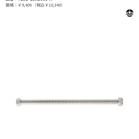
価格：￥9,400
（税込￥10,340）