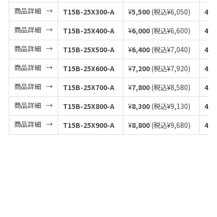
商品詳細
T15B-25X300-A
¥
5,500
(税込¥
6,050
)
497
商品詳細
T15B-25X400-A
¥
6,000
(税込¥
6,600
)
497
商品詳細
T15B-25X500-A
¥
6,400
(税込¥
7,040
)
497
商品詳細
T15B-25X600-A
¥
7,200
(税込¥
7,920
)
497
商品詳細
T15B-25X700-A
¥
7,800
(税込¥
8,580
)
497
商品詳細
T15B-25X800-A
¥
8,300
(税込¥
9,130
)
497
商品詳細
T15B-25X900-A
¥
8,800
(税込¥
9,680
)
497