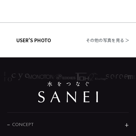
USER'S PHOTO
その他の写真を見る ＞
CONCEPT