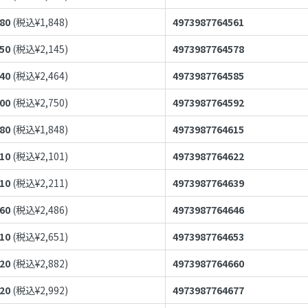
680
(税込¥
1,848
)
4973987764561
950
(税込¥
2,145
)
4973987764578
240
(税込¥
2,464
)
4973987764585
500
(税込¥
2,750
)
4973987764592
680
(税込¥
1,848
)
4973987764615
910
(税込¥
2,101
)
4973987764622
010
(税込¥
2,211
)
4973987764639
260
(税込¥
2,486
)
4973987764646
410
(税込¥
2,651
)
4973987764653
620
(税込¥
2,882
)
4973987764660
720
(税込¥
2,992
)
4973987764677