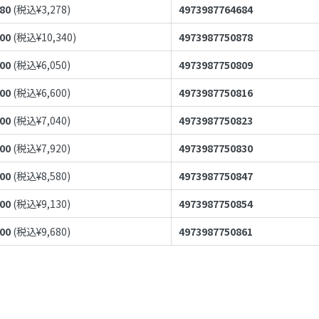
980
(税込¥
3,278
)
4973987764684
400
(税込¥
10,340
)
4973987750878
500
(税込¥
6,050
)
4973987750809
000
(税込¥
6,600
)
4973987750816
400
(税込¥
7,040
)
4973987750823
200
(税込¥
7,920
)
4973987750830
800
(税込¥
8,580
)
4973987750847
300
(税込¥
9,130
)
4973987750854
800
(税込¥
9,680
)
4973987750861