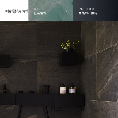
ABOUT US
PRODUCT
IR情報
採用情報
企業情報
商品のご案内