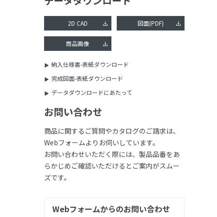
データダウンロード
2D CAD
図面(PDF)
商品画像
納入仕様書-表紙ダウンロード
完成図面-表紙ダウンロード
データダウンロードにあたって
お問い合わせ
商品に関するご質問やカタログのご請求は、
Webフォームよりお伺いしています。
お問い合わせいただく際には、製品品番をあ
らかじめご確認いただけるとご案内がスムー
ズです。
Webフォームからのお問い合わせ