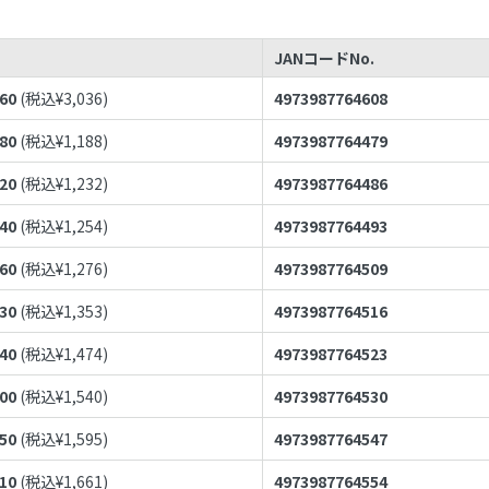
JANコードNo.
760
(税込¥
3,036
)
4973987764608
080
(税込¥
1,188
)
4973987764479
120
(税込¥
1,232
)
4973987764486
140
(税込¥
1,254
)
4973987764493
160
(税込¥
1,276
)
4973987764509
230
(税込¥
1,353
)
4973987764516
340
(税込¥
1,474
)
4973987764523
400
(税込¥
1,540
)
4973987764530
450
(税込¥
1,595
)
4973987764547
510
(税込¥
1,661
)
4973987764554