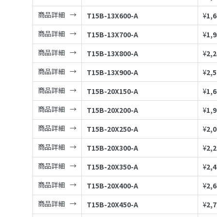
商品詳細
T15B-13X600-A
¥
1,
商品詳細
T15B-13X700-A
¥
1,
商品詳細
T15B-13X800-A
¥
2,
商品詳細
T15B-13X900-A
¥
2,
商品詳細
T15B-20X150-A
¥
1,
商品詳細
T15B-20X200-A
¥
1,
商品詳細
T15B-20X250-A
¥
2,
商品詳細
T15B-20X300-A
¥
2,
商品詳細
T15B-20X350-A
¥
2,
商品詳細
T15B-20X400-A
¥
2,
商品詳細
T15B-20X450-A
¥
2,