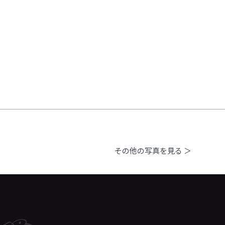
その他の写真を見る ＞