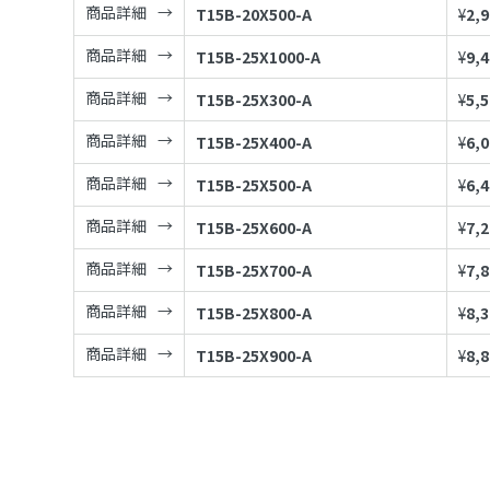
商品詳細
T15B-20X500-A
¥
2,
商品詳細
T15B-25X1000-A
¥
9,
商品詳細
T15B-25X300-A
¥
5,
商品詳細
T15B-25X400-A
¥
6,
商品詳細
T15B-25X500-A
¥
6,
商品詳細
T15B-25X600-A
¥
7,
商品詳細
T15B-25X700-A
¥
7,
商品詳細
T15B-25X800-A
¥
8,
商品詳細
T15B-25X900-A
¥
8,