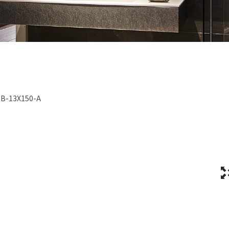
B-13X150-A