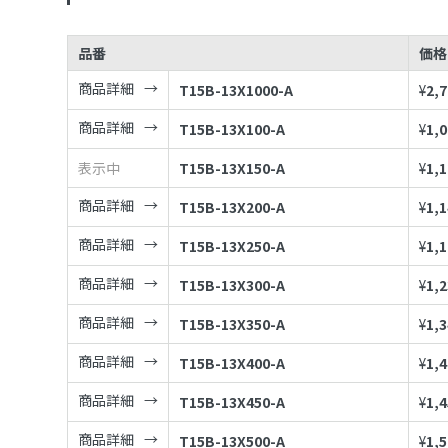
品番
価格
商品詳細
T15B-13X1000-A
¥
2,
商品詳細
T15B-13X100-A
¥
1,
表示中
T15B-13X150-A
¥
1,
商品詳細
T15B-13X200-A
¥
1,
商品詳細
T15B-13X250-A
¥
1,
商品詳細
T15B-13X300-A
¥
1,
商品詳細
T15B-13X350-A
¥
1,
商品詳細
T15B-13X400-A
¥
1,
商品詳細
T15B-13X450-A
¥
1,
商品詳細
T15B-13X500-A
¥
1,