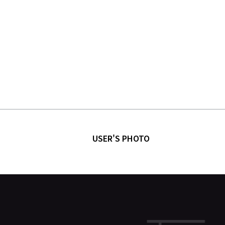
USER'S PHOTO