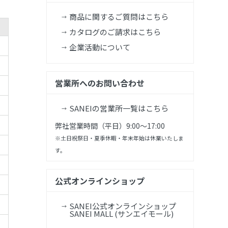
商品に関するご質問はこちら
カタログのご請求はこちら
企業活動について
営業所へのお問い合わせ
SANEIの営業所一覧はこちら
弊社営業時間（平日）9:00～17:00
※土日祝祭日・夏季休暇・年末年始は休業いたしま
す。
公式オンラインショップ
SANEI公式オンラインショップ
SANEI MALL (サンエイモール)