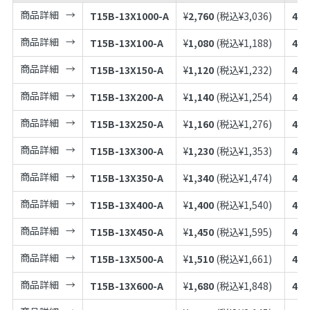
商品詳細
T15B-13X1000-A
¥
2,760
(税込¥
3,036
)
497
商品詳細
T15B-13X100-A
¥
1,080
(税込¥
1,188
)
497
商品詳細
T15B-13X150-A
¥
1,120
(税込¥
1,232
)
497
商品詳細
T15B-13X200-A
¥
1,140
(税込¥
1,254
)
497
商品詳細
T15B-13X250-A
¥
1,160
(税込¥
1,276
)
497
商品詳細
T15B-13X300-A
¥
1,230
(税込¥
1,353
)
497
商品詳細
T15B-13X350-A
¥
1,340
(税込¥
1,474
)
497
商品詳細
T15B-13X400-A
¥
1,400
(税込¥
1,540
)
497
商品詳細
T15B-13X450-A
¥
1,450
(税込¥
1,595
)
497
商品詳細
T15B-13X500-A
¥
1,510
(税込¥
1,661
)
497
商品詳細
T15B-13X600-A
¥
1,680
(税込¥
1,848
)
497