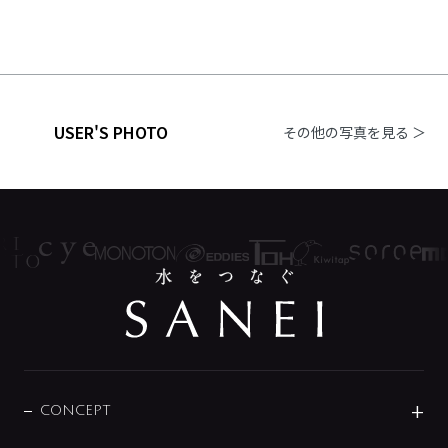
USER'S PHOTO
その他の写真を見る ＞
CONCEPT