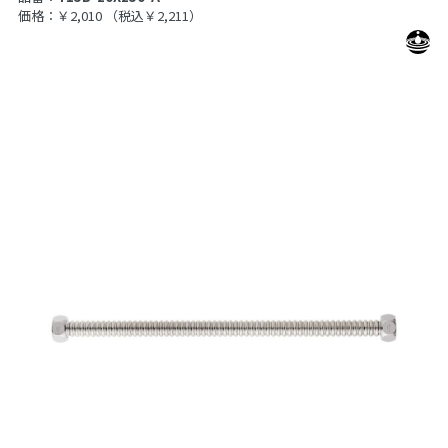
価格：￥2,010
（税込￥2,211）