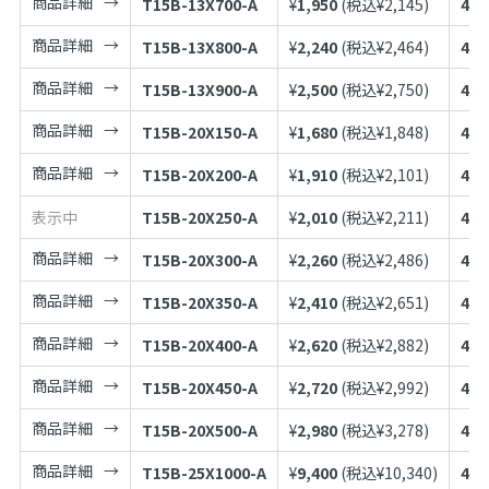
商品詳細
T15B-13X700-A
¥
1,950
(税込¥
2,145
)
497
商品詳細
T15B-13X800-A
¥
2,240
(税込¥
2,464
)
497
商品詳細
T15B-13X900-A
¥
2,500
(税込¥
2,750
)
497
商品詳細
T15B-20X150-A
¥
1,680
(税込¥
1,848
)
497
商品詳細
T15B-20X200-A
¥
1,910
(税込¥
2,101
)
497
表示中
T15B-20X250-A
¥
2,010
(税込¥
2,211
)
497
商品詳細
T15B-20X300-A
¥
2,260
(税込¥
2,486
)
497
商品詳細
T15B-20X350-A
¥
2,410
(税込¥
2,651
)
497
商品詳細
T15B-20X400-A
¥
2,620
(税込¥
2,882
)
497
商品詳細
T15B-20X450-A
¥
2,720
(税込¥
2,992
)
497
商品詳細
T15B-20X500-A
¥
2,980
(税込¥
3,278
)
497
商品詳細
T15B-25X1000-A
¥
9,400
(税込¥
10,340
)
497