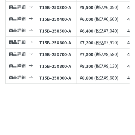
商品詳細
T15B-25X300-A
¥
5,500
(税込¥
6,050
)
497
商品詳細
T15B-25X400-A
¥
6,000
(税込¥
6,600
)
497
商品詳細
T15B-25X500-A
¥
6,400
(税込¥
7,040
)
497
商品詳細
T15B-25X600-A
¥
7,200
(税込¥
7,920
)
497
商品詳細
T15B-25X700-A
¥
7,800
(税込¥
8,580
)
497
商品詳細
T15B-25X800-A
¥
8,300
(税込¥
9,130
)
497
商品詳細
T15B-25X900-A
¥
8,800
(税込¥
9,680
)
497