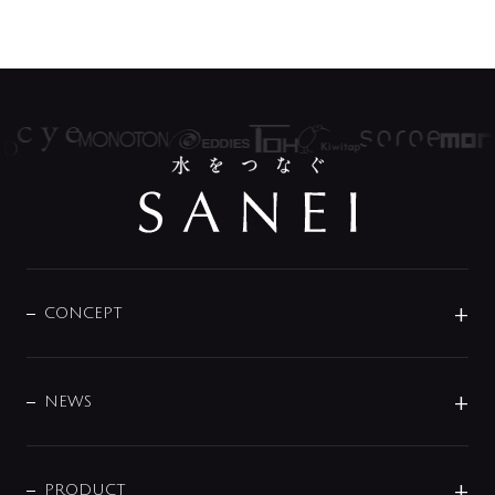
CONCEPT
BRAND
DESIGN
NEWS
ニュースリリース
商品に関して
PRODUCT