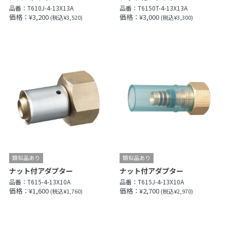
品番：
T610J-4-13X13A
品番：
T6150T-4-13X13A
価格：¥3,200
価格：¥3,000
(税込¥3,520)
(税込¥3,300)
ナット付アダプター
ナット付アダプター
品番：
T615-4-13X10A
品番：
T615J-4-13X10A
価格：¥1,600
価格：¥2,700
(税込¥1,760)
(税込¥2,970)