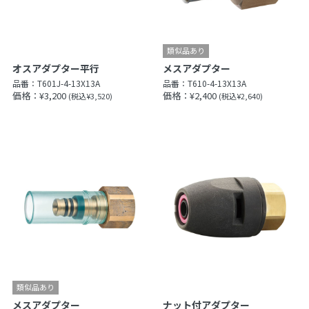
オスアダプター平行
メスアダプター
品番：
T601J-4-13X13A
品番：
T610-4-13X13A
価格：¥3,200
価格：¥2,400
(税込¥3,520)
(税込¥2,640)
メスアダプター
ナット付アダプター