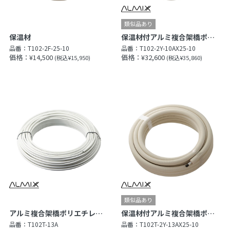
保温材
保温材付アルミ複合架橋ポリエチレン管（Type X）
品番：
T102-2F-25-10
品番：
T102-2Y-10AX25-10
価格：¥14,500
価格：¥32,600
(税込¥15,950)
(税込¥35,860)
アルミ複合架橋ポリエチレン管（Type X）
保温材付アルミ複合架橋ポリエチレン管（Type X）
品番：
T102T-13A
品番：
T102T-2Y-13AX25-10