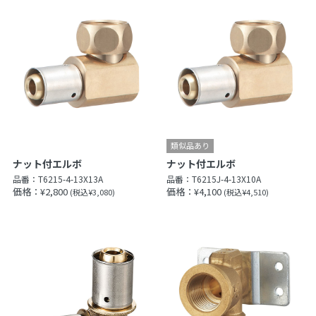
ナット付エルボ
ナット付エルボ
品番：
T6215-4-13X13A
品番：
T6215J-4-13X10A
価格：¥2,800
価格：¥4,100
(税込¥3,080)
(税込¥4,510)