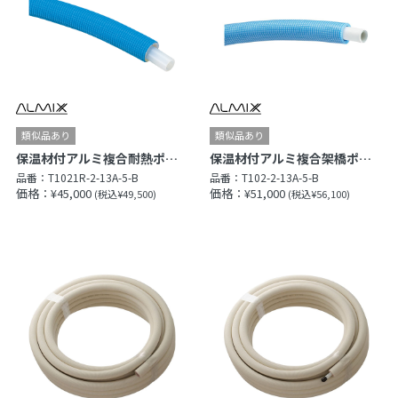
保温材付アルミ複合耐熱ポリエチレン管（Type R）
保温材付アルミ複合架橋ポリエチレン管（Type X）
品番：
T1021R-2-13A-5-B
品番：
T102-2-13A-5-B
価格：¥45,000
価格：¥51,000
(税込¥49,500)
(税込¥56,100)