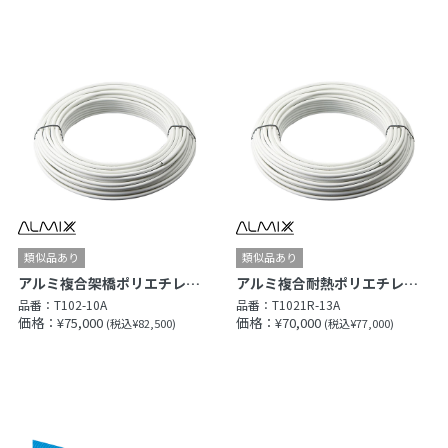
アルミ複合架橋ポリエチレン管（Type X）
アルミ複合耐熱ポリエチレン管（Type R）
品番：
T102-10A
品番：
T1021R-13A
価格：¥75,000
価格：¥70,000
(税込¥82,500)
(税込¥77,000)