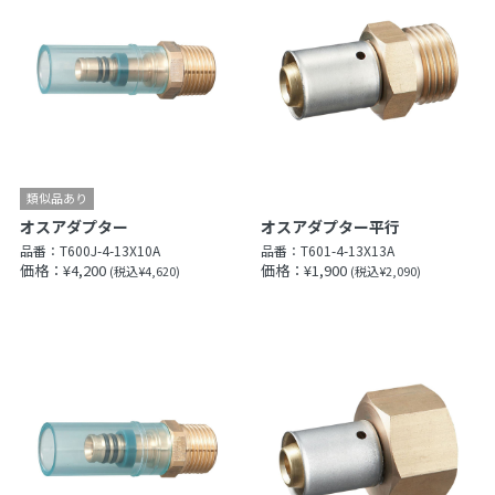
オスアダプター
オスアダプター平行
品番：
T600J-4-13X10A
品番：
T601-4-13X13A
価格：¥4,200
価格：¥1,900
(税込¥4,620)
(税込¥2,090)