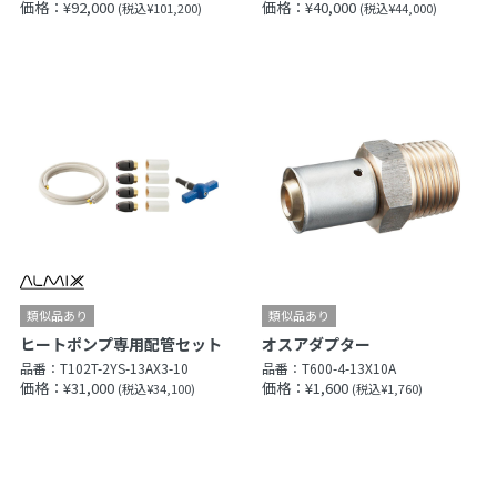
価格：¥92,000
価格：¥40,000
(税込¥101,200)
(税込¥44,000)
ヒートポンプ専用配管セット
オスアダプター
品番：
T102T-2YS-13AX3-10
品番：
T600-4-13X10A
価格：¥31,000
価格：¥1,600
(税込¥34,100)
(税込¥1,760)