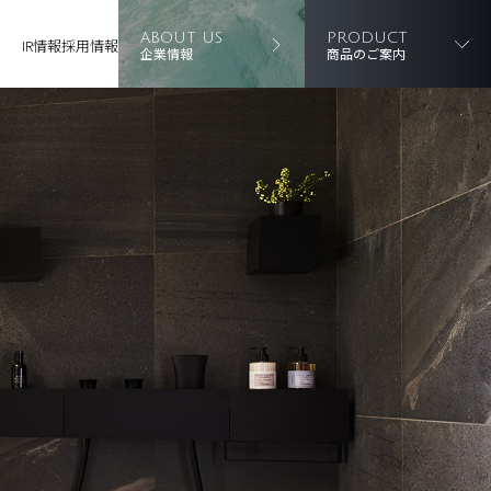
ABOUT US
PRODUCT
IR情報
採用情報
企業情報
商品のご案内