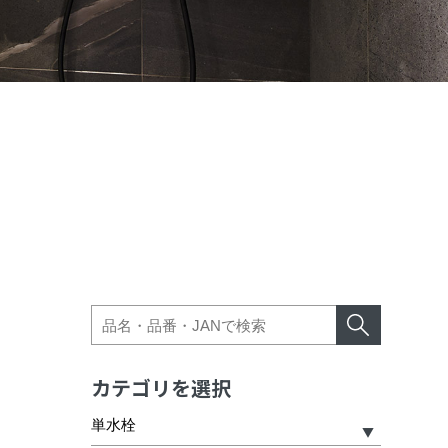
カテゴリを選択