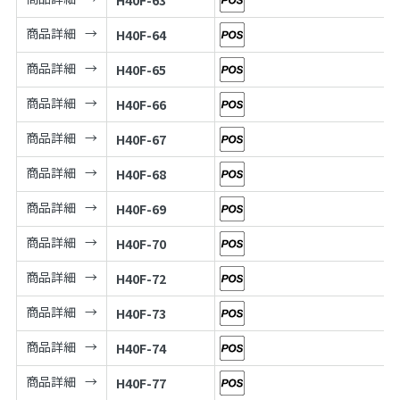
商品詳細
H40F-64
商品詳細
H40F-65
商品詳細
H40F-66
商品詳細
H40F-67
商品詳細
H40F-68
商品詳細
H40F-69
商品詳細
H40F-70
商品詳細
H40F-72
商品詳細
H40F-73
商品詳細
H40F-74
商品詳細
H40F-77