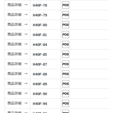
商品詳細
H40F-78
商品詳細
H40F-79
商品詳細
H40F-80
商品詳細
H40F-81
商品詳細
H40F-84
商品詳細
H40F-85
商品詳細
H40F-87
商品詳細
H40F-88
商品詳細
H40F-89
商品詳細
H40F-90
商品詳細
H40F-94
商品詳細