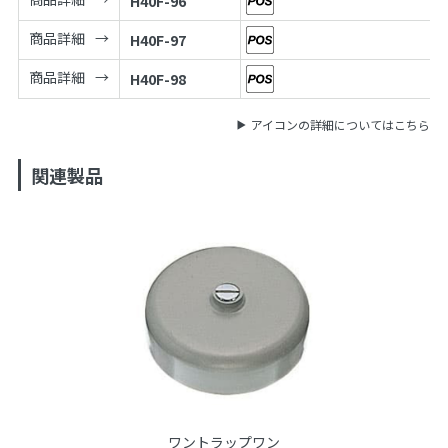
H40F-96
商品詳細
H40F-97
商品詳細
H40F-98
アイコンの詳細についてはこちら
関連製品
ワントラップワン