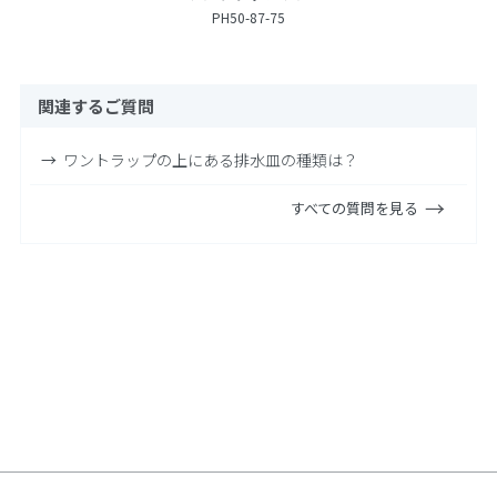
PH50-87-75
関連するご質問
ワントラップの上にある排水皿の種類は？
すべての質問を見る