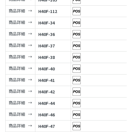
商品詳細
H40F-112
商品詳細
H40F-34
商品詳細
H40F-36
商品詳細
H40F-37
商品詳細
H40F-38
商品詳細
H40F-40
商品詳細
H40F-41
商品詳細
H40F-42
商品詳細
H40F-44
商品詳細
H40F-46
商品詳細
H40F-47