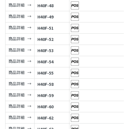
商品詳細
H40F-48
商品詳細
H40F-49
商品詳細
H40F-51
商品詳細
H40F-52
商品詳細
H40F-53
商品詳細
H40F-54
商品詳細
H40F-55
商品詳細
H40F-58
商品詳細
H40F-59
商品詳細
H40F-60
商品詳細
H40F-62
商品詳細
H40F-63