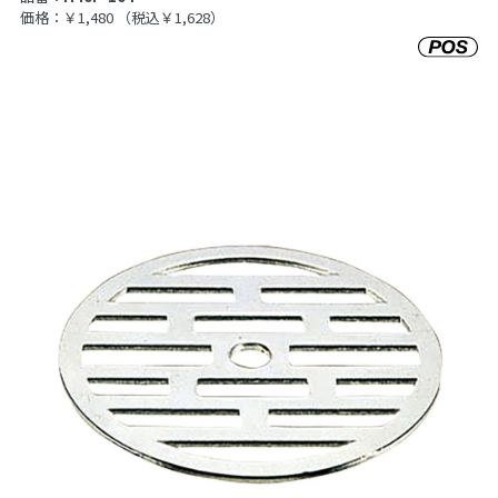
価格：￥1,480
（税込￥1,628）