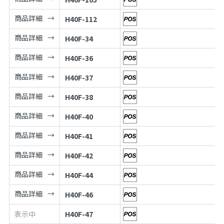
商品詳細
H40F-112
商品詳細
H40F-34
商品詳細
H40F-36
商品詳細
H40F-37
商品詳細
H40F-38
商品詳細
H40F-40
商品詳細
H40F-41
商品詳細
H40F-42
商品詳細
H40F-44
商品詳細
H40F-46
表示中
H40F-47