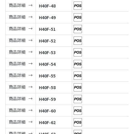
商品詳細
H40F-48
商品詳細
H40F-49
商品詳細
H40F-51
商品詳細
H40F-52
商品詳細
H40F-53
商品詳細
H40F-54
商品詳細
H40F-55
商品詳細
H40F-58
商品詳細
H40F-59
商品詳細
H40F-60
商品詳細
H40F-62
商品詳細
H40F-63