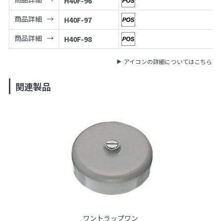
H40F-96
商品詳細
H40F-97
商品詳細
H40F-98
アイコンの詳細についてはこちら
関連製品
ワントラップワン