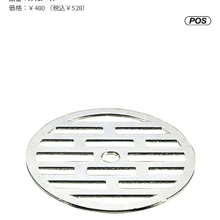
価格：￥480
（税込￥528）