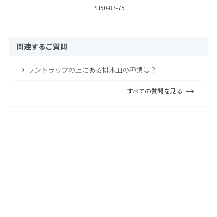
PH50-87-75
関連するご質問
ワントラップの上にある排水皿の種類は？
すべての質問を見る