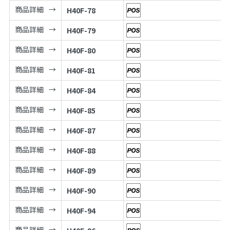
商品詳細
H40F-78
商品詳細
H40F-79
商品詳細
H40F-80
商品詳細
H40F-81
商品詳細
H40F-84
商品詳細
H40F-85
商品詳細
H40F-87
商品詳細
H40F-88
商品詳細
H40F-89
商品詳細
H40F-90
商品詳細
H40F-94
商品詳細