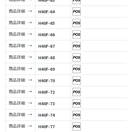
商品詳細
H40F-64
商品詳細
H40F-65
商品詳細
H40F-66
商品詳細
H40F-67
商品詳細
H40F-68
商品詳細
H40F-69
商品詳細
H40F-70
商品詳細
H40F-72
商品詳細
H40F-73
商品詳細
H40F-74
商品詳細
H40F-77