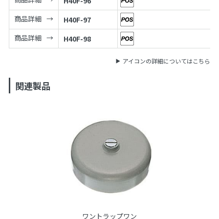
H40F-96
商品詳細
H40F-97
商品詳細
H40F-98
アイコンの詳細についてはこちら
関連製品
ワントラップワン