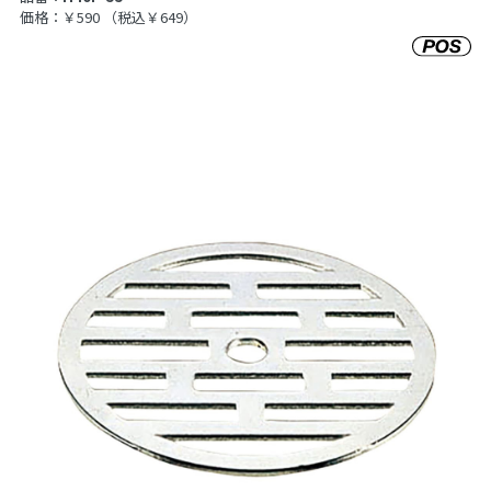
価格：￥590
（税込￥649）