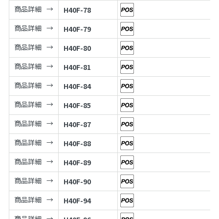
商品詳細
H40F-78
商品詳細
H40F-79
商品詳細
H40F-80
商品詳細
H40F-81
商品詳細
H40F-84
商品詳細
H40F-85
商品詳細
H40F-87
商品詳細
H40F-88
商品詳細
H40F-89
商品詳細
H40F-90
商品詳細
H40F-94
商品詳細