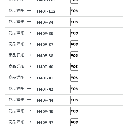
商品詳細
H40F-112
商品詳細
H40F-34
商品詳細
H40F-36
商品詳細
H40F-37
商品詳細
H40F-38
商品詳細
H40F-40
商品詳細
H40F-41
商品詳細
H40F-42
商品詳細
H40F-44
商品詳細
H40F-46
商品詳細
H40F-47