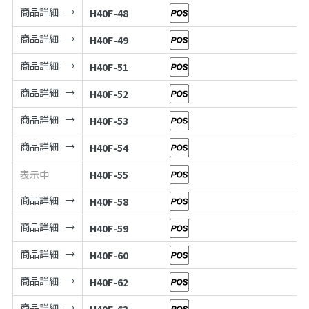
商品詳細
H40F-48
商品詳細
H40F-49
商品詳細
H40F-51
商品詳細
H40F-52
商品詳細
H40F-53
商品詳細
H40F-54
表示中
H40F-55
商品詳細
H40F-58
商品詳細
H40F-59
商品詳細
H40F-60
商品詳細
H40F-62
商品詳細
H40F-63