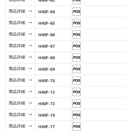
商品詳細
H40F-64
商品詳細
H40F-65
商品詳細
H40F-66
商品詳細
H40F-67
商品詳細
H40F-68
商品詳細
H40F-69
商品詳細
H40F-70
商品詳細
H40F-72
商品詳細
H40F-73
商品詳細
H40F-74
商品詳細
H40F-77