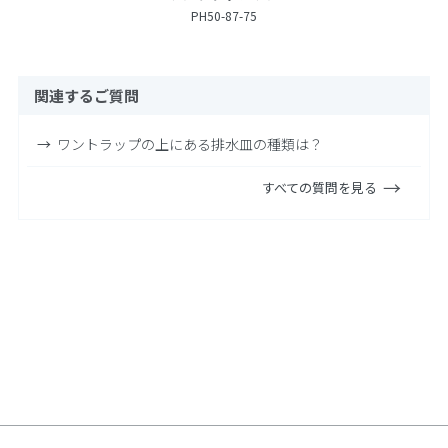
PH50-87-75
関連するご質問
ワントラップの上にある排水皿の種類は？
すべての質問を見る