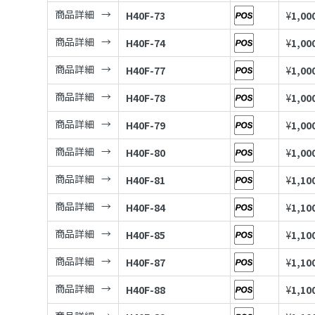
商品詳細
H40F-73
¥
1,00
商品詳細
H40F-74
¥
1,00
商品詳細
H40F-77
¥
1,00
商品詳細
H40F-78
¥
1,00
商品詳細
H40F-79
¥
1,00
商品詳細
H40F-80
¥
1,00
商品詳細
H40F-81
¥
1,10
商品詳細
H40F-84
¥
1,10
商品詳細
H40F-85
¥
1,10
商品詳細
H40F-87
¥
1,10
商品詳細
H40F-88
¥
1,10