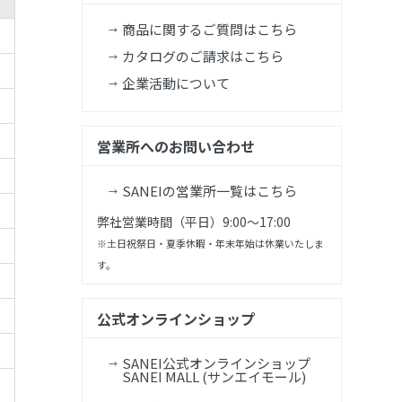
商品に関するご質問はこちら
カタログのご請求はこちら
企業活動について
営業所へのお問い合わせ
SANEIの営業所一覧はこちら
弊社営業時間（平日）9:00～17:00
※土日祝祭日・夏季休暇・年末年始は休業いたしま
す。
公式オンラインショップ
SANEI公式オンラインショップ
SANEI MALL (サンエイモール)