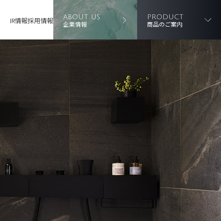
ABOUT US
PRODUCT
IR情報
採用情報
企業情報
商品のご案内