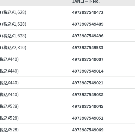
JANコードNo.
0
(税込¥
1,628
)
4973987549472
0
(税込¥
1,628
)
4973987549489
0
(税込¥
1,628
)
4973987549496
0
(税込¥
2,310
)
4973987549533
(税込¥
440
)
4973987549007
(税込¥
440
)
4973987549014
(税込¥
440
)
4973987549021
(税込¥
440
)
4973987549038
(税込¥
528
)
4973987549045
(税込¥
528
)
4973987549052
(税込¥
528
)
4973987549069