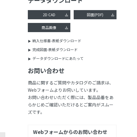
データダウンロード
2D CAD
図面(PDF)
商品画像
納入仕様書-表紙ダウンロード
完成図面-表紙ダウンロード
データダウンロードにあたって
お問い合わせ
商品に関するご質問やカタログのご請求は、
Webフォームよりお伺いしています。
お問い合わせいただく際には、製品品番をあ
らかじめご確認いただけるとご案内がスムー
ズです。
Webフォームからのお問い合わせ