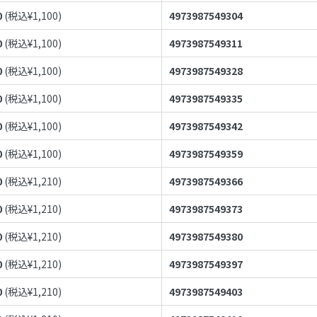
0
(税込¥
1,100
)
4973987549304
0
(税込¥
1,100
)
4973987549311
0
(税込¥
1,100
)
4973987549328
0
(税込¥
1,100
)
4973987549335
0
(税込¥
1,100
)
4973987549342
0
(税込¥
1,100
)
4973987549359
0
(税込¥
1,210
)
4973987549366
0
(税込¥
1,210
)
4973987549373
0
(税込¥
1,210
)
4973987549380
0
(税込¥
1,210
)
4973987549397
0
(税込¥
1,210
)
4973987549403