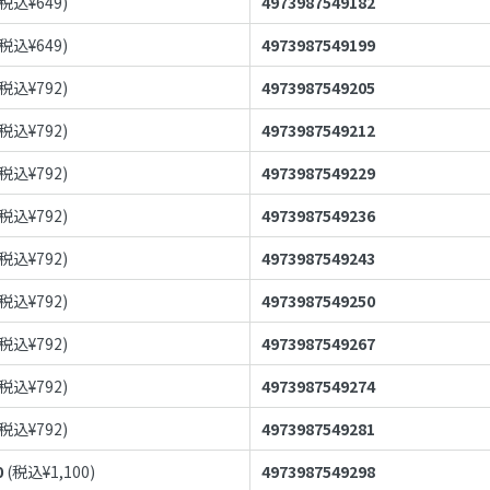
(税込¥
649
)
4973987549182
(税込¥
649
)
4973987549199
(税込¥
792
)
4973987549205
(税込¥
792
)
4973987549212
(税込¥
792
)
4973987549229
(税込¥
792
)
4973987549236
(税込¥
792
)
4973987549243
(税込¥
792
)
4973987549250
(税込¥
792
)
4973987549267
(税込¥
792
)
4973987549274
(税込¥
792
)
4973987549281
0
(税込¥
1,100
)
4973987549298