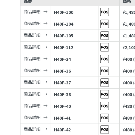
品番
価格
商品詳細
H40F-100
¥
1,48
商品詳細
H40F-104
¥
1,48
商品詳細
H40F-105
¥
1,48
商品詳細
H40F-112
¥
2,10
商品詳細
H40F-34
¥
400
商品詳細
H40F-36
¥
400
商品詳細
H40F-37
¥
400
商品詳細
H40F-38
¥
400
商品詳細
H40F-40
¥
480
商品詳細
H40F-41
¥
480
商品詳細
H40F-42
¥
480