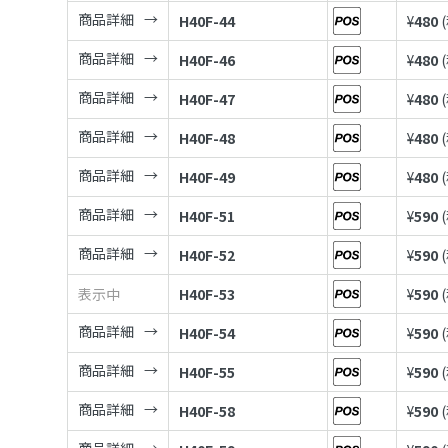
商品詳細
H40F-44
¥
480
商品詳細
H40F-46
¥
480
商品詳細
H40F-47
¥
480
商品詳細
H40F-48
¥
480
商品詳細
H40F-49
¥
480
商品詳細
H40F-51
¥
590
商品詳細
H40F-52
¥
590
表示中
H40F-53
¥
590
商品詳細
H40F-54
¥
590
商品詳細
H40F-55
¥
590
商品詳細
H40F-58
¥
590