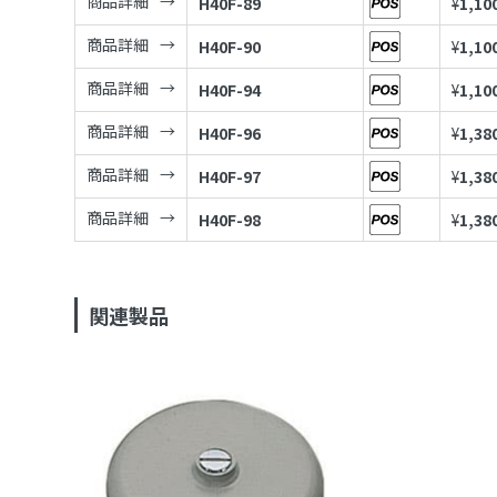
商品詳細
H40F-89
¥
1,10
商品詳細
H40F-90
¥
1,10
商品詳細
H40F-94
¥
1,10
商品詳細
H40F-96
¥
1,38
商品詳細
H40F-97
¥
1,38
商品詳細
H40F-98
¥
1,38
関連製品