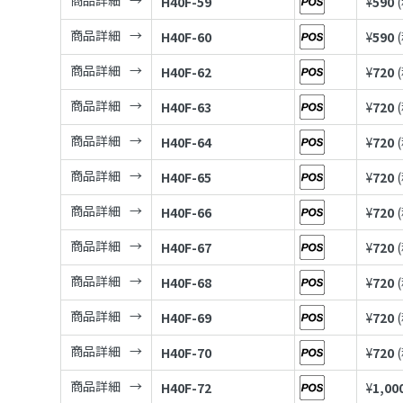
商品詳細
H40F-59
¥
590
商品詳細
H40F-60
¥
590
商品詳細
H40F-62
¥
720
商品詳細
H40F-63
¥
720
商品詳細
H40F-64
¥
720
商品詳細
H40F-65
¥
720
商品詳細
H40F-66
¥
720
商品詳細
H40F-67
¥
720
商品詳細
H40F-68
¥
720
商品詳細
H40F-69
¥
720
商品詳細
H40F-70
¥
720
商品詳細
H40F-72
¥
1,00