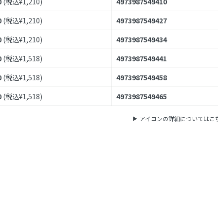
0
(税込¥
1,210
)
4973987549410
0
(税込¥
1,210
)
4973987549427
0
(税込¥
1,210
)
4973987549434
0
(税込¥
1,518
)
4973987549441
0
(税込¥
1,518
)
4973987549458
0
(税込¥
1,518
)
4973987549465
アイコンの詳細についてはこ