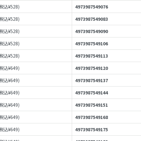
(税込¥
528
)
4973987549076
(税込¥
528
)
4973987549083
(税込¥
528
)
4973987549090
(税込¥
528
)
4973987549106
(税込¥
528
)
4973987549113
(税込¥
649
)
4973987549120
(税込¥
649
)
4973987549137
(税込¥
649
)
4973987549144
(税込¥
649
)
4973987549151
(税込¥
649
)
4973987549168
(税込¥
649
)
4973987549175