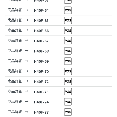
商品詳細
H40F-64
商品詳細
H40F-65
商品詳細
H40F-66
商品詳細
H40F-67
商品詳細
H40F-68
商品詳細
H40F-69
商品詳細
H40F-70
商品詳細
H40F-72
商品詳細
H40F-73
商品詳細
H40F-74
商品詳細
H40F-77