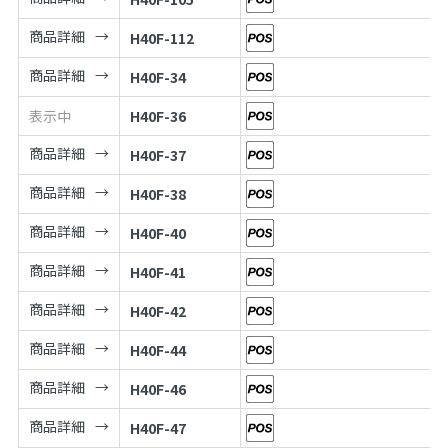
商品詳細
H40F-112
商品詳細
H40F-34
表示中
H40F-36
商品詳細
H40F-37
商品詳細
H40F-38
商品詳細
H40F-40
商品詳細
H40F-41
商品詳細
H40F-42
商品詳細
H40F-44
商品詳細
H40F-46
商品詳細
H40F-47