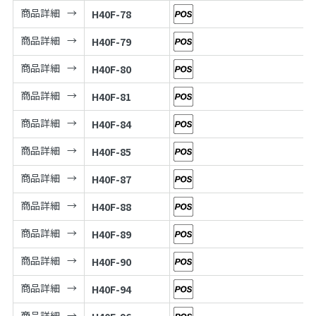
商品詳細
H40F-78
商品詳細
H40F-79
商品詳細
H40F-80
商品詳細
H40F-81
商品詳細
H40F-84
商品詳細
H40F-85
商品詳細
H40F-87
商品詳細
H40F-88
商品詳細
H40F-89
商品詳細
H40F-90
商品詳細
H40F-94
商品詳細