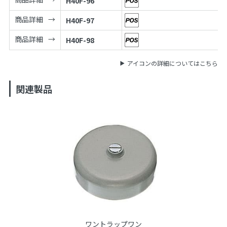
H40F-96
商品詳細
H40F-97
商品詳細
H40F-98
アイコンの詳細についてはこちら
関連製品
ワントラップワン