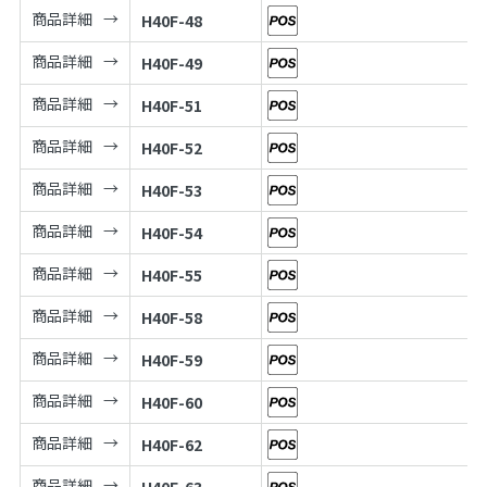
商品詳細
H40F-48
商品詳細
H40F-49
商品詳細
H40F-51
商品詳細
H40F-52
商品詳細
H40F-53
商品詳細
H40F-54
商品詳細
H40F-55
商品詳細
H40F-58
商品詳細
H40F-59
商品詳細
H40F-60
商品詳細
H40F-62
商品詳細
H40F-63