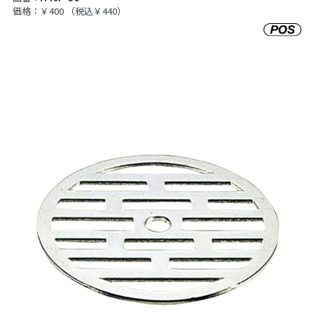
価格：￥400
（税込￥440）