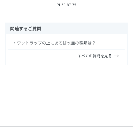
PH50-87-75
関連するご質問
ワントラップの上にある排水皿の種類は？
すべての質問を見る