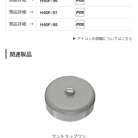
H40F-96
商品詳細
H40F-97
商品詳細
H40F-98
アイコンの詳細についてはこちら
関連製品
ワントラップワン