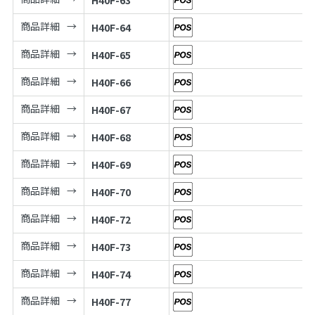
商品詳細
H40F-64
商品詳細
H40F-65
商品詳細
H40F-66
商品詳細
H40F-67
商品詳細
H40F-68
商品詳細
H40F-69
商品詳細
H40F-70
商品詳細
H40F-72
商品詳細
H40F-73
商品詳細
H40F-74
商品詳細
H40F-77