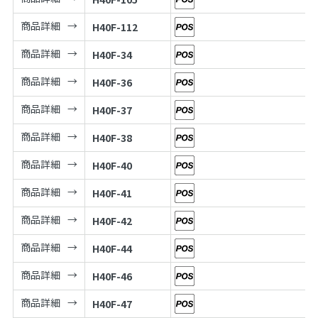
商品詳細
H40F-112
商品詳細
H40F-34
商品詳細
H40F-36
商品詳細
H40F-37
商品詳細
H40F-38
商品詳細
H40F-40
商品詳細
H40F-41
商品詳細
H40F-42
商品詳細
H40F-44
商品詳細
H40F-46
商品詳細
H40F-47