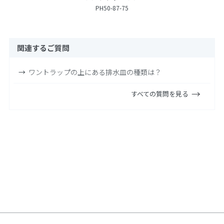
PH50-87-75
関連するご質問
ワントラップの上にある排水皿の種類は？
すべての質問を見る