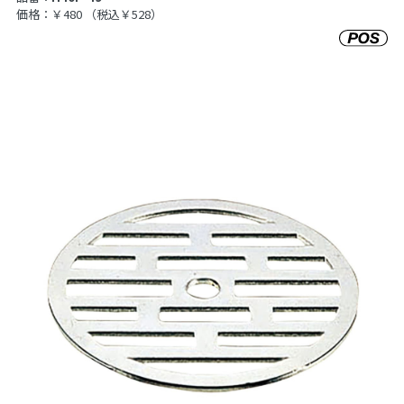
価格：￥480
（税込￥528）