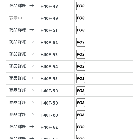
商品詳細
H40F-48
表示中
H40F-49
商品詳細
H40F-51
商品詳細
H40F-52
商品詳細
H40F-53
商品詳細
H40F-54
商品詳細
H40F-55
商品詳細
H40F-58
商品詳細
H40F-59
商品詳細
H40F-60
商品詳細
H40F-62
商品詳細
H40F-63