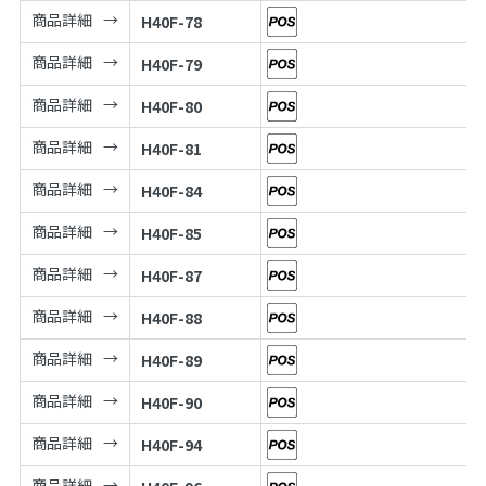
商品詳細
H40F-78
商品詳細
H40F-79
商品詳細
H40F-80
商品詳細
H40F-81
商品詳細
H40F-84
商品詳細
H40F-85
商品詳細
H40F-87
商品詳細
H40F-88
商品詳細
H40F-89
商品詳細
H40F-90
商品詳細
H40F-94
商品詳細