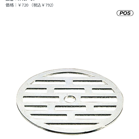
価格：￥720
（税込￥792）