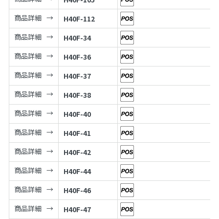
商品詳細
H40F-112
商品詳細
H40F-34
商品詳細
H40F-36
商品詳細
H40F-37
商品詳細
H40F-38
商品詳細
H40F-40
商品詳細
H40F-41
商品詳細
H40F-42
商品詳細
H40F-44
商品詳細
H40F-46
商品詳細
H40F-47