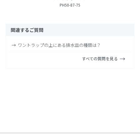
PH50-87-75
関連するご質問
ワントラップの上にある排水皿の種類は？
すべての質問を見る