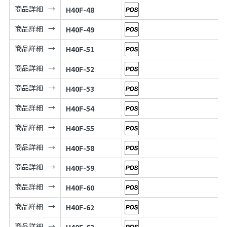
商品詳細
H40F-48
商品詳細
H40F-49
商品詳細
H40F-51
商品詳細
H40F-52
商品詳細
H40F-53
商品詳細
H40F-54
商品詳細
H40F-55
商品詳細
H40F-58
商品詳細
H40F-59
商品詳細
H40F-60
商品詳細
H40F-62
商品詳細
H40F-63