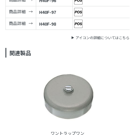
H40F-96
商品詳細
H40F-97
商品詳細
H40F-98
アイコンの詳細についてはこちら
関連製品
ワントラップワン