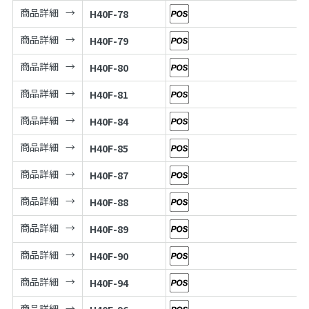
商品詳細
H40F-78
商品詳細
H40F-79
商品詳細
H40F-80
商品詳細
H40F-81
商品詳細
H40F-84
商品詳細
H40F-85
商品詳細
H40F-87
商品詳細
H40F-88
商品詳細
H40F-89
商品詳細
H40F-90
商品詳細
H40F-94
商品詳細