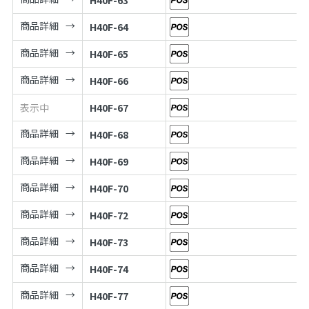
商品詳細
H40F-64
商品詳細
H40F-65
商品詳細
H40F-66
表示中
H40F-67
商品詳細
H40F-68
商品詳細
H40F-69
商品詳細
H40F-70
商品詳細
H40F-72
商品詳細
H40F-73
商品詳細
H40F-74
商品詳細
H40F-77