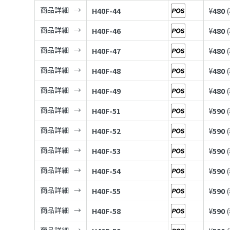
商品詳細
H40F-44
¥
480
商品詳細
H40F-46
¥
480
商品詳細
H40F-47
¥
480
商品詳細
H40F-48
¥
480
商品詳細
H40F-49
¥
480
商品詳細
H40F-51
¥
590
商品詳細
H40F-52
¥
590
商品詳細
H40F-53
¥
590
商品詳細
H40F-54
¥
590
商品詳細
H40F-55
¥
590
商品詳細
H40F-58
¥
590