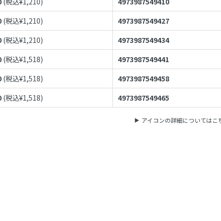
0
(税込¥
1,210
)
4973987549410
0
(税込¥
1,210
)
4973987549427
0
(税込¥
1,210
)
4973987549434
0
(税込¥
1,518
)
4973987549441
0
(税込¥
1,518
)
4973987549458
0
(税込¥
1,518
)
4973987549465
アイコンの詳細についてはこ