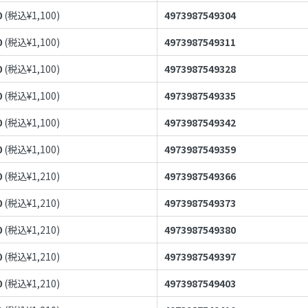
0
(税込¥
1,100
)
4973987549304
0
(税込¥
1,100
)
4973987549311
0
(税込¥
1,100
)
4973987549328
0
(税込¥
1,100
)
4973987549335
0
(税込¥
1,100
)
4973987549342
0
(税込¥
1,100
)
4973987549359
0
(税込¥
1,210
)
4973987549366
0
(税込¥
1,210
)
4973987549373
0
(税込¥
1,210
)
4973987549380
0
(税込¥
1,210
)
4973987549397
0
(税込¥
1,210
)
4973987549403