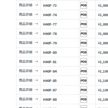
商品詳細
H40F-73
¥
1,00
商品詳細
H40F-74
¥
1,00
商品詳細
H40F-77
¥
1,00
商品詳細
H40F-78
¥
1,00
商品詳細
H40F-79
¥
1,00
商品詳細
H40F-80
¥
1,00
商品詳細
H40F-81
¥
1,10
商品詳細
H40F-84
¥
1,10
商品詳細
H40F-85
¥
1,10
商品詳細
H40F-87
¥
1,10
商品詳細
H40F-88
¥
1,10