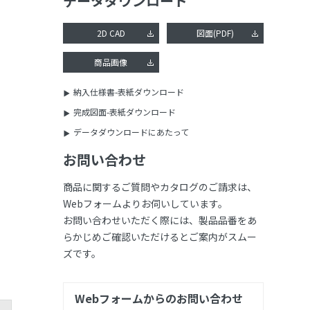
データダウンロード
2D CAD
図面(PDF)
商品画像
納入仕様書-表紙ダウンロード
完成図面-表紙ダウンロード
データダウンロードにあたって
お問い合わせ
商品に関するご質問やカタログのご請求は、
Webフォームよりお伺いしています。
お問い合わせいただく際には、製品品番をあ
らかじめご確認いただけるとご案内がスムー
ズです。
Webフォームからのお問い合わせ