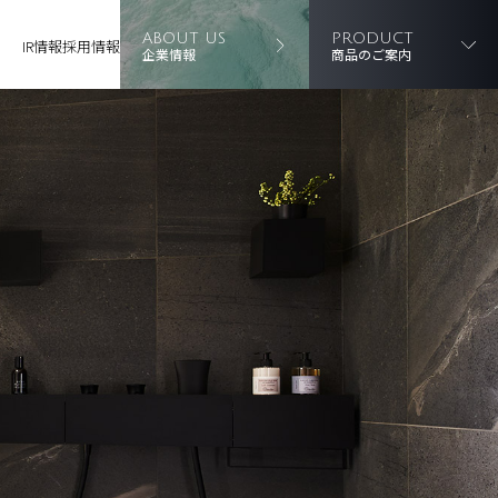
ABOUT US
PRODUCT
IR情報
採用情報
企業情報
商品のご案内