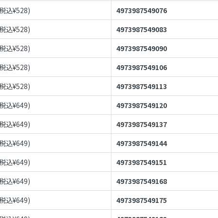
(税込¥
528
)
4973987549076
(税込¥
528
)
4973987549083
(税込¥
528
)
4973987549090
(税込¥
528
)
4973987549106
(税込¥
528
)
4973987549113
(税込¥
649
)
4973987549120
(税込¥
649
)
4973987549137
(税込¥
649
)
4973987549144
(税込¥
649
)
4973987549151
(税込¥
649
)
4973987549168
(税込¥
649
)
4973987549175