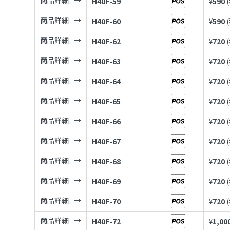
商品詳細
H40F-59
¥
590
商品詳細
H40F-60
¥
590
商品詳細
H40F-62
¥
720
商品詳細
H40F-63
¥
720
商品詳細
H40F-64
¥
720
商品詳細
H40F-65
¥
720
商品詳細
H40F-66
¥
720
商品詳細
H40F-67
¥
720
商品詳細
H40F-68
¥
720
商品詳細
H40F-69
¥
720
商品詳細
H40F-70
¥
720
商品詳細
H40F-72
¥
1,00