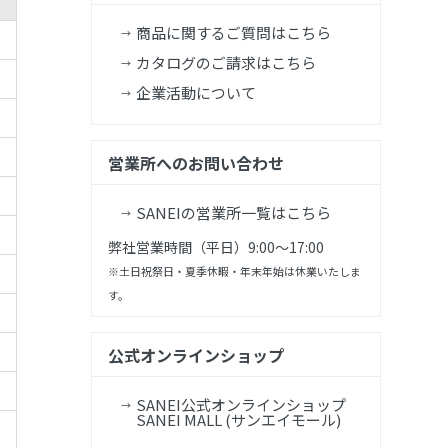
商品に関するご質問はこちら
カタログのご請求はこちら
企業活動について
営業所へのお問い合わせ
SANEIの営業所一覧はこちら
弊社営業時間（平日）9:00～17:00
※土日祝祭日・夏季休暇・年末年始は休業いたしま
す。
公式オンラインショップ
SANEI公式オンラインショップ
SANEI MALL (サンエイモール)