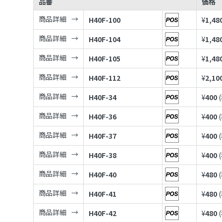
品番
価格
商品詳細
H40F-100
¥
1,48
商品詳細
H40F-104
¥
1,48
商品詳細
H40F-105
¥
1,48
商品詳細
H40F-112
¥
2,10
商品詳細
H40F-34
¥
400
商品詳細
H40F-36
¥
400
商品詳細
H40F-37
¥
400
商品詳細
H40F-38
¥
400
商品詳細
H40F-40
¥
480
商品詳細
H40F-41
¥
480
商品詳細
H40F-42
¥
480