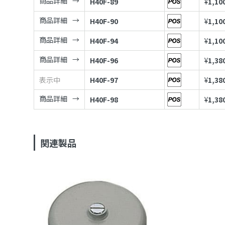
商品詳細
H40F-89
¥
1,10
商品詳細
H40F-90
¥
1,10
商品詳細
H40F-94
¥
1,10
商品詳細
H40F-96
¥
1,38
表示中
H40F-97
¥
1,38
商品詳細
H40F-98
¥
1,38
関連製品