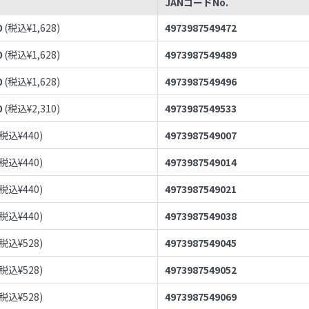
JANコードNo.
0
(税込¥
1,628
)
4973987549472
0
(税込¥
1,628
)
4973987549489
0
(税込¥
1,628
)
4973987549496
0
(税込¥
2,310
)
4973987549533
(税込¥
440
)
4973987549007
(税込¥
440
)
4973987549014
(税込¥
440
)
4973987549021
(税込¥
440
)
4973987549038
(税込¥
528
)
4973987549045
(税込¥
528
)
4973987549052
(税込¥
528
)
4973987549069