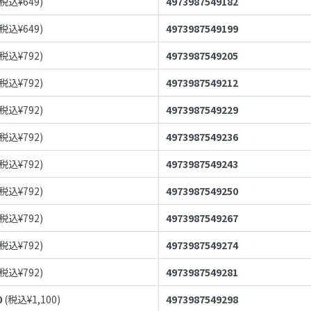
(税込¥
649
)
4973987549182
(税込¥
649
)
4973987549199
(税込¥
792
)
4973987549205
(税込¥
792
)
4973987549212
(税込¥
792
)
4973987549229
(税込¥
792
)
4973987549236
(税込¥
792
)
4973987549243
(税込¥
792
)
4973987549250
(税込¥
792
)
4973987549267
(税込¥
792
)
4973987549274
(税込¥
792
)
4973987549281
0
(税込¥
1,100
)
4973987549298