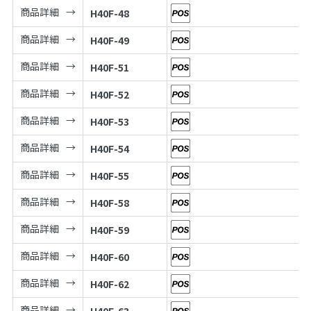
商品詳細
H40F-48
商品詳細
H40F-49
商品詳細
H40F-51
商品詳細
H40F-52
商品詳細
H40F-53
商品詳細
H40F-54
商品詳細
H40F-55
商品詳細
H40F-58
商品詳細
H40F-59
商品詳細
H40F-60
商品詳細
H40F-62
商品詳細
H40F-63