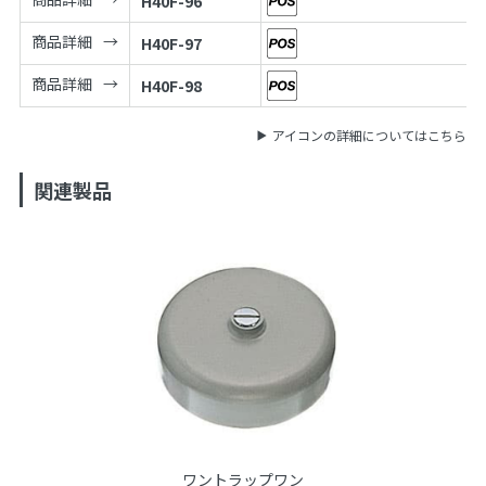
H40F-96
商品詳細
H40F-97
商品詳細
H40F-98
アイコンの詳細についてはこちら
関連製品
ワントラップワン