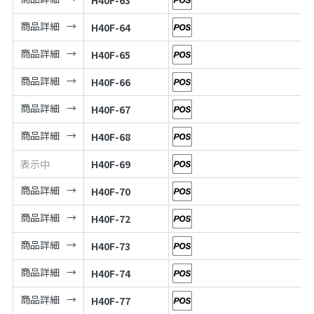
商品詳細
H40F-64
商品詳細
H40F-65
商品詳細
H40F-66
商品詳細
H40F-67
商品詳細
H40F-68
表示中
H40F-69
商品詳細
H40F-70
商品詳細
H40F-72
商品詳細
H40F-73
商品詳細
H40F-74
商品詳細
H40F-77