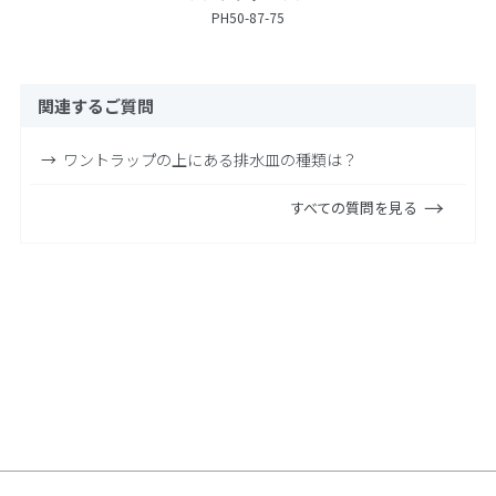
PH50-87-75
関連するご質問
ワントラップの上にある排水皿の種類は？
すべての質問を見る