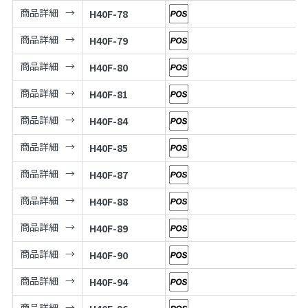
商品詳細
H40F-78
商品詳細
H40F-79
商品詳細
H40F-80
商品詳細
H40F-81
商品詳細
H40F-84
商品詳細
H40F-85
商品詳細
H40F-87
商品詳細
H40F-88
商品詳細
H40F-89
商品詳細
H40F-90
商品詳細
H40F-94
商品詳細