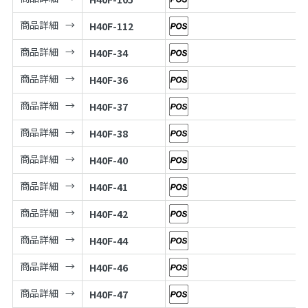
商品詳細
H40F-112
商品詳細
H40F-34
商品詳細
H40F-36
商品詳細
H40F-37
商品詳細
H40F-38
商品詳細
H40F-40
商品詳細
H40F-41
商品詳細
H40F-42
商品詳細
H40F-44
商品詳細
H40F-46
商品詳細
H40F-47