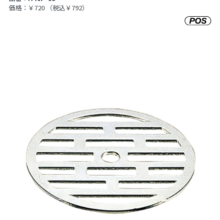
価格：￥720
（税込￥792）