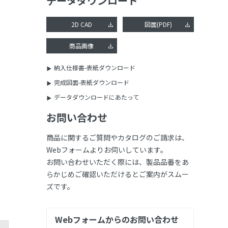
データダウンロード
2D CAD
図面(PDF)
商品画像
納入仕様書-表紙ダウンロード
完成図面-表紙ダウンロード
データダウンロードにあたって
お問い合わせ
商品に関するご質問やカタログのご請求は、
Webフォームよりお伺いしています。
お問い合わせいただく際には、製品品番をあ
らかじめご確認いただけるとご案内がスムー
ズです。
Webフォームからのお問い合わせ