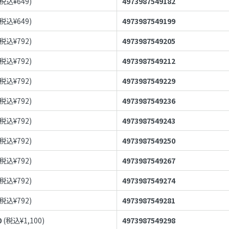
(税込¥
649
)
4973987549182
(税込¥
649
)
4973987549199
(税込¥
792
)
4973987549205
(税込¥
792
)
4973987549212
(税込¥
792
)
4973987549229
(税込¥
792
)
4973987549236
(税込¥
792
)
4973987549243
(税込¥
792
)
4973987549250
(税込¥
792
)
4973987549267
(税込¥
792
)
4973987549274
(税込¥
792
)
4973987549281
0
(税込¥
1,100
)
4973987549298