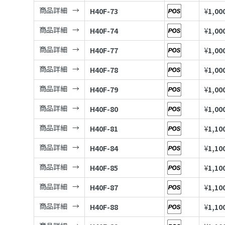
商品詳細
H40F-73
¥
1,00
商品詳細
H40F-74
¥
1,00
商品詳細
H40F-77
¥
1,00
商品詳細
H40F-78
¥
1,00
商品詳細
H40F-79
¥
1,00
商品詳細
H40F-80
¥
1,00
商品詳細
H40F-81
¥
1,10
商品詳細
H40F-84
¥
1,10
商品詳細
H40F-85
¥
1,10
商品詳細
H40F-87
¥
1,10
商品詳細
H40F-88
¥
1,10