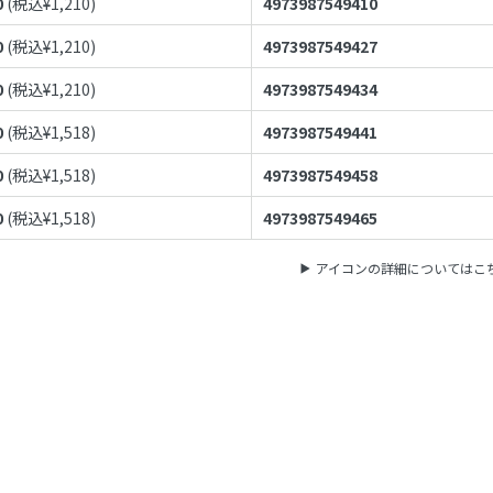
0
(税込¥
1,210
)
4973987549410
0
(税込¥
1,210
)
4973987549427
0
(税込¥
1,210
)
4973987549434
0
(税込¥
1,518
)
4973987549441
0
(税込¥
1,518
)
4973987549458
0
(税込¥
1,518
)
4973987549465
アイコンの詳細についてはこ