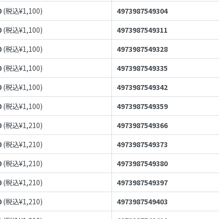
0
(税込¥
1,100
)
4973987549304
0
(税込¥
1,100
)
4973987549311
0
(税込¥
1,100
)
4973987549328
0
(税込¥
1,100
)
4973987549335
0
(税込¥
1,100
)
4973987549342
0
(税込¥
1,100
)
4973987549359
0
(税込¥
1,210
)
4973987549366
0
(税込¥
1,210
)
4973987549373
0
(税込¥
1,210
)
4973987549380
0
(税込¥
1,210
)
4973987549397
0
(税込¥
1,210
)
4973987549403