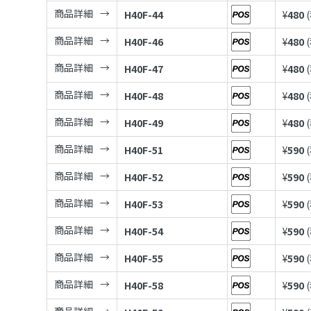
商品詳細
H40F-44
¥
480
商品詳細
H40F-46
¥
480
商品詳細
H40F-47
¥
480
商品詳細
H40F-48
¥
480
商品詳細
H40F-49
¥
480
商品詳細
H40F-51
¥
590
商品詳細
H40F-52
¥
590
商品詳細
H40F-53
¥
590
商品詳細
H40F-54
¥
590
商品詳細
H40F-55
¥
590
商品詳細
H40F-58
¥
590