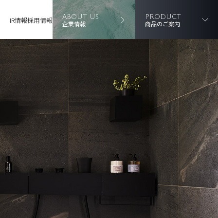
ABOUT US
PRODUCT
IR情報
採用情報
企業情報
商品のご案内