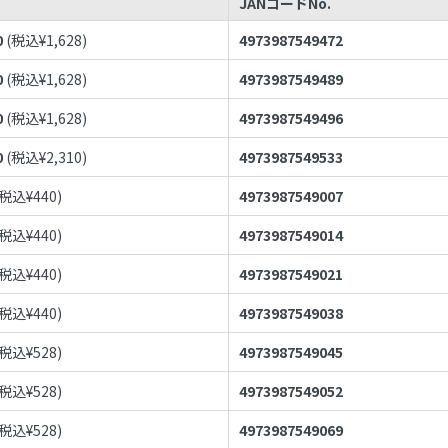
JANコードNo.
0
(税込¥
1,628
)
4973987549472
0
(税込¥
1,628
)
4973987549489
0
(税込¥
1,628
)
4973987549496
0
(税込¥
2,310
)
4973987549533
(税込¥
440
)
4973987549007
(税込¥
440
)
4973987549014
(税込¥
440
)
4973987549021
(税込¥
440
)
4973987549038
(税込¥
528
)
4973987549045
(税込¥
528
)
4973987549052
(税込¥
528
)
4973987549069