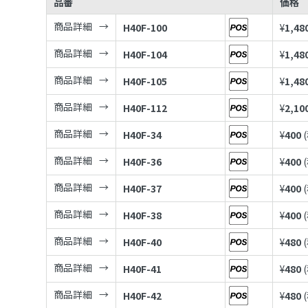
品番
価格
商品詳細
H40F-100
¥
1,48
商品詳細
H40F-104
¥
1,48
商品詳細
H40F-105
¥
1,48
商品詳細
H40F-112
¥
2,10
商品詳細
H40F-34
¥
400
商品詳細
H40F-36
¥
400
商品詳細
H40F-37
¥
400
商品詳細
H40F-38
¥
400
商品詳細
H40F-40
¥
480
商品詳細
H40F-41
¥
480
商品詳細
H40F-42
¥
480