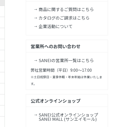
商品に関するご質問はこちら
カタログのご請求はこちら
企業活動について
営業所へのお問い合わせ
SANEIの営業所一覧はこちら
弊社営業時間（平日）9:00～17:00
※土日祝祭日・夏季休暇・年末年始は休業いたしま
す。
公式オンラインショップ
SANEI公式オンラインショップ
SANEI MALL (サンエイモール)