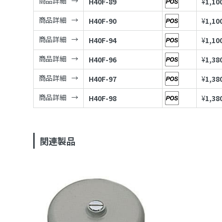
商品詳細
H40F-89
¥
1,10
商品詳細
H40F-90
¥
1,10
商品詳細
H40F-94
¥
1,10
商品詳細
H40F-96
¥
1,38
商品詳細
H40F-97
¥
1,38
商品詳細
H40F-98
¥
1,38
関連製品