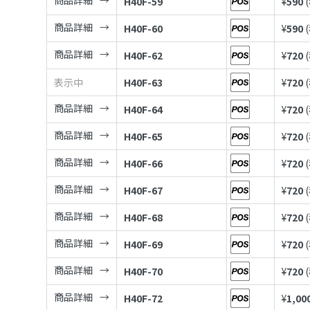
商品詳細
H40F-59
¥
590
商品詳細
H40F-60
¥
590
商品詳細
H40F-62
¥
720
表示中
H40F-63
¥
720
商品詳細
H40F-64
¥
720
商品詳細
H40F-65
¥
720
商品詳細
H40F-66
¥
720
商品詳細
H40F-67
¥
720
商品詳細
H40F-68
¥
720
商品詳細
H40F-69
¥
720
商品詳細
H40F-70
¥
720
商品詳細
H40F-72
¥
1,00