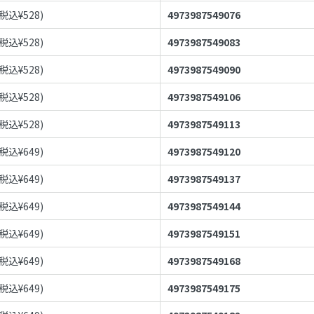
(税込¥
528
)
4973987549076
(税込¥
528
)
4973987549083
(税込¥
528
)
4973987549090
(税込¥
528
)
4973987549106
(税込¥
528
)
4973987549113
(税込¥
649
)
4973987549120
(税込¥
649
)
4973987549137
(税込¥
649
)
4973987549144
(税込¥
649
)
4973987549151
(税込¥
649
)
4973987549168
(税込¥
649
)
4973987549175