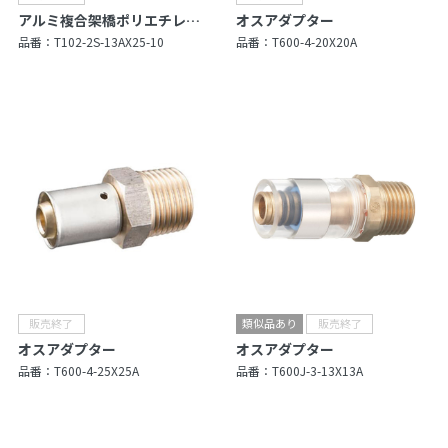
アルミ複合架橋ポリエチレン管セット
オスアダプター
品番：
T102-2S-13AX25-10
品番：
T600-4-20X20A
オスアダプター
オスアダプター
品番：
T600-4-25X25A
品番：
T600J-3-13X13A