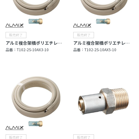
アルミ複合架橋ポリエチレン管セット
アルミ複合架橋ポリエチレン管セット
品番：
T102-2S-10AX3-10
品番：
T102-2S-10AX5-10