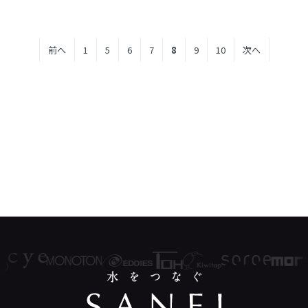
前へ
1
5
6
7
8
9
10
次へ