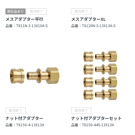
メスアダプター平行
メスアダプターXL
品番：
T611N-3-13X10A-S
品番：
T6120N-3-13X13A-S
ナット付アダプター
ナット付アダプターセット
品番：
T6150-4-13X13A
品番：
T6150-44S-13X13A