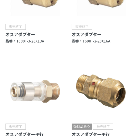
オスアダプター
オスアダプター
品番：
T600T-3-20X13A
品番：
T600T-3-20X16A
オスアダプター平行
オスアダプター平行