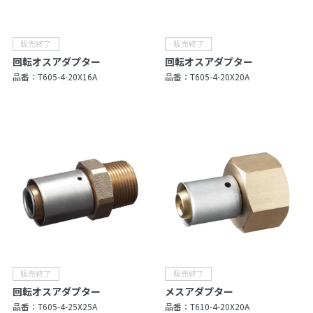
回転オスアダプター
回転オスアダプター
品番：
T605-4-20X16A
品番：
T605-4-20X20A
回転オスアダプター
メスアダプター
品番：
T605-4-25X25A
品番：
T610-4-20X20A