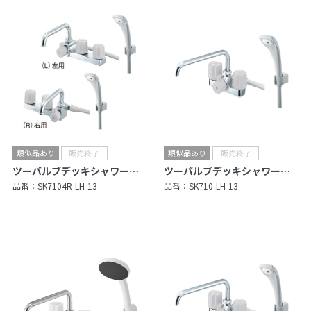
ツーバルブデッキシャワー混合栓（一時止水）
ツーバルブデッキシャワー混合栓
品番：
SK7104R-LH-13
品番：
SK710-LH-13