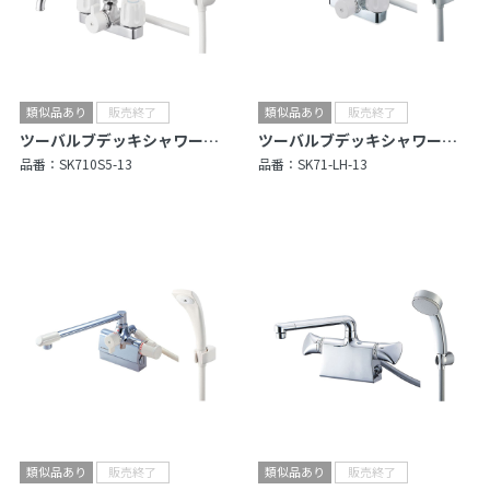
ツーバルブデッキシャワー混合栓
ツーバルブデッキシャワー混合栓
品番：
SK710S5-13
品番：
SK71-LH-13