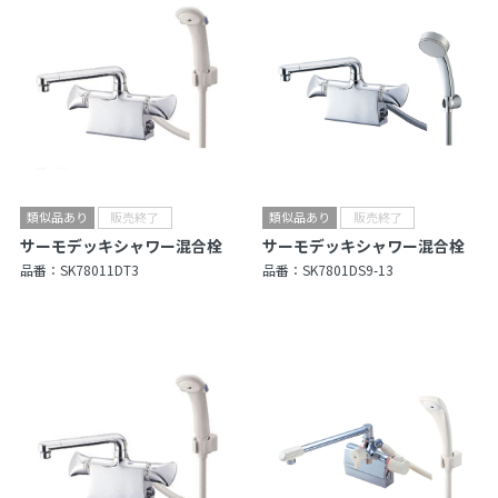
サーモデッキシャワー混合栓
サーモデッキシャワー混合栓
品番：
SK78011DT3
品番：
SK7801DS9-13