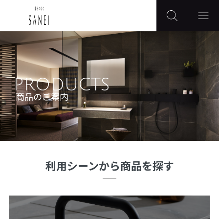
PRODUCTS
商品のご案内
利用シーンから商品を探す