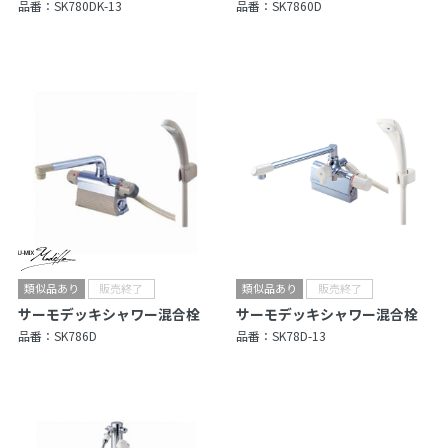
品番：
SK780DK-13
品番：
SK7860D
サーモデッキシャワー混合栓
サーモデッキシャワー混合栓
品番：
SK786D
品番：
SK78D-13