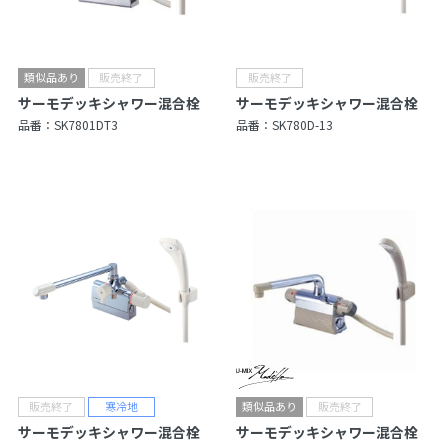
サーモデッキシャワー混合栓
サーモデッキシャワー混合栓
品番：
SK7801DT3
品番：
SK780D-13
サーモデッキシャワー混合栓
サーモデッキシャワー混合栓