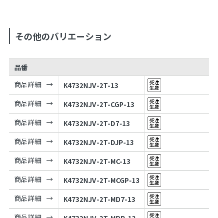
その他のバリエーション
品番
商品詳細
K4732NJV-2T-13
商品詳細
K4732NJV-2T-CGP-13
商品詳細
K4732NJV-2T-D7-13
商品詳細
K4732NJV-2T-DJP-13
商品詳細
K4732NJV-2T-MC-13
商品詳細
K4732NJV-2T-MCGP-13
商品詳細
K4732NJV-2T-MD7-13
商品詳細