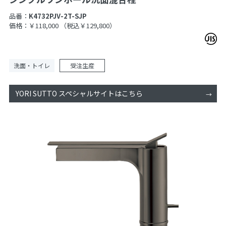
品番：
K4732PJV-2T-SJP
価格：￥118,000
（税込￥129,800）
洗面・トイレ
受注生産
YORI SUTTO スペシャルサイトはこちら