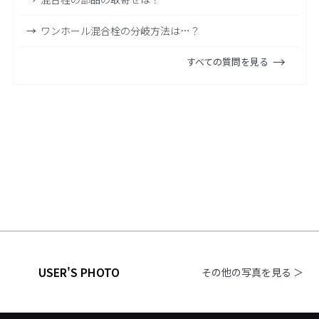
ワンホール混合栓の分岐方法は…？
すべての質問を見る
USER'S PHOTO
その他の写真を見る ＞