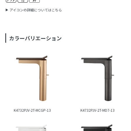
アイコンの詳細についてはこちら
カラーバリエーション
K4732PJV-2T-MCGP-13
K4732PJV-2T-MD7-13