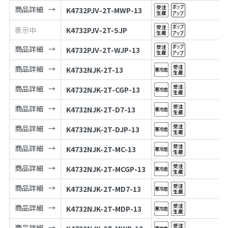
商品詳細
K4732PJV-2T-MWP-13
表示中
K4732PJV-2T-SJP
商品詳細
K4732PJV-2T-WJP-13
商品詳細
K4732NJK-2T-13
商品詳細
K4732NJK-2T-CGP-13
商品詳細
K4732NJK-2T-D7-13
商品詳細
K4732NJK-2T-DJP-13
商品詳細
K4732NJK-2T-MC-13
商品詳細
K4732NJK-2T-MCGP-13
商品詳細
K4732NJK-2T-MD7-13
商品詳細
K4732NJK-2T-MDP-13
商品詳細