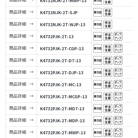
K4732NJK-2T-MWP-13
商品詳細
K4732NJK-2T-SJP
商品詳細
K4732NJK-2T-WJP-13
商品詳細
K4732PJK-2T-13
商品詳細
K4732PJK-2T-CGP-13
商品詳細
K4732PJK-2T-D7-13
商品詳細
K4732PJK-2T-DJP-13
商品詳細
K4732PJK-2T-MC-13
商品詳細
K4732PJK-2T-MCGP-13
商品詳細
K4732PJK-2T-MD7-13
商品詳細
K4732PJK-2T-MDP-13
商品詳細
K4732PJK-2T-MWP-13