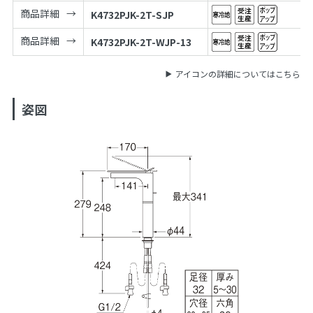
商品詳細
K4732PJK-2T-SJP
商品詳細
K4732PJK-2T-WJP-13
アイコンの詳細についてはこちら
姿図