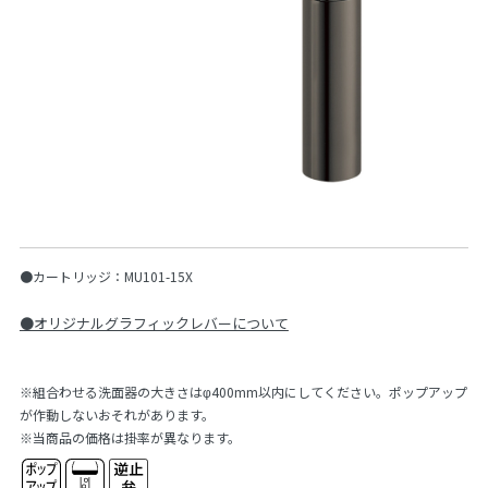
●カートリッジ：MU101-15X
●オリジナルグラフィックレバーについて
※組合わせる洗面器の大きさはφ400mm以内にしてください。ポップアップ
が作動しないおそれがあります。
※当商品の価格は掛率が異なります。