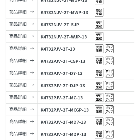
K4732NJV-2T-MDP-13
商品詳細
K4732NJV-2T-MWP-13
商品詳細
K4732NJV-2T-SJP
商品詳細
K4732NJV-2T-WJP-13
商品詳細
K4732PJV-2T-13
商品詳細
K4732PJV-2T-CGP-13
商品詳細
K4732PJV-2T-D7-13
商品詳細
K4732PJV-2T-DJP-13
商品詳細
K4732PJV-2T-MC-13
商品詳細
K4732PJV-2T-MCGP-13
商品詳細
K4732PJV-2T-MD7-13
商品詳細
K4732PJV-2T-MDP-13