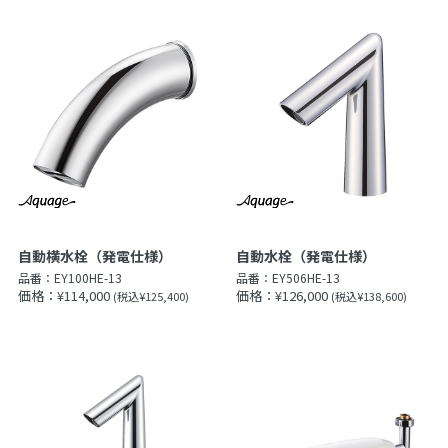
自動横水栓（発電仕様）
自動水栓（発電仕様）
品番：
EY100HE-13
品番：
EY506HE-13
価格：¥114,000
価格：¥126,000
(税込¥125,400)
(税込¥138,600)