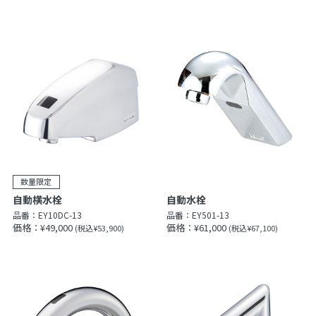
自動横水栓
自動水栓
品番：
EY10DC-13
品番：
EY501-13
価格：¥49,000
価格：¥61,000
(税込¥53,900)
(税込¥67,100)