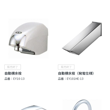
自動横水栓
自動横水栓（発電仕様）
品番：
EY10-13
品番：
EY101HE-13