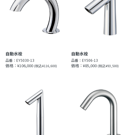
自動水栓
自動水栓
品番：
EY5030-13
品番：
EY506-13
価格：¥106,000
価格：¥85,000
(税込¥116,600)
(税込¥93,500)