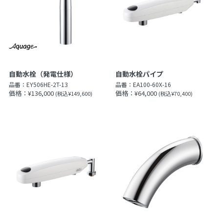
自動水栓（発電仕様）
自動水栓パイプ
品番：
EY506HE-2T-13
品番：
EA100-60X-16
価格：¥136,000
価格：¥64,000
(税込¥149,600)
(税込¥70,400)