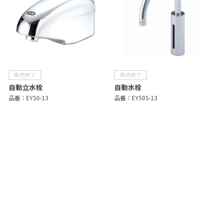
自動立水栓
自動水栓
品番：
EY50-13
品番：
EY505-13