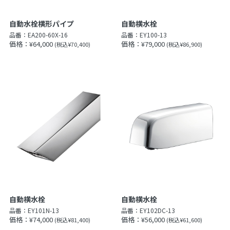
自動水栓横形パイプ
自動横水栓
品番：
EA200-60X-16
品番：
EY100-13
価格：¥64,000
価格：¥79,000
(税込¥70,400)
(税込¥86,900)
自動横水栓
自動横水栓
品番：
EY101N-13
品番：
EY102DC-13
価格：¥74,000
価格：¥56,000
(税込¥81,400)
(税込¥61,600)