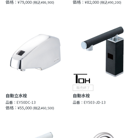
価格：¥79,000
価格：¥82,000
(税込¥86,900)
(税込¥90,200)
自動立水栓
自動水栓
品番：
EY50DC-13
品番：
EY503-JD-13
価格：¥55,000
(税込¥60,500)