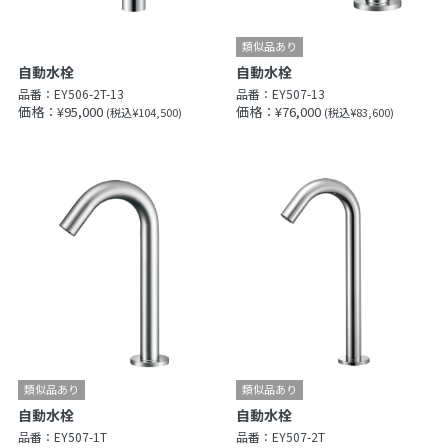
自動水栓
自動水栓
品番：
EY506-2T-13
品番：
EY507-13
価格：¥95,000
価格：¥76,000
(税込¥104,500)
(税込¥83,600)
自動水栓
自動水栓
品番：
EY507-1T
品番：
EY507-2T