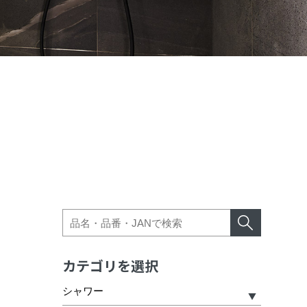
カテゴリを選択