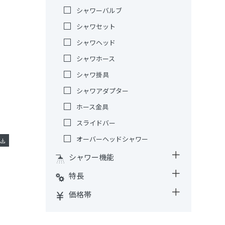
シャワーバルブ
シャワセット
シャワヘッド
シャワホース
シャワ掛具
シャワアダプター
ホース金具
スライドバー
オーバーヘッドシャワー
シャワー機能
特長
価格帯