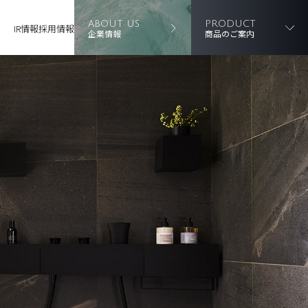
ABOUT US
PRODUCT
IR情報
採用情報
企業情報
商品のご案内