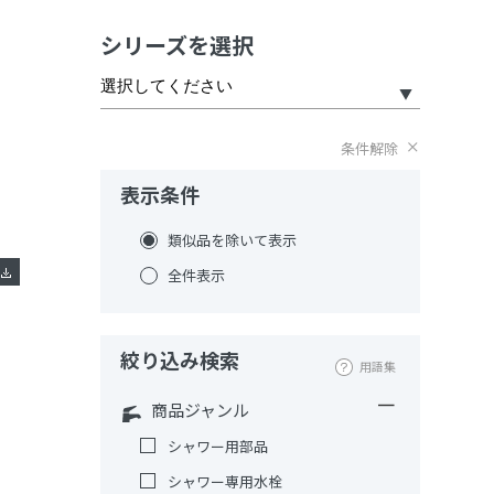
シリーズを選択
条件解除
表示条件
類似品を除いて表示
全件表示
絞り込み検索
用語集
商品ジャンル
シャワー用部品
シャワー専用水栓