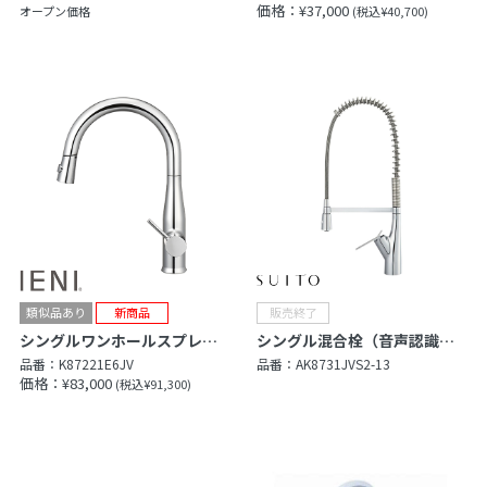
価格：¥37,000
オープン価格
(税込¥40,700)
シングルワンホールスプレー混合栓（FB）
シングル混合栓（音声認識ユニット付）
品番：
K87221E6JV
品番：
AK8731JVS2-13
価格：¥83,000
(税込¥91,300)