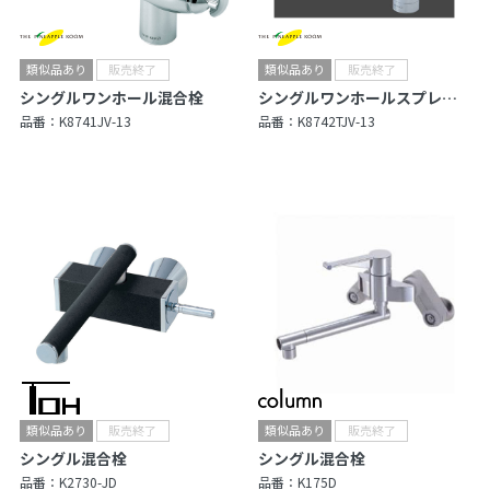
シングルワンホール混合栓
シングルワンホールスプレー混合栓
品番：
K8741JV-13
品番：
K8742TJV-13
シングル混合栓
シングル混合栓
品番：
K2730-JD
品番：
K175D