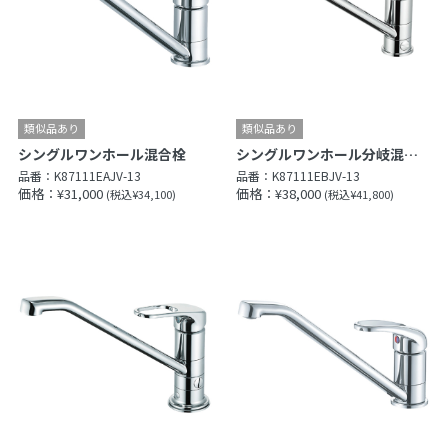
シングルワンホール混合栓
シングルワンホール分岐混合栓
品番：
K87111EAJV-13
品番：
K87111EBJV-13
価格：¥31,000
価格：¥38,000
(税込¥34,100)
(税込¥41,800)