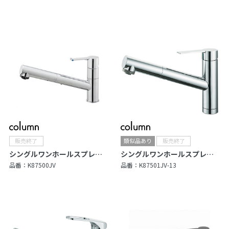
シングルワンホールスプレー混合栓
シングルワンホールスプレー混合栓
品番：
K87500JV
品番：
K87501JV-13