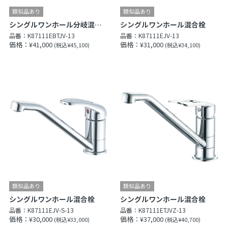
シングルワンホール分岐混合栓
シングルワンホール混合栓
品番：
K87111EBTJV-13
品番：
K87111EJV-13
価格：¥41,000
価格：¥31,000
(税込¥45,100)
(税込¥34,100)
シングルワンホール混合栓
シングルワンホール混合栓
品番：
K87111EJV-S-13
品番：
K87111ETJVZ-13
価格：¥30,000
価格：¥37,000
(税込¥33,000)
(税込¥40,700)