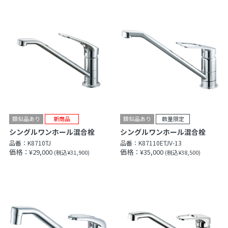
シングルワンホール混合栓
シングルワンホール混合栓
品番：
K8710TJ
品番：
K87110ETJV-13
価格：¥29,000
価格：¥35,000
(税込¥31,900)
(税込¥38,500)