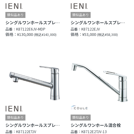
シングルワンホールスプレー混合栓（FB）
シングルワンホールスプレー混合栓
品番：
K87122E6JV-MDP
品番：
K87122EJV
価格：¥130,000
価格：¥53,000
(税込¥143,000)
(税込¥58,300)
シングルワンホールスプレー混合栓
シングルワンホール混合栓
品番：
K87122ETJV
品番：
K8712E2TJV-13