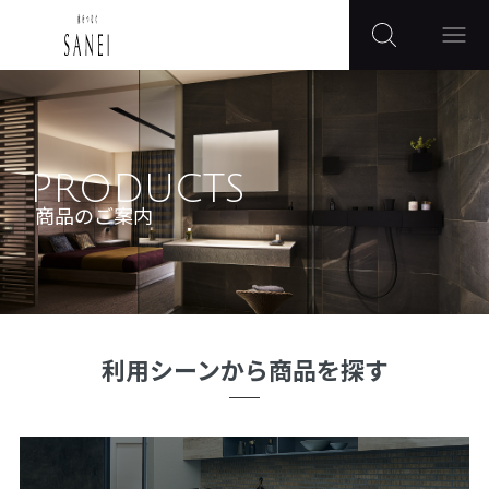
PRODUCTS
商品のご案内
利用シーンから商品を探す