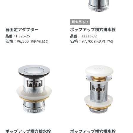
器固定アダプター
ポップアップ横穴排水栓
品番：
H32S-25
品番：
H3310-32
価格：¥6,200
価格：¥7,700
(税込¥6,820)
(税込¥8,470)
ポップアップ横穴排水栓
ポップアップ横穴排水栓