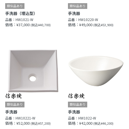
手洗器（埋込型）
手洗器
品番：
HW1021-W
品番：
HW10220-W
価格：¥37,000
価格：¥49,000
(税込¥40,700)
(税込¥53,900)
手洗器
手洗器
品番：
HW10221-W
品番：
HW1022-W
価格：¥52,000
価格：¥42,000
(税込¥57,200)
(税込¥46,200)