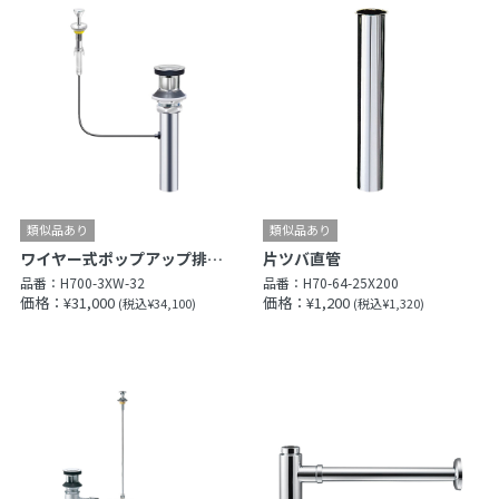
ワイヤー式ポップアップ排水栓上部
片ツバ直管
品番：
H700-3XW-32
品番：
H70-64-25X200
価格：¥31,000
価格：¥1,200
(税込¥34,100)
(税込¥1,320)