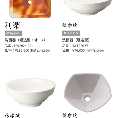
洗面器（埋込型・オーバーフロー）
洗面器（埋込型）
品番：
HW2024-001
品番：
HW1020-W
価格：¥135,000
価格：¥76,000
(税込¥148,500)
(税込¥83,600)