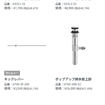
品番：
H3311-32
品番：
H3312-32
価格：¥7,700
価格：¥8,900
(税込¥8,470)
(税込¥9,790)
キックレバー
ポップアップ排水栓上部
品番：
H700-3F-200
品番：
H700-3XN-32
価格：¥2,500
価格：¥16,000
(税込¥2,750)
(税込¥17,600)