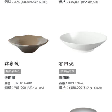
価格：¥260,000
価格：¥75,000
(税込¥286,000)
(税込¥82,500)
洗面器
洗面器
品番：
HW1061-ABR
品番：
HW1070-W
価格：¥85,000
価格：¥158,000
(税込¥93,500)
(税込¥173,800)