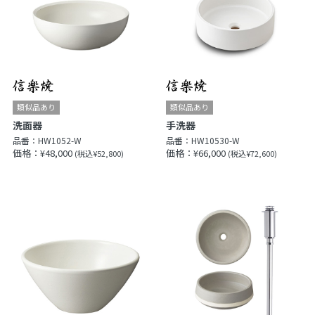
洗面器
手洗器
品番：
HW1052-W
品番：
HW10530-W
価格：¥48,000
価格：¥66,000
(税込¥52,800)
(税込¥72,600)