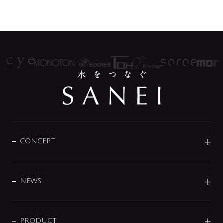
CONCEPT
BRAND
DESIGN
NEWS
ニュースリリース
商品に関して
PRODUCT