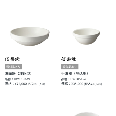
洗面器（埋込型）
手洗器（埋込型）
品番：
HW1050-W
品番：
HW1051-W
価格：¥74,000
価格：¥35,000
(税込¥81,400)
(税込¥38,500)