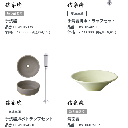
手洗器
手洗器排水トラップセット
品番：
HW1053-W
品番：
HW10540S-D
価格：¥31,000
価格：¥280,000
(税込¥34,100)
(税込¥308,000)
手洗器排水トラップセット
洗面器
品番：
HW1054S-D
品番：
HW1060-WBR