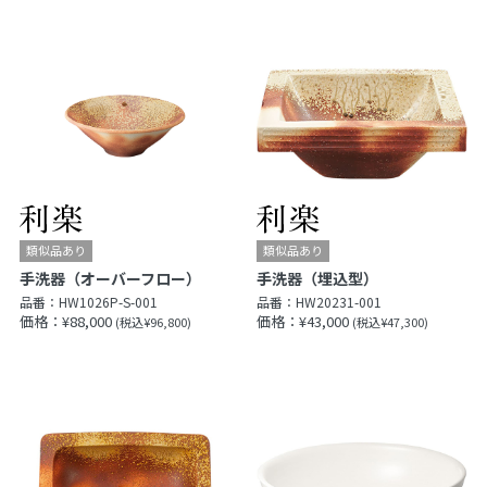
手洗器（オーバーフロー）
手洗器（埋込型）
品番：
HW1026P-S-001
品番：
HW20231-001
価格：¥88,000
価格：¥43,000
(税込¥96,800)
(税込¥47,300)