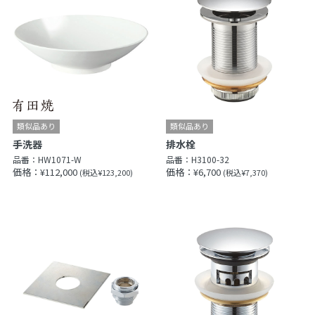
手洗器
排水栓
品番：
HW1071-W
品番：
H3100-32
価格：¥112,000
価格：¥6,700
(税込¥123,200)
(税込¥7,370)