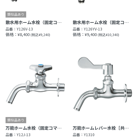
散水用ホーム水栓（固定コマ仕様）
散水用ホーム水栓（固定コマ仕様）
品番：
Y126V-13
品番：
Y126YV-13
価格：¥8,400
価格：¥9,400
(税込¥9,240)
(税込¥10,340)
万能ホーム水栓（固定コマ仕様）［共用形］
万能ホームレバー水栓［共用形］
品番：
Y12J-13
品番：
Y1310