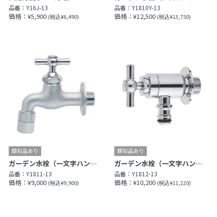
品番：
Y16J-13
品番：
Y1810Y-13
価格：¥5,900
価格：¥12,500
(税込¥6,490)
(税込¥13,750)
ガーデン水栓（一文字ハンドル）（固定コマ仕様）
ガーデン水栓（一文字ハンドル）（固定コマ仕様）
品番：
Y1811-13
品番：
Y1812-13
価格：¥9,000
価格：¥10,200
(税込¥9,900)
(税込¥11,220)