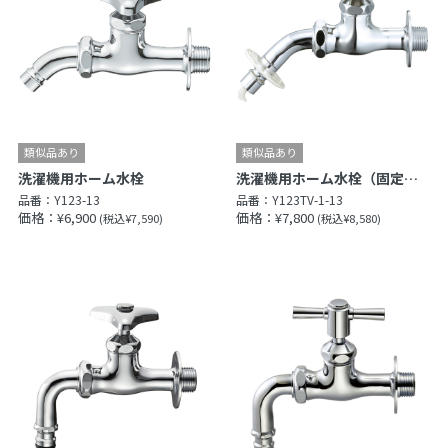
洗濯機用ホーム水栓
洗濯機用ホーム水栓（固定コマ仕様）
品番：
Y123-13
品番：
Y123TV-1-13
価格：¥6,900
価格：¥7,800
(税込¥7,590)
(税込¥8,580)