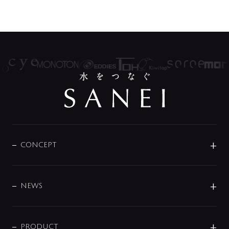
CONCEPT
BRAND
DESIGN
NEWS
ニュースリリース
商品に関して
PRODUCT