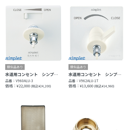
水道用コンセント シンプレット
水道用コンセント シンプレット
品番：
V960ALU-3
品番：
V962ALU-1T
価格：¥22,000
価格：¥13,600
(税込¥24,200)
(税込¥14,960)