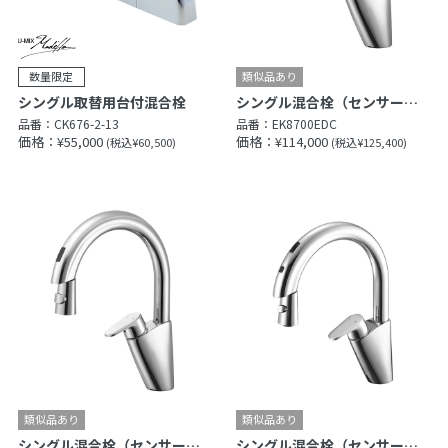
シングル取替用台付混合栓
シングル混合栓（センサー式）
品番：
CK676-2-13
品番：
EK8700EDC
価格：¥55,000
価格：¥114,000
(税込¥60,500)
(税込¥125,400)
シングル混合栓（センサー式）
シングル混合栓（センサー式）