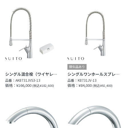
シングル混合栓（ワイヤレススイッチ付）
シングルワンホールスプレー混合栓
品番：
AK8731JVS3-13
品番：
K8731JV-13
価格：¥166,000
価格：¥84,000
(税込¥182,600)
(税込¥92,400)