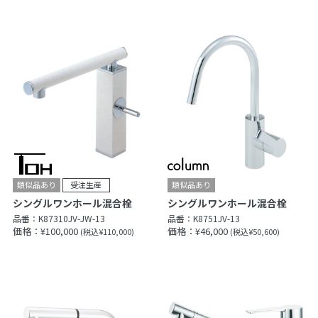
シングルワンホール混合栓
シングルワンホール混合栓
品番：
K87310JV-JW-13
品番：
K8751JV-13
価格：¥100,000
価格：¥46,000
(税込¥110,000)
(税込¥50,600)