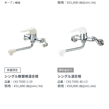
価格：¥31,600
オープン価格
(税込¥34,760)
シングル取替用混合栓
シングル混合栓
品番：
CK1700D-2-20
品番：
CK1700D-4U-13
価格：¥31,600
価格：¥30,600
(税込¥34,760)
(税込¥33,660)