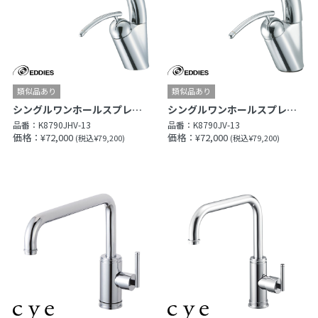
シングルワンホールスプレー混合栓
シングルワンホールスプレー混合栓
品番：
K8790JHV-13
品番：
K8790JV-13
価格：¥72,000
価格：¥72,000
(税込¥79,200)
(税込¥79,200)