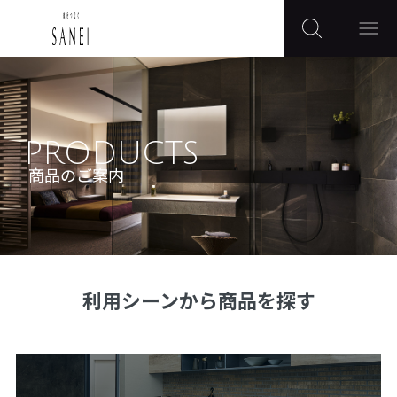
PRODUCTS
商品のご案内
利用シーンから商品を探す