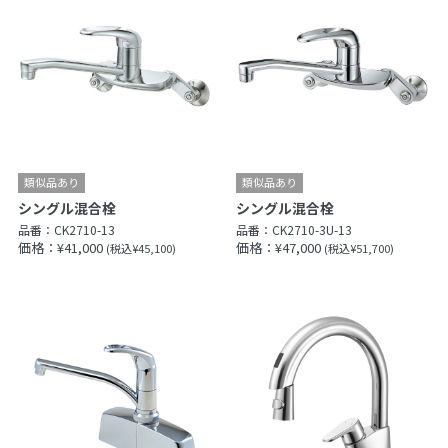
シングル混合栓
シングル混合栓
品番：
CK2710-13
品番：
CK2710-3U-13
価格：¥41,000
価格：¥47,000
(税込¥45,100)
(税込¥51,700)