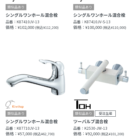
シングルワンホール混合栓
シングルワンホール混合栓
品番：
K87410JV-13
品番：
K87410JV-S-13
価格：¥102,000
価格：¥100,000
(税込¥112,200)
(税込¥110,000)
シングルワンホール混合栓
ツーバルブ混合栓
品番：
K87710JV-13
品番：
K2530-JW-13
価格：¥57,000
価格：¥92,000
(税込¥62,700)
(税込¥101,200)