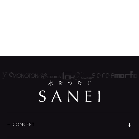
CONCEPT