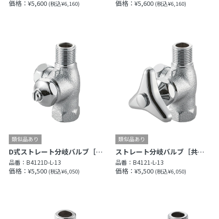
価格：¥5,600
価格：¥5,600
(税込¥6,160)
(税込¥6,160)
D式ストレート分岐バルブ［共用形］
ストレート分岐バルブ［共用形］
品番：
B4121D-L-13
品番：
B4121-L-13
価格：¥5,500
価格：¥5,500
(税込¥6,050)
(税込¥6,050)