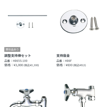
調整支持棒セット
支持座金
品番：
H865S-100
品番：
H86F
価格：¥3,000
価格：¥830
(税込¥3,300)
(税込¥913)