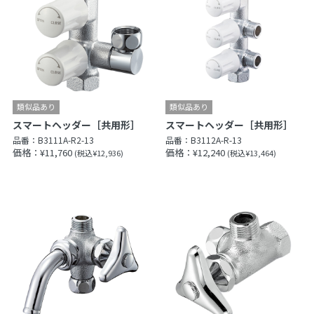
スマートヘッダー［共用形］
スマートヘッダー［共用形］
品番：
B3111A-R2-13
品番：
B3112A-R-13
価格：¥11,760
価格：¥12,240
(税込¥12,936)
(税込¥13,464)