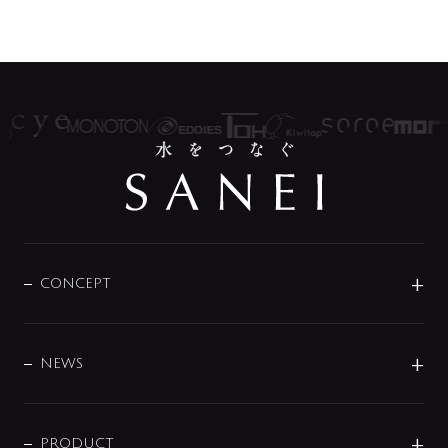
CONCEPT
BRAND
DESIGN
NEWS
ニュースリリース
商品に関して
PRODUCT