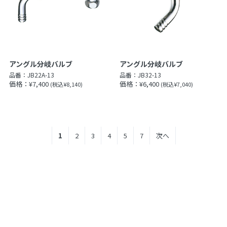
アングル分岐バルブ
アングル分岐バルブ
品番：
JB22A-13
品番：
JB32-13
価格：¥7,400
価格：¥6,400
(税込¥8,140)
(税込¥7,040)
1
2
3
4
5
7
次へ