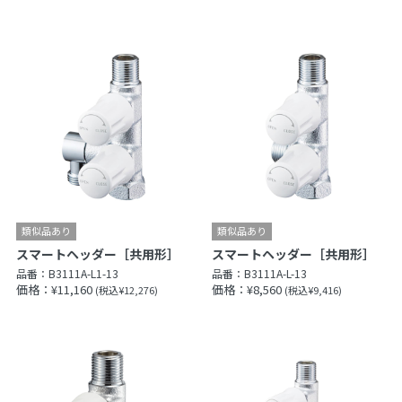
スマートヘッダー［共用形］
スマートヘッダー［共用形］
品番：
B3111A-L1-13
品番：
B3111A-L-13
価格：¥11,160
価格：¥8,560
(税込¥12,276)
(税込¥9,416)